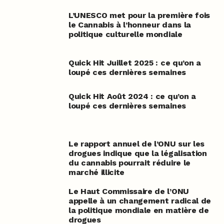
L’UNESCO met pour la première fois
le Cannabis à l’honneur dans la
politique culturelle mondiale
Quick Hit Juillet 2025 : ce qu’on a
loupé ces dernières semaines
Quick Hit Août 2024 : ce qu’on a
loupé ces dernières semaines
Le rapport annuel de l’ONU sur les
drogues indique que la légalisation
du cannabis pourrait réduire le
marché illicite
Le Haut Commissaire de l’ONU
appelle à un changement radical de
la politique mondiale en matière de
drogues