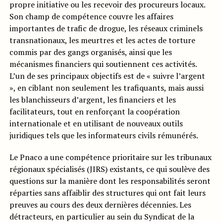
propre initiative ou les recevoir des procureurs locaux.
Son champ de compétence couvre les affaires
importantes de trafic de drogue, les réseaux criminels
transnationaux, les meurtres et les actes de torture
commis par des gangs organisés, ainsi que les
mécanismes financiers qui soutiennent ces activités.
L’un de ses principaux objectifs est de « suivre l’argent
», en ciblant non seulement les trafiquants, mais aussi
les blanchisseurs d’argent, les financiers et les
facilitateurs, tout en renforçant la coopération
internationale et en utilisant de nouveaux outils
juridiques tels que les informateurs civils rémunérés.
Le Pnaco a une compétence prioritaire sur les tribunaux
régionaux spécialisés (JIRS) existants, ce qui soulève des
questions sur la manière dont les responsabilités seront
réparties sans affaiblir des structures qui ont fait leurs
preuves au cours des deux dernières décennies. Les
détracteurs, en particulier au sein du Syndicat de la