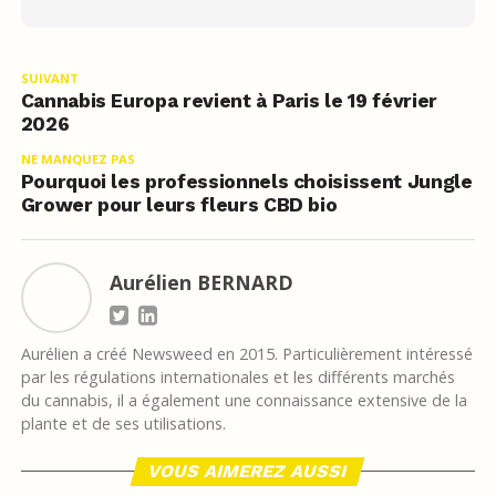
SUIVANT
Cannabis Europa revient à Paris le 19 février
2026
NE MANQUEZ PAS
Pourquoi les professionnels choisissent Jungle
Grower pour leurs fleurs CBD bio
Aurélien BERNARD
Aurélien a créé Newsweed en 2015. Particulièrement intéressé
par les régulations internationales et les différents marchés
du cannabis, il a également une connaissance extensive de la
plante et de ses utilisations.
VOUS AIMEREZ AUSSI