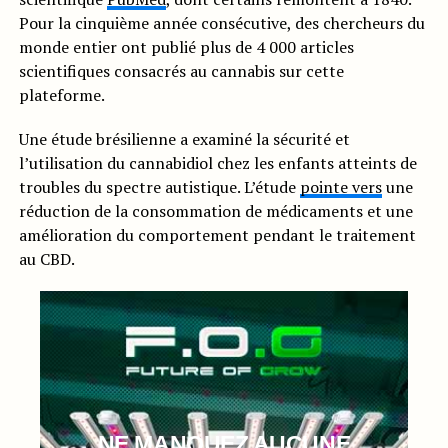
Pour la cinquième année consécutive, des chercheurs du
monde entier ont publié plus de 4 000 articles
scientifiques consacrés au cannabis sur cette
plateforme.
Une étude brésilienne a examiné la sécurité et
l’utilisation du cannabidiol chez les enfants atteints de
troubles du spectre autistique. L’étude
pointe vers
une
réduction de la consommation de médicaments et une
amélioration du comportement pendant le traitement
au CBD.
NE MANQUEZ AUCUNE