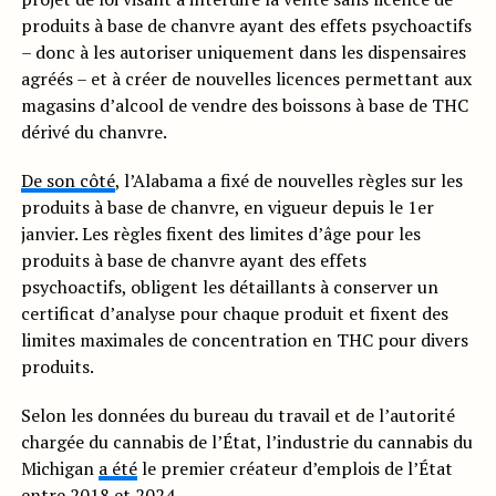
produits à base de chanvre ayant des effets psychoactifs
– donc à les autoriser uniquement dans les dispensaires
agréés – et à créer de nouvelles licences permettant aux
magasins d’alcool de vendre des boissons à base de THC
dérivé du chanvre.
De son côté
, l’Alabama a fixé de nouvelles règles sur les
produits à base de chanvre, en vigueur depuis le 1er
janvier. Les règles fixent des limites d’âge pour les
produits à base de chanvre ayant des effets
psychoactifs, obligent les détaillants à conserver un
certificat d’analyse pour chaque produit et fixent des
limites maximales de concentration en THC pour divers
produits.
Selon les données du bureau du travail et de l’autorité
chargée du cannabis de l’État, l’industrie du cannabis du
Michigan
a été
le premier créateur d’emplois de l’État
entre 2018 et 2024.