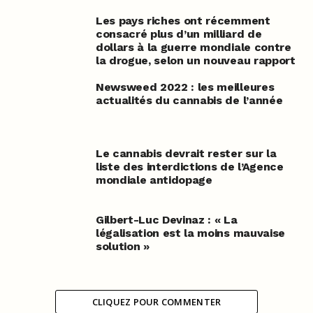
Les pays riches ont récemment
consacré plus d’un milliard de
dollars à la guerre mondiale contre
la drogue, selon un nouveau rapport
Newsweed 2022 : les meilleures
actualités du cannabis de l’année
Le cannabis devrait rester sur la
liste des interdictions de l’Agence
mondiale antidopage
Gilbert-Luc Devinaz : « La
légalisation est la moins mauvaise
solution »
CLIQUEZ POUR COMMENTER