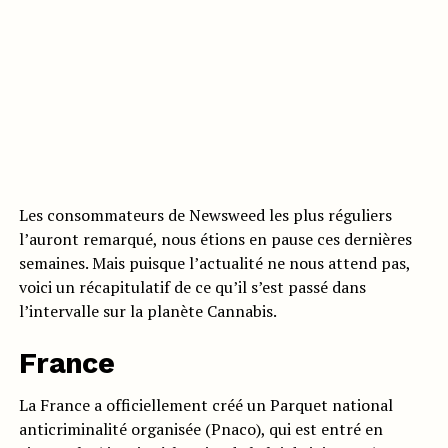
Les consommateurs de Newsweed les plus réguliers
l’auront remarqué, nous étions en pause ces dernières
semaines. Mais puisque l’actualité ne nous attend pas,
voici un récapitulatif de ce qu’il s’est passé dans
l’intervalle sur la planète Cannabis.
France
La France a officiellement créé un Parquet national
anticriminalité organisée (Pnaco), qui est entré en