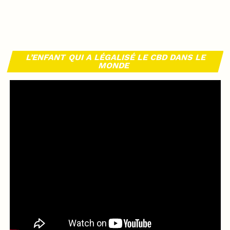
L’ENFANT QUI A LÉGALISÉ LE CBD DANS LE
MONDE