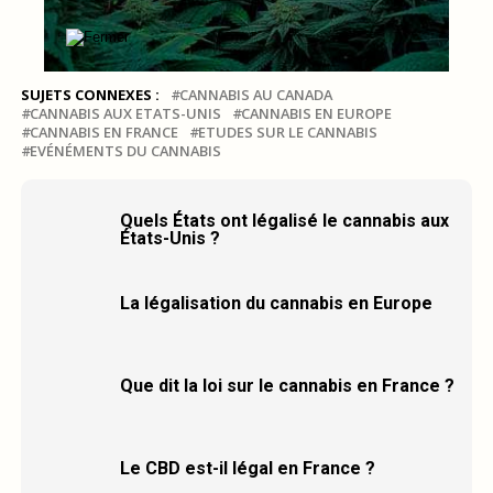
SUJETS CONNEXES :
CANNABIS AU CANADA
CANNABIS AUX ETATS-UNIS
CANNABIS EN EUROPE
CANNABIS EN FRANCE
ETUDES SUR LE CANNABIS
EVÉNÉMENTS DU CANNABIS
Quels États ont légalisé le cannabis aux
États-Unis ?
La légalisation du cannabis en Europe
Que dit la loi sur le cannabis en France ?
Le CBD est-il légal en France ?