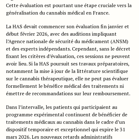
Cette évaluation est pourtant une étape cruciale vers la
généralisation du cannabis médical en France.
La HAS devait commencer son évaluation fin janvier et
début février 2026, avec des auditions impliquant
l’Agence nationale de sécurité du médicament (ANSM)
et des experts indépendants. Cependant, sans le décret
fixant les critères d’évaluation, ces sessions ne peuvent
avoir lieu. Si la HAS poursuit ses travaux préparatoires,
notamment la mise à jour de la littérature scientifique
sur le cannabis thérapeutique, elle ne peut pas évaluer
formellement le bénéfice médical des traitements ni
émettre de recommandations sur leur remboursement.
Dans l’intervalle, les patients qui participaient au
programme expérimental continuent de bénéficier de
traitements médicaux au cannabis dans le cadre d’un
dispositif temporaire et exceptionnel qui expire le 31
mars 2026. Les nouveaux retards administratifs