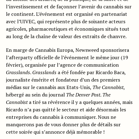
l’investissement et de façonner l’avenir du cannabis sur
le continent. L’événement est organisé en partenariat
avec l’UIVEC, qui représente plus de soixante acteurs
agricoles, pharmaceutiques et économiques situés tout
au long de la chaîne de valeur des extraits de chanvre.
En marge de Cannabis Europa, Newsweed sponsorisera
l’afterparty officielle de l’événement le même jour (19
février), organisée par l’agence de communication
Grasslands
.
Grasslands
a été fondée par Ricardo Baca,
journaliste émérite et fondateur d’un des premiers
médias sur le cannabis aux Etats-Unis,
The Cannabist
,
hébergé au sein du journal
The Denver Post
.
The
Cannabist
a tiré sa révérence il y a quelques années, mais
Ricardo n’a pas quitté le secteur et aide désormais les
entreprises du cannabis à communiquer. Nous ne
manquerons pas de vous donner plus de détails sur
cette soirée qui s’annonce déjà mémorable !