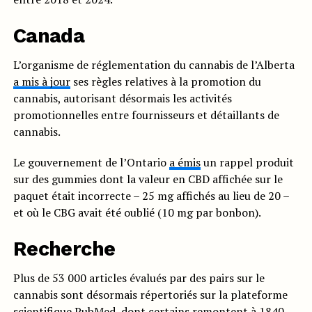
Canada
L’organisme de réglementation du cannabis de l’Alberta
a mis à jour
ses règles relatives à la promotion du
cannabis, autorisant désormais les activités
promotionnelles entre fournisseurs et détaillants de
cannabis.
Le gouvernement de l’Ontario
a émis
un rappel produit
sur des gummies dont la valeur en CBD affichée sur le
paquet était incorrecte – 25 mg affichés au lieu de 20 –
et où le CBG avait été oublié (10 mg par bonbon).
Recherche
Plus de 53 000 articles évalués par des pairs sur le
cannabis sont désormais répertoriés sur la plateforme
scientifique
PubMed
, dont certains remontent à 1840.