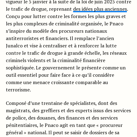
vigueur le 5 janvier à la suite de la loi de juin 2025 contre
le trafic de drogue, reprenant
des idées plus anciennes
.
Conçu pour lutter contre les formes les plus graves et
les plus complexes de criminalité organisée, le Pnaco
s’inspire du modèle des procureurs nationaux
antiterroristes et financiers. Il remplace l’ancien
Junalco et vise à centraliser et à renforcer la lutte
contre le trafic de drogue à grande échelle, les réseaux
criminels violents et la criminalité financière
sophistiquée. Le gouvernement le présente comme un
outil essentiel pour faire face à ce qu’il considère
comme une menace croissante comparable au
terrorisme.
Composé d’une trentaine de spécialistes, dont des
magistrats, des greffiers et des experts issus des services
de police, des douanes, des finances et des services
pénitentiaires, le Pnaco agit en tant que « procureur
général » national. Il peut se saisir de dossiers de sa