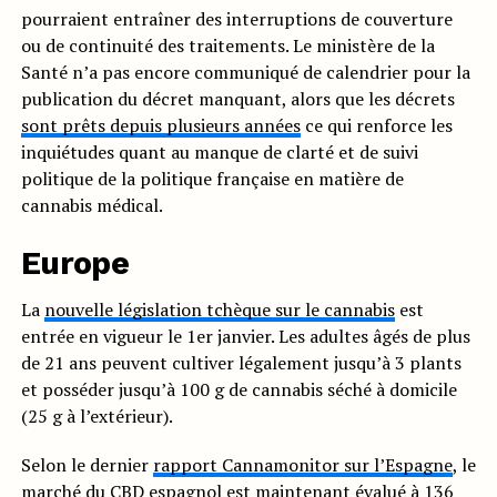
pourraient entraîner des interruptions de couverture
ou de continuité des traitements. Le ministère de la
Santé n’a pas encore communiqué de calendrier pour la
publication du décret manquant, alors que les décrets
sont prêts depuis plusieurs années
ce qui renforce les
inquiétudes quant au manque de clarté et de suivi
politique de la politique française en matière de
cannabis médical.
Europe
La
nouvelle législation tchèque sur le cannabis
est
entrée en vigueur le 1er janvier. Les adultes âgés de plus
de 21 ans peuvent cultiver légalement jusqu’à 3 plants
et posséder jusqu’à 100 g de cannabis séché à domicile
(25 g à l’extérieur).
Selon le dernier
rapport Cannamonitor sur l’Espagne
, le
marché du CBD espagnol est maintenant évalué à 136