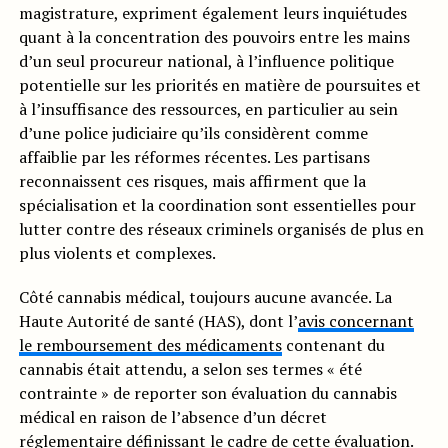
magistrature, expriment également leurs inquiétudes
quant à la concentration des pouvoirs entre les mains
d’un seul procureur national, à l’influence politique
potentielle sur les priorités en matière de poursuites et
à l’insuffisance des ressources, en particulier au sein
d’une police judiciaire qu’ils considèrent comme
affaiblie par les réformes récentes. Les partisans
reconnaissent ces risques, mais affirment que la
spécialisation et la coordination sont essentielles pour
lutter contre des réseaux criminels organisés de plus en
plus violents et complexes.
Côté cannabis médical, toujours aucune avancée. La
Haute Autorité de santé (HAS), dont l’
avis concernant
le remboursement des médicaments
contenant du
cannabis était attendu, a selon ses termes « été
contrainte » de reporter son évaluation du cannabis
médical en raison de l’absence d’un décret
réglementaire définissant le cadre de cette évaluation.