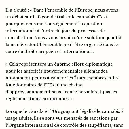
Il a ajouté : « Dans l’ensemble de l’Europe, nous avons
un débat sur la façon de traiter le cannabis. C’est
pourquoi nous mettons également la question
internationale à l’ordre du jour du processus de
consultation. Nous avons besoin d’une solution quant à
la manière dont l’ensemble peut être organisé dans le
cadre du droit européen et international. »
« Cela représentera un énorme effort diplomatique
pour les autorités gouvernementales allemandes,
notamment pour convaincre les États-membres et les
fonctionnaires de l’UE qu’une chaîne
d’approvisionnement sous licence ne violerait pas les
réglementations européennes. »
Lorsque le Canada et l’Uruguay ont légalisé le cannabis à
usage adulte, ils se sont vus menacés de sanctions par
l’Organe international de contrôle des stupéfiants, sans