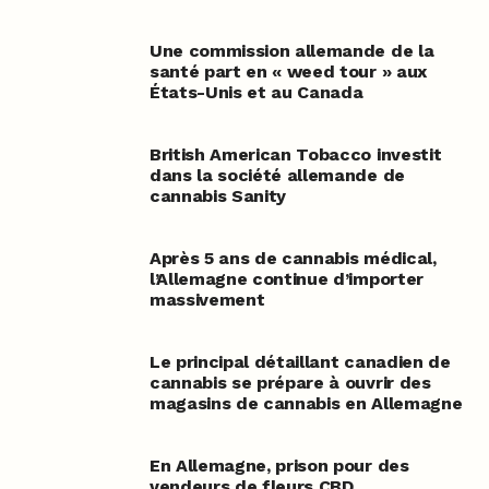
Une commission allemande de la
santé part en « weed tour » aux
États-Unis et au Canada
British American Tobacco investit
dans la société allemande de
cannabis Sanity
Après 5 ans de cannabis médical,
l’Allemagne continue d’importer
massivement
Le principal détaillant canadien de
cannabis se prépare à ouvrir des
magasins de cannabis en Allemagne
En Allemagne, prison pour des
vendeurs de fleurs CBD