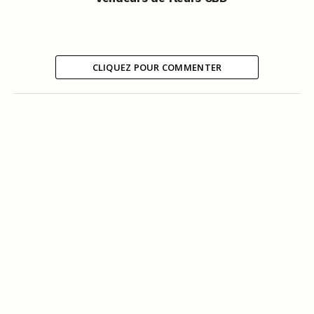
CLIQUEZ POUR COMMENTER