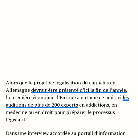
Alors que le projet de légalisation du cannabis en
Allemagne
devrait être présenté d’ici la fin de l’année
,
la première économie d’Europe a entamé ce mois-ci
les
auditions de plus de 200 experts
en addictions, en
médecine ou en droit pour préparer le processus
législatif.
Dans une interview accordée au portail d’information