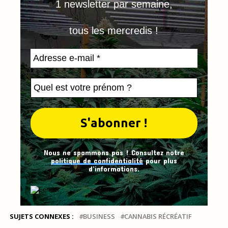
1 newsletter par semaine,
tous les mercredis !
Nous ne spammons pas ! Consultez notre
politique de confidentialité
pour plus
d’informations.
SUJETS CONNEXES :
BUSINESS
CANNABIS RÉCRÉATIF