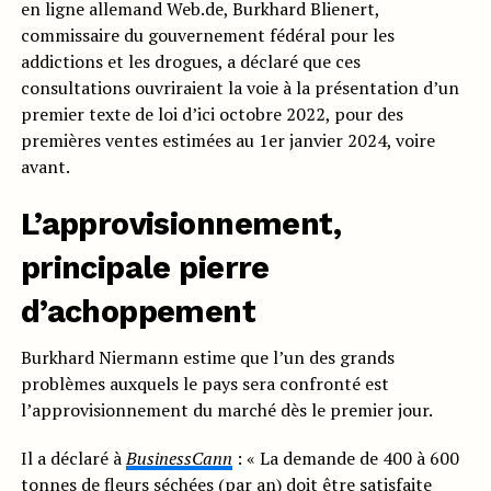
en ligne allemand Web.de, Burkhard Blienert,
commissaire du gouvernement fédéral pour les
addictions et les drogues, a déclaré que ces
consultations ouvriraient la voie à la présentation d’un
premier texte de loi d’ici octobre 2022, pour des
premières ventes estimées au 1er janvier 2024, voire
avant.
L’approvisionnement,
principale pierre
d’achoppement
Burkhard Niermann estime que l’un des grands
problèmes auxquels le pays sera confronté est
l’approvisionnement du marché dès le premier jour.
Il a déclaré à
BusinessCann
: « La demande de 400 à 600
tonnes de fleurs séchées (par an) doit être satisfaite