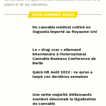
plante et de ses utilisations.
VOUS AIMEREZ AUSSI
Du cannabis médical cultivé en
Ouganda importé au Royaume-Uni
Le « drug czar » allemand
interviendra à l’International
Cannabis Business Conference de
Berlin
Quick Hit Août 2022 : ce qu’on a
loupé ces dernières semaines
Une nette majorité d’Allemands
soutient désormais la légalisation
du cannabis