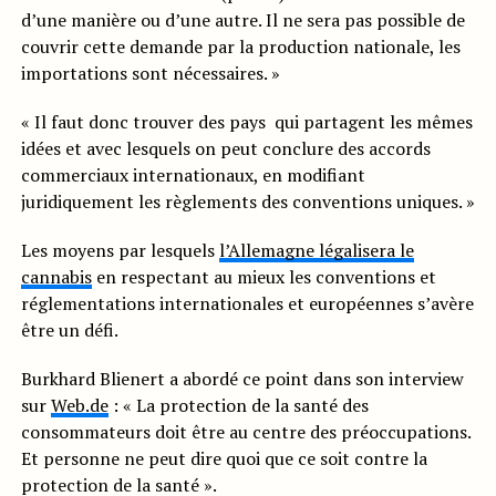
d’une manière ou d’une autre. Il ne sera pas possible de
couvrir cette demande par la production nationale, les
importations sont nécessaires. »
« Il faut donc trouver des pays qui partagent les mêmes
idées et avec lesquels on peut conclure des accords
commerciaux internationaux, en modifiant
juridiquement les règlements des conventions uniques. »
Les moyens par lesquels
l’Allemagne légalisera le
cannabis
en respectant au mieux les conventions et
réglementations internationales et européennes s’avère
être un défi.
Burkhard Blienert a abordé ce point dans son interview
sur
Web.de
: « La protection de la santé des
consommateurs doit être au centre des préoccupations.
Et personne ne peut dire quoi que ce soit contre la
protection de la santé ».