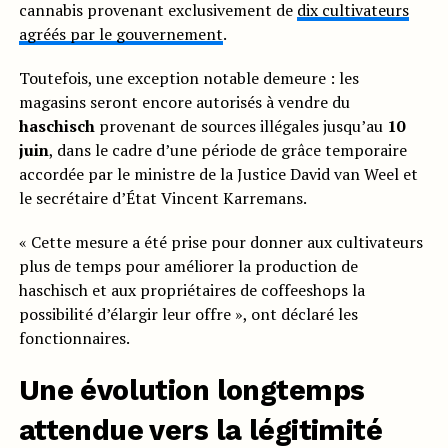
cannabis provenant exclusivement de
dix cultivateurs
agréés par le gouvernement
.
Toutefois, une exception notable demeure : les
magasins seront encore autorisés à vendre du
haschisch
provenant de sources illégales jusqu’au
10
juin
, dans le cadre d’une période de grâce temporaire
accordée par le ministre de la Justice David van Weel et
le secrétaire d’État Vincent Karremans.
« Cette mesure a été prise pour donner aux cultivateurs
plus de temps pour améliorer la production de
haschisch et aux propriétaires de coffeeshops la
possibilité d’élargir leur offre », ont déclaré les
fonctionnaires.
Une évolution longtemps
attendue vers la légitimité