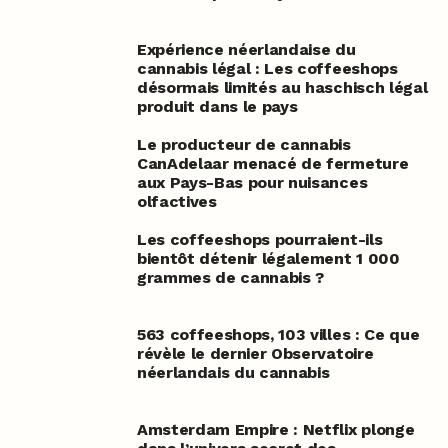
Expérience néerlandaise du
cannabis légal : Les coffeeshops
désormais limités au haschisch légal
produit dans le pays
Le producteur de cannabis
CanAdelaar menacé de fermeture
aux Pays-Bas pour nuisances
olfactives
Les coffeeshops pourraient-ils
bientôt détenir légalement 1 000
grammes de cannabis ?
563 coffeeshops, 103 villes : Ce que
révèle le dernier Observatoire
néerlandais du cannabis
Amsterdam Empire : Netflix plonge