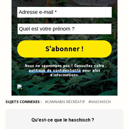
Nous ne spammons pas ! Consultez notre
politique de confidentialité
pour plus
d’informations.
SUJETS CONNEXES :
CANNABIS RÉCRÉATIF
HASCHISCH
Qu'est-ce que le haschisch ?