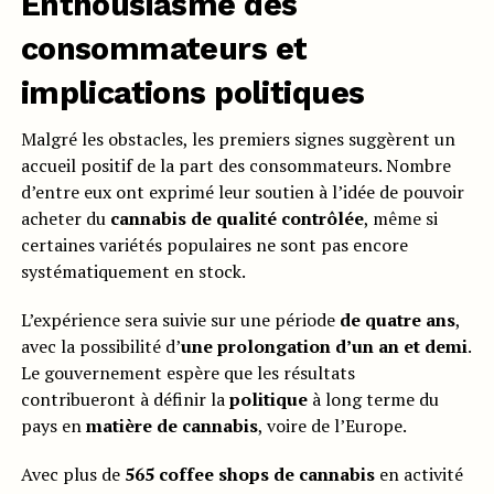
Enthousiasme des
consommateurs et
implications politiques
Malgré les obstacles, les premiers signes suggèrent un
accueil positif de la part des consommateurs. Nombre
d’entre eux ont exprimé leur soutien à l’idée de pouvoir
acheter du
cannabis de qualité contrôlée
, même si
certaines variétés populaires ne sont pas encore
systématiquement en stock.
L’expérience sera suivie sur une période
de quatre ans
,
avec la possibilité d’
une prolongation d’un an et demi
.
Le gouvernement espère que les résultats
contribueront à définir la
politique
à long terme du
pays en
matière de cannabis
, voire de l’Europe.
Avec plus de
565 coffee shops de cannabis
en activité