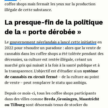
coffee shops mais fermait les yeux sur la production
illégale de cette substance.
La presque-fin de la politique
de la « porte dérobée »
Le
gouvernement néerlandais a lancé cette initiative
en
2022 pour résoudre un paradoxe : alors que la vente de
cannabis dans les coffee shops a été tolérée pendant des
décennies, sa culture est restée illégale, créant un
marché gris qui nuisait à la fois à la santé publique et à
la transparence. L’objectif est d’étudier si un
système
de cannabis en circuit fermé
– de la culture au point
de vente – peut remplacer le statu quo ambigu.
Depuis ce mois-ci, tous les coffee shops participants
dans des villes comme
Breda ,Groningen, Maastricht
ou Tilburg
sont désormais tenus de stocker du