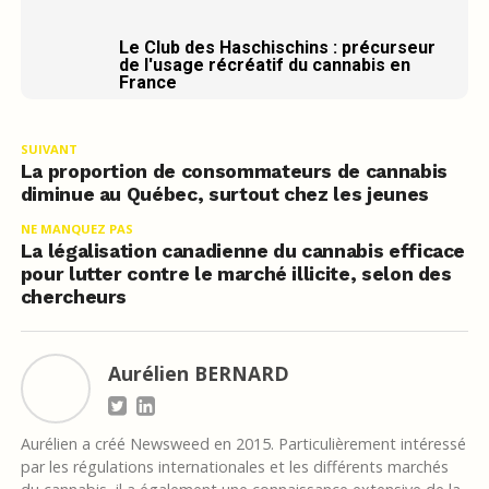
Le Club des Haschischins : précurseur
de l'usage récréatif du cannabis en
France
SUIVANT
La proportion de consommateurs de cannabis
diminue au Québec, surtout chez les jeunes
NE MANQUEZ PAS
La légalisation canadienne du cannabis efficace
pour lutter contre le marché illicite, selon des
chercheurs
Aurélien BERNARD
Aurélien a créé Newsweed en 2015. Particulièrement intéressé
par les régulations internationales et les différents marchés