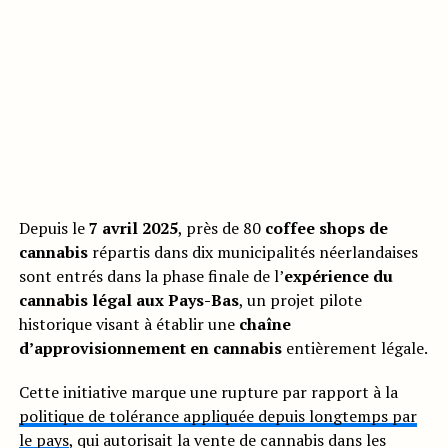
Depuis le
7 avril 2025
, près de 80
coffee shops de
cannabis
répartis dans dix municipalités néerlandaises
sont entrés dans la phase finale de l’
expérience du
cannabis légal aux Pays-Bas
, un projet pilote
historique visant à établir une
chaîne
d’approvisionnement en cannabis
entièrement légale.
Cette initiative marque une rupture par rapport à la
politique de tolérance appliquée depuis longtemps par
le pays
, qui autorisait la vente de cannabis dans les