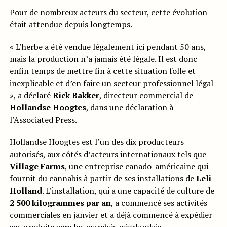
Pour de nombreux acteurs du secteur, cette évolution
était attendue depuis longtemps.
« L’herbe a été vendue légalement ici pendant 50 ans,
mais la production n’a jamais été légale. Il est donc
enfin temps de mettre fin à cette situation folle et
inexplicable et d’en faire un secteur professionnel légal
», a déclaré
Rick Bakker
, directeur commercial de
Hollandse Hoogtes
, dans une déclaration à
l’Associated Press.
Hollandse Hoogtes est l’un des dix producteurs
autorisés, aux côtés d’acteurs internationaux tels que
Village Farms
, une entreprise canado-américaine qui
fournit du cannabis à partir de ses installations de
Leli
Holland
. L’installation, qui a une capacité de culture de
2 500 kilogrammes par an
, a commencé ses activités
commerciales en janvier et a déjà commencé à expédier