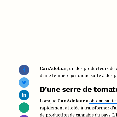
CanAdelaar
, un des producteurs de 
d’une tempête juridique suite à des p
D’une serre de tomat
Lorsque
CanAdelaar
a
obtenu sa lic
rapidement attelée à transformer d’an
de production de cannabis du pays. L’