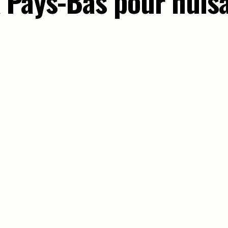
 Pays-Bas pour nuis