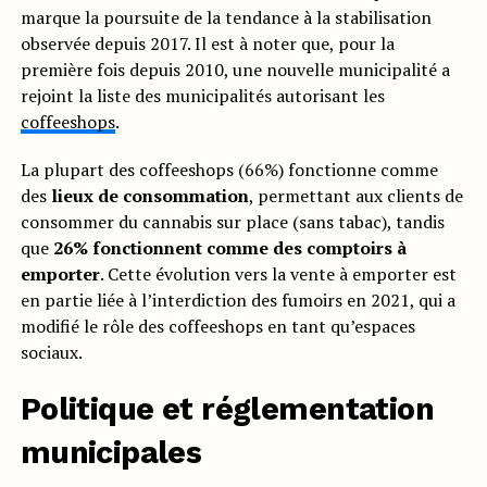
marque la poursuite de la tendance à la stabilisation
observée depuis 2017. Il est à noter que, pour la
première fois depuis 2010, une nouvelle municipalité a
rejoint la liste des municipalités autorisant les
coffeeshops
.
La plupart des coffeeshops (66%) fonctionne comme
des
lieux de consommation
, permettant aux clients de
consommer du cannabis sur place (sans tabac), tandis
que
26% fonctionnent comme des comptoirs à
emporter
. Cette évolution vers la vente à emporter est
en partie liée à l’interdiction des fumoirs en 2021, qui a
modifié le rôle des coffeeshops en tant qu’espaces
sociaux.
Politique et réglementation
municipales