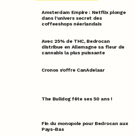
Amsterdam Empire : Netflix plonge
dans l’univers secret des
coffeeshops néerlandais
Avec 25% de THC, Bedrocan
distribue en Allemagne sa fleur de
cannabis la plus puissante
Cronos s’offre CanAdelaar
The Bulldog fête ses 50 ans !
Fin du monopole pour Bedrocan aux
Pays-Bas