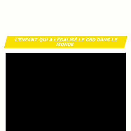
L’ENFANT QUI A LÉGALISÉ LE CBD DANS LE
MONDE