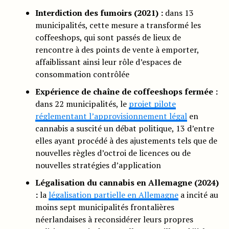
Interdiction des fumoirs (2021) :
dans 13
municipalités, cette mesure a transformé les
coffeeshops, qui sont passés de lieux de
rencontre à des points de vente à emporter,
affaiblissant ainsi leur rôle d’espaces de
consommation contrôlée
Expérience de chaîne de coffeeshops fermée :
dans 22 municipalités, le
projet pilote
réglementant l’approvisionnement légal
en
cannabis a suscité un débat politique, 13 d’entre
elles ayant procédé à des ajustements tels que de
nouvelles règles d’octroi de licences ou de
nouvelles stratégies d’application
Légalisation du cannabis en Allemagne (2024)
:
la
légalisation partielle en Allemagne
a incité au
moins sept municipalités frontalières
néerlandaises à reconsidérer leurs propres