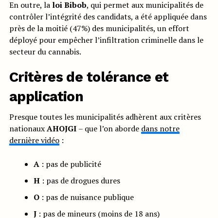
En outre, la
loi Bibob
, qui permet aux municipalités de
contrôler l’intégrité des candidats, a été appliquée dans
près de la moitié (47%) des municipalités, un effort
déployé pour empêcher l’infiltration criminelle dans le
secteur du cannabis.
Critères de tolérance et
application
Presque toutes les municipalités adhèrent aux critères
nationaux
AHOJGI
– que l’on aborde
dans notre
dernière vidéo
:
A
: pas de publicité
H
: pas de drogues dures
O
: pas de nuisance publique
J
: pas de mineurs (moins de 18 ans)