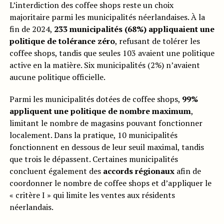
L’interdiction des coffee shops reste un choix
majoritaire parmi les municipalités néerlandaises. À la
fin de 2024,
233 municipalités (68%) appliquaient une
politique de tolérance zéro
, refusant de tolérer les
coffee shops, tandis que seules 103 avaient une politique
active en la matière. Six municipalités (2%) n’avaient
aucune politique officielle.
Parmi les municipalités dotées de coffee shops,
99%
appliquent une politique de nombre maximum
,
limitant le nombre de magasins pouvant fonctionner
localement. Dans la pratique, 10 municipalités
fonctionnent en dessous de leur seuil maximal, tandis
que trois le dépassent. Certaines municipalités
concluent également des
accords régionaux
afin de
coordonner le nombre de coffee shops et d’appliquer le
« critère I » qui limite les ventes aux résidents
néerlandais.