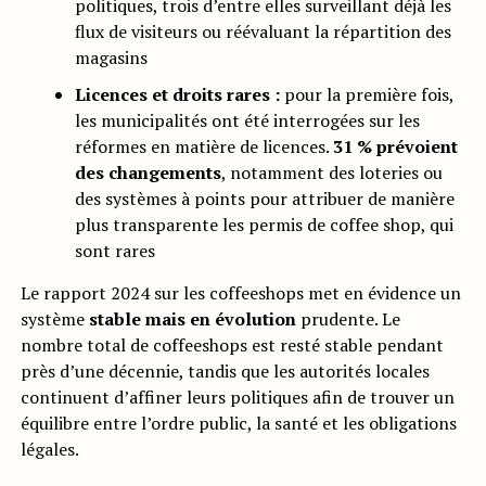
politiques, trois d’entre elles surveillant déjà les
flux de visiteurs ou réévaluant la répartition des
magasins
Licences et droits rares :
pour la première fois,
les municipalités ont été interrogées sur les
réformes en matière de licences.
31 % prévoient
des changements
, notamment des loteries ou
des systèmes à points pour attribuer de manière
plus transparente les permis de coffee shop, qui
sont rares
Le rapport 2024 sur les coffeeshops met en évidence un
système
stable mais en évolution
prudente. Le
nombre total de coffeeshops est resté stable pendant
près d’une décennie, tandis que les autorités locales
continuent d’affiner leurs politiques afin de trouver un
équilibre entre l’ordre public, la santé et les obligations
légales.