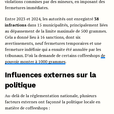
violations commises par des mineurs, en imposant des
fermetures immédiates.
Entre 2023 et 2024, les autorités ont enregistré
38
infractions
dans 15 municipalités, principalement liées
au dépassement de la limite maximale de 500 grammes.
Cela a donné lieu à 16 sanctions, dont six
avertissements, neuf fermetures temporaires et une
fermeture indéfinie qui a ensuite été annulée par les
tribunaux. D’où la demande de certains coffeeshops
de
pouvoir monter à 1000 grammes
.
Influences externes sur la
politique
Au-delà de la réglementation nationale, plusieurs
facteurs externes ont façonné la politique locale en
matière de coffeeshops :