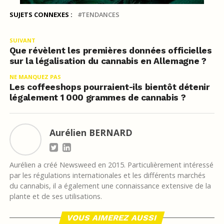
SUJETS CONNEXES :
TENDANCES
SUIVANT
Que révèlent les premières données officielles
sur la légalisation du cannabis en Allemagne ?
NE MANQUEZ PAS
Les coffeeshops pourraient-ils bientôt détenir
légalement 1 000 grammes de cannabis ?
Aurélien BERNARD
Aurélien a créé Newsweed en 2015. Particulièrement intéressé
par les régulations internationales et les différents marchés
du cannabis, il a également une connaissance extensive de la
plante et de ses utilisations.
VOUS AIMEREZ AUSSI