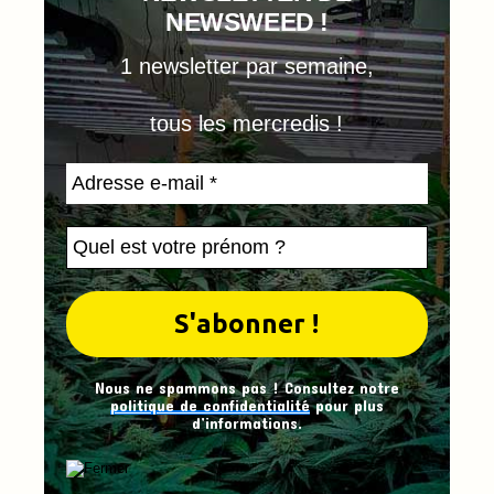
NEWSWEED !
1 newsletter par semaine,
tous les mercredis !
Nous ne spammons pas ! Consultez notre
politique de confidentialité
pour plus
d’informations.