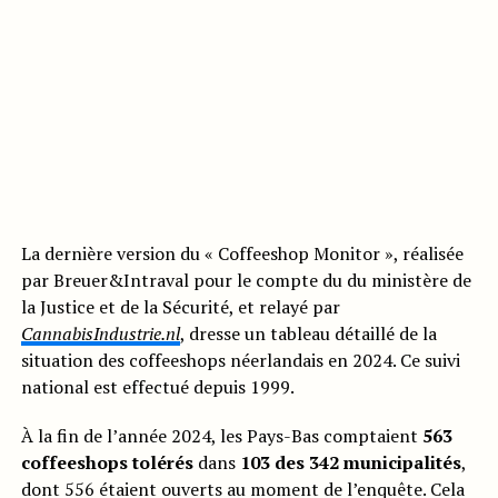
La dernière version du « Coffeeshop Monitor », réalisée
par Breuer&Intraval pour le compte du du ministère de
la Justice et de la Sécurité, et relayé par
CannabisIndustrie.nl
, dresse un tableau détaillé de la
situation des coffeeshops néerlandais en 2024. Ce suivi
national est effectué depuis 1999.
À la fin de l’année 2024, les Pays-Bas comptaient
563
coffeeshops tolérés
dans
103 des 342 municipalités
,
dont 556 étaient ouverts au moment de l’enquête. Cela