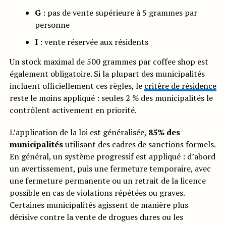
G
: pas de vente supérieure à 5 grammes par
personne
I
: vente réservée aux résidents
Un stock maximal de 500 grammes par coffee shop est
également obligatoire. Si la plupart des municipalités
incluent officiellement ces règles, le
critère de résidence
reste le moins appliqué : seules 2 % des municipalités le
contrôlent activement en priorité.
L’application de la loi est généralisée,
85% des
municipalités
utilisant des cadres de sanctions formels.
En général, un système progressif est appliqué : d’abord
un avertissement, puis une fermeture temporaire, avec
une fermeture permanente ou un retrait de la licence
possible en cas de violations répétées ou graves.
Certaines municipalités agissent de manière plus
décisive contre la vente de drogues dures ou les