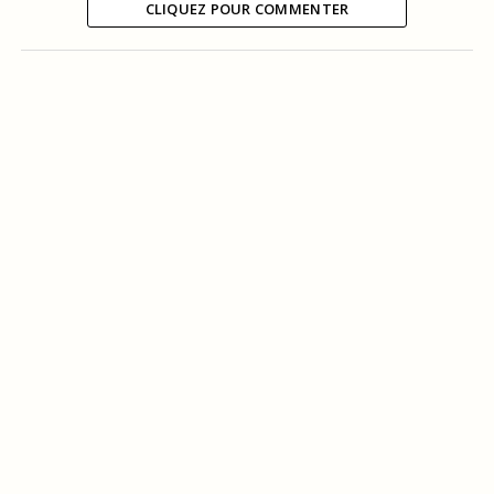
CLIQUEZ POUR COMMENTER