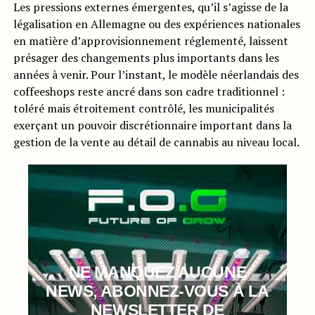
Les pressions externes émergentes, qu’il s’agisse de la
légalisation en Allemagne ou des expériences nationales
en matière d’approvisionnement réglementé, laissent
présager des changements plus importants dans les
années à venir. Pour l’instant, le modèle néerlandais des
coffeeshops reste ancré dans son cadre traditionnel :
toléré mais étroitement contrôlé, les municipalités
exerçant un pouvoir discrétionnaire important dans la
gestion de la vente au détail de cannabis au niveau local.
NE MANQUEZ AUCUNE
NEWS, ABONNEZ-VOUS À LA
NEWSLETTER DE