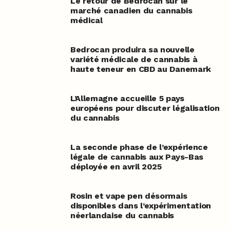
Le retour de Bedrocan sur le
marché canadien du cannabis
médical
Bedrocan produira sa nouvelle
variété médicale de cannabis à
haute teneur en CBD au Danemark
L’Allemagne accueille 5 pays
européens pour discuter légalisation
du cannabis
La seconde phase de l’expérience
légale de cannabis aux Pays-Bas
déployée en avril 2025
Rosin et vape pen désormais
disponibles dans l’expérimentation
néerlandaise du cannabis