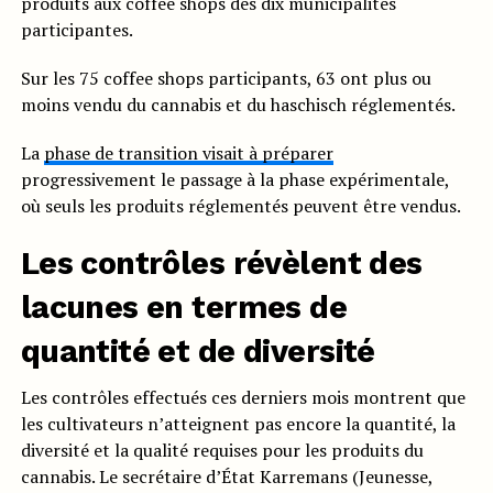
produits aux coffee shops des dix municipalités
participantes.
Sur les 75 coffee shops participants, 63 ont plus ou
moins vendu du cannabis et du haschisch réglementés.
La
phase de transition visait à préparer
progressivement le passage à la phase expérimentale,
où seuls les produits réglementés peuvent être vendus.
Les contrôles révèlent des
lacunes en termes de
quantité et de diversité
Les contrôles effectués ces derniers mois montrent que
les cultivateurs n’atteignent pas encore la quantité, la
diversité et la qualité requises pour les produits du
cannabis. Le secrétaire d’État Karremans (Jeunesse,