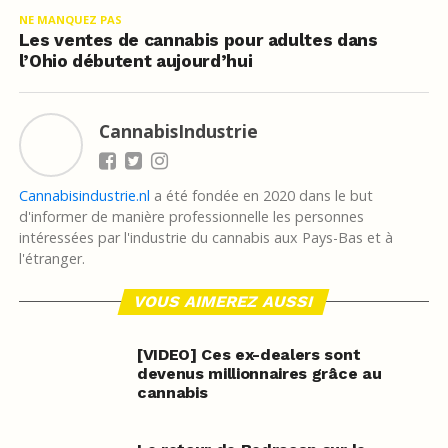
NE MANQUEZ PAS
Les ventes de cannabis pour adultes dans
l’Ohio débutent aujourd’hui
CannabisIndustrie
Cannabisindustrie.nl
a été fondée en 2020 dans le but
d'informer de manière professionnelle les personnes
intéressées par l'industrie du cannabis aux Pays-Bas et à
l'étranger.
VOUS AIMEREZ AUSSI
[VIDEO] Ces ex-dealers sont
devenus millionnaires grâce au
cannabis