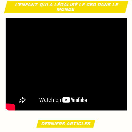
L’ENFANT QUI A LÉGALISÉ LE CBD DANS LE
MONDE
DERNIERS ARTICLES