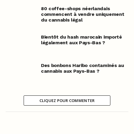
80 coffee-shops néerlandais
commencent à vendre uniquement
du cannabis légal
Bientôt du hash marocain importé
légalement aux Pays-Bas ?
Des bonbons Haribo contaminés au
cannabis aux Pays-Bas ?
CLIQUEZ POUR COMMENTER