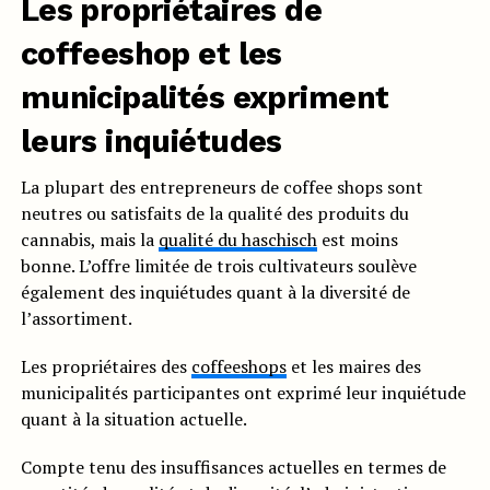
Les propriétaires de
coffeeshop et les
municipalités expriment
leurs inquiétudes
La plupart des entrepreneurs de coffee shops sont
neutres ou satisfaits de la qualité des produits du
cannabis, mais la
qualité du haschisch
est moins
bonne. L’offre limitée de trois cultivateurs soulève
également des inquiétudes quant à la diversité de
l’assortiment.
Les propriétaires des
coffeeshops
et les maires des
municipalités participantes ont exprimé leur inquiétude
quant à la situation actuelle.
Compte tenu des insuffisances actuelles en termes de