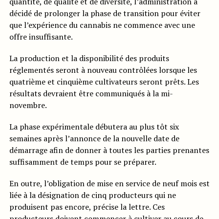
quantité, de qualité et de diversité, l’administration a
décidé de prolonger la phase de transition pour éviter
que l’expérience du cannabis ne commence avec une
offre insuffisante.
La production et la disponibilité des produits
réglementés seront à nouveau contrôlées lorsque les
quatrième et cinquième cultivateurs seront prêts. Les
résultats devraient être communiqués à la mi-
novembre.
La phase expérimentale débutera au plus tôt six
semaines après l’annonce de la nouvelle date de
démarrage afin de donner à toutes les parties prenantes
suffisamment de temps pour se préparer.
En outre, l’obligation de mise en service de neuf mois est
liée à la désignation de cinq producteurs qui ne
produisent pas encore, précise la lettre. Ces
producteurs doivent commencer à cultiver au cours de