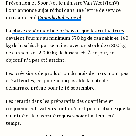
Prévention et Sport) et le ministre Van Weel (JenV)
l’ont annoncé aujourd’hui dans une lettre de service
nous apprend
CannabisIndustrie.nl
.
La
phase expérimentale prévoyait que les cultivateurs
devaient fournir au minimum 570 kg de cannabis et 160
kg de haschisch par semaine, avec un stock de 6 800 kg
de cannabis et 2 000 kg de haschisch. À ce jour, cet
objectif n’a pas été atteint.
Les prévisions de production du mois de mars n’ont pas
été atteintes, ce qui rend impossible la date de
démarrage prévue pour le 16 septembre.
Les retards dans les préparatifs des quatrième et
cinquième cultivateurs font qu’il est peu probable que la
quantité et la diversité requises soient atteintes à
temps.