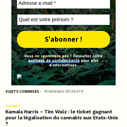
Nous ne spammons pas ! Consultez notre
politique de confidentialité
pour plus
d’informations.
SUJETS CONNEXES :
CANNABIS RÉCRÉATIF
SUIVANT
Kamala Harris – Tim Walz : le ticket gagnant
pour la légalisation du cannabis aux Etats-Unis
?