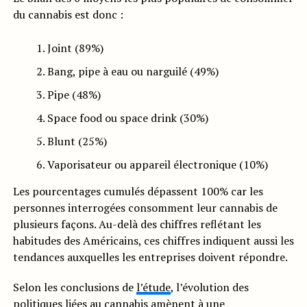
du cannabis est donc :
Joint (89%)
Bang, pipe à eau ou narguilé (49%)
Pipe (48%)
Space food ou space drink (30%)
Blunt (25%)
Vaporisateur ou appareil électronique (10%)
Les pourcentages cumulés dépassent 100% car les
personnes interrogées consomment leur cannabis de
plusieurs façons. Au-delà des chiffres reflétant les
habitudes des Américains, ces chiffres indiquent aussi les
tendances auxquelles les entreprises doivent répondre.
Selon les conclusions de
l’étude
, l’évolution des
politiques liées au cannabis amènent à une