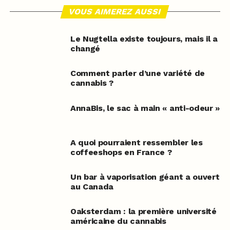
VOUS AIMEREZ AUSSI
Le Nugtella existe toujours, mais il a
changé
Comment parler d’une variété de
cannabis ?
AnnaBis, le sac à main « anti-odeur »
A quoi pourraient ressembler les
coffeeshops en France ?
Un bar à vaporisation géant a ouvert
au Canada
Oaksterdam : la première université
américaine du cannabis