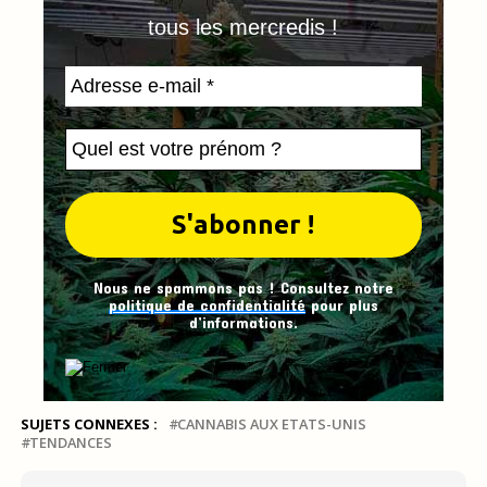
tous les mercredis !
Nous ne spammons pas ! Consultez notre
politique de confidentialité
pour plus
d’informations.
SUJETS CONNEXES :
CANNABIS AUX ETATS-UNIS
TENDANCES