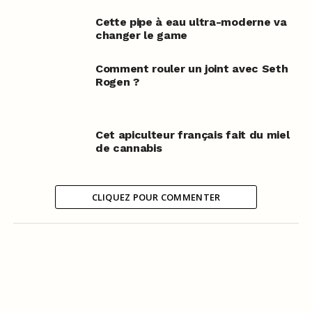
Cette pipe à eau ultra-moderne va
changer le game
Comment rouler un joint avec Seth
Rogen ?
Cet apiculteur français fait du miel
de cannabis
CLIQUEZ POUR COMMENTER