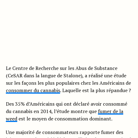
Le Centre de Recherche sur les Abus de Substance
(CeSAR dans la langue de Stalone), a réalisé une étude
sur les façons les plus populaires chez les Américains de
consommer du cannabis
. Laquelle est la plus répandue ?
Des 35% d’Américains qui ont déclaré avoir consommé
du cannabis en 2014, l’étude montre que
fumer de la
weed
est le moyen de consommation dominant.
Une majorité de consommateurs rapporte fumer des