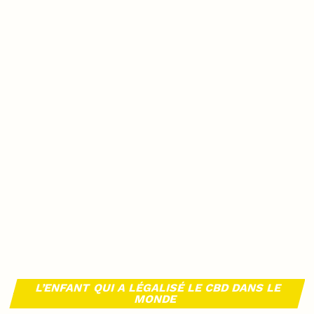
L’ENFANT QUI A LÉGALISÉ LE CBD DANS LE
MONDE