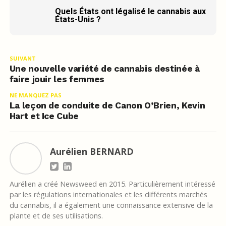
Quels États ont légalisé le cannabis aux
États-Unis ?
SUIVANT
Une nouvelle variété de cannabis destinée à
faire jouir les femmes
NE MANQUEZ PAS
La leçon de conduite de Canon O’Brien, Kevin
Hart et Ice Cube
Aurélien BERNARD
Aurélien a créé Newsweed en 2015. Particulièrement intéressé
par les régulations internationales et les différents marchés
du cannabis, il a également une connaissance extensive de la
plante et de ses utilisations.