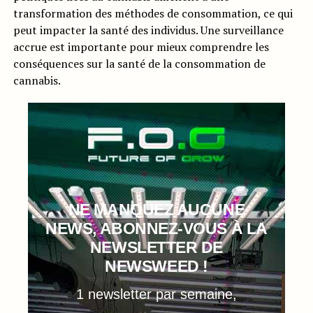
transformation des méthodes de consommation, ce qui
peut impacter la santé des individus. Une surveillance
accrue est importante pour mieux comprendre les
conséquences sur la santé de la consommation de
cannabis.
NE MANQUEZ AUCUNE
NEWS, ABONNEZ-VOUS À LA
NEWSLETTER DE
NEWSWEED !
1 newsletter par semaine,