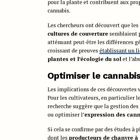
pour la plante et contribuent aux pr
cannabis.
Les chercheurs ont découvert que les 
cultures de couverture
semblaient 
atténuant peut-être les différences g
croissant de preuves
établissant un l
plantes et l’écologie du sol
et l’ab
Optimiser le cannabis
Les implications de ces découvertes 
Pour les cultivateurs, en particulier l
recherche suggère que la gestion des 
ou optimiser l’
expression des can
Si cela se confirme par des études à p
dont les
producteurs de chanvre à 