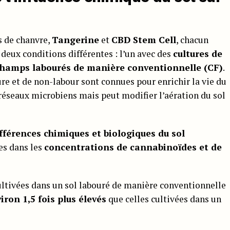
s de chanvre,
Tangerine
et
CBD Stem Cell
, chacun
deux conditions différentes : l’un avec des
cultures de
hamps labourés de manière conventionnelle (CF)
.
re et de non-labour sont connues pour enrichir la vie du
s réseaux microbiens mais peut modifier l’aération du sol
fférences chimiques et biologiques du sol
es dans les
concentrations de cannabinoïdes et de
ltivées dans un sol labouré de manière conventionnelle
ron 1,5 fois plus élevés
que celles cultivées dans un