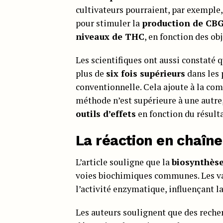
cultivateurs pourraient, par exemple,
pour stimuler la
production de CB
niveaux de THC
, en fonction des o
Les scientifiques ont aussi constaté q
plus de
six fois supérieurs
dans les 
conventionnelle. Cela ajoute à la com
méthode n’est supérieure à une autre,
outils d’effets
en fonction du résulta
La réaction en chaîne
L’article souligne que la
biosynthèse
voies biochimiques communes. Les var
l’activité enzymatique, influençant 
Les auteurs soulignent que des reche