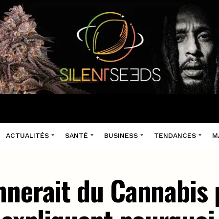
ACTUALITÉS
SANTÉ
BUSINESS
TENDANCES
M
nnerait du Cannabis 