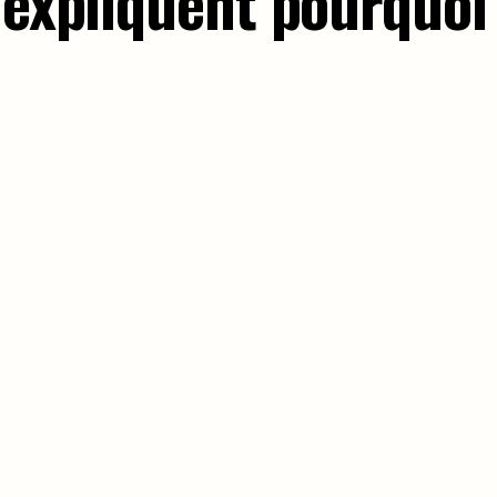
 expliquent pourquoi