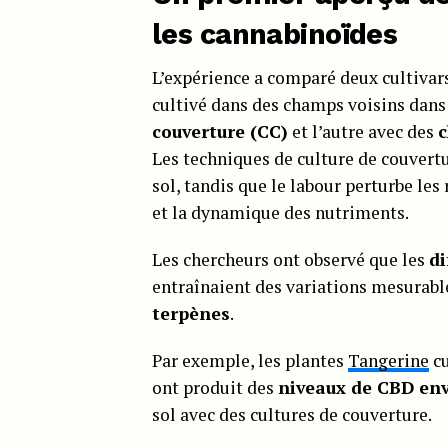
les cannabinoïdes
L’expérience a comparé deux cultivar
cultivé dans des champs voisins dans 
couverture (CC)
et l’autre avec des
c
Les techniques de culture de couvertu
sol, tandis que le labour perturbe le
et la dynamique des nutriments.
Les chercheurs ont observé que les
di
entraînaient des variations mesurabl
terpènes
.
Par exemple, les plantes
Tangerine
cu
ont produit des
niveaux de CBD envi
sol avec des cultures de couverture.