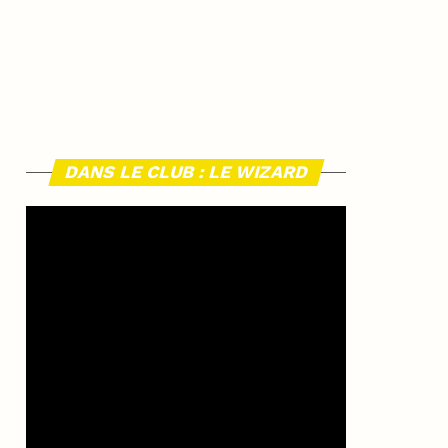
DANS LE CLUB : LE WIZARD