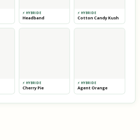
⚡ HYBRIDE
⚡ HYBRIDE
Headband
Cotton Candy Kush
⚡ HYBRIDE
⚡ HYBRIDE
Cherry Pie
Agent Orange