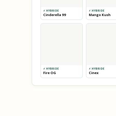
⚡ HYBRIDE
⚡ HYBRIDE
Cinderella 99
Mango Kush
⚡ HYBRIDE
⚡ HYBRIDE
Fire OG
Cinex