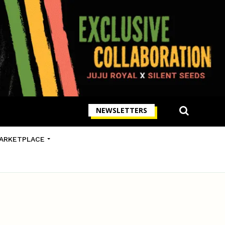
NEWSLETTERS
ARKETPLACE