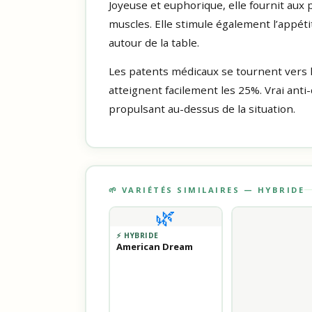
Joyeuse et euphorique, elle fournit aux 
muscles. Elle stimule également l’appéti
autour de la table.
Les patents médicaux se tournent vers 
atteignent facilement les 25%. Vrai anti-
propulsant au-dessus de la situation.
🌱 VARIÉTÉS SIMILAIRES — HYBRIDE
🌿
⚡ HYBRIDE
American Dream