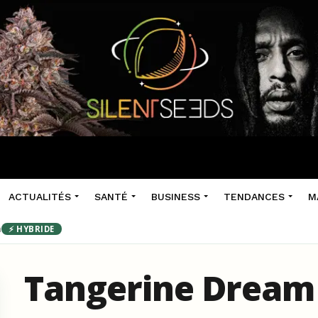
ACTUALITÉS
SANTÉ
BUSINESS
TENDANCES
M
m
⚡ HYBRIDE
Tangerine Dream