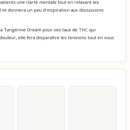
patients une clarté mentale tout en relaxant les
t et donnera un peu d’inspiration aux discussions
la Tangerine Dream pour ses taux de THC qui
douleur, elle fera disparaître les tensions tout en vous