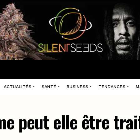
ACTUALITÉS
SANTÉ
BUSINESS
TENDANCES
M
e peut elle être tra