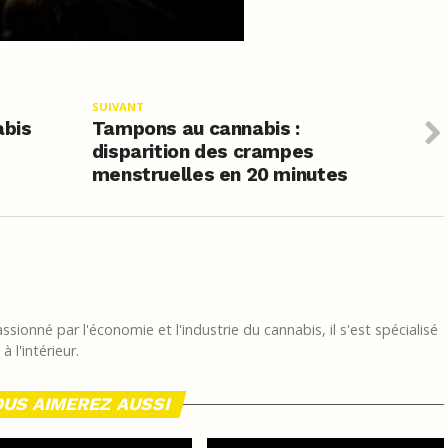
SUIVANT
abis
Tampons au cannabis :
disparition des crampes
menstruelles en 20 minutes
sionné par l'économie et l'industrie du cannabis, il s'est spécialisé
 l'intérieur.
US AIMEREZ AUSSI