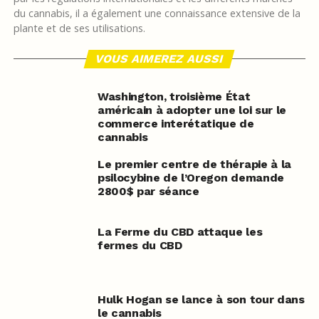
du cannabis, il a également une connaissance extensive de la
plante et de ses utilisations.
VOUS AIMEREZ AUSSI
Washington, troisième État
américain à adopter une loi sur le
commerce interétatique de
cannabis
Le premier centre de thérapie à la
psilocybine de l’Oregon demande
2800$ par séance
La Ferme du CBD attaque les
fermes du CBD
Hulk Hogan se lance à son tour dans
le cannabis