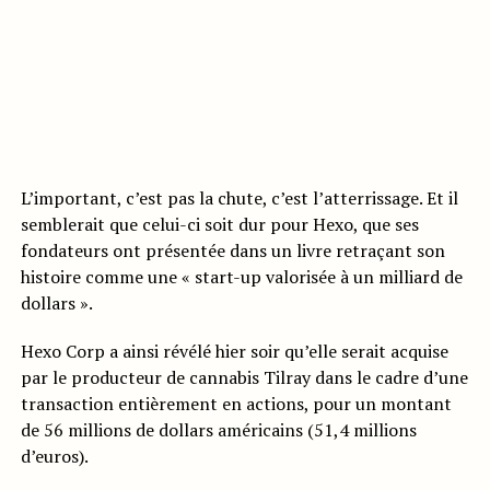
L’important, c’est pas la chute, c’est l’atterrissage. Et il
semblerait que celui-ci soit dur pour Hexo, que ses
fondateurs ont présentée dans un livre retraçant son
histoire comme une « start-up valorisée à un milliard de
dollars ».
Hexo Corp a ainsi révélé hier soir qu’elle serait acquise
par le producteur de cannabis Tilray dans le cadre d’une
transaction entièrement en actions, pour un montant
de 56 millions de dollars américains (51,4 millions
d’euros).