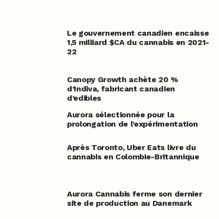
Le gouvernement canadien encaisse
1,5 milliard $CA du cannabis en 2021-
22
Canopy Growth achète 20 %
d’Indiva, fabricant canadien
d’edibles
Aurora sélectionnée pour la
prolongation de l’expérimentation
Après Toronto, Uber Eats livre du
cannabis en Colombie-Britannique
Aurora Cannabis ferme son dernier
site de production au Danemark