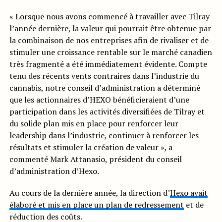
« Lorsque nous avons commencé à travailler avec Tilray
l’année dernière, la valeur qui pourrait être obtenue par
la combinaison de nos entreprises afin de rivaliser et de
stimuler une croissance rentable sur le marché canadien
très fragmenté a été immédiatement évidente. Compte
tenu des récents vents contraires dans l’industrie du
cannabis, notre conseil d’administration a déterminé
que les actionnaires d’HEXO bénéficieraient d’une
participation dans les activités diversifiées de Tilray et
du solide plan mis en place pour renforcer leur
leadership dans l’industrie, continuer à renforcer les
résultats et stimuler la création de valeur », a
commenté Mark Attanasio, président du conseil
d’administration d’Hexo.
Au cours de la dernière année, la direction d’
Hexo avait
élaboré et mis en place un plan de redressement
et de
réduction des coûts.