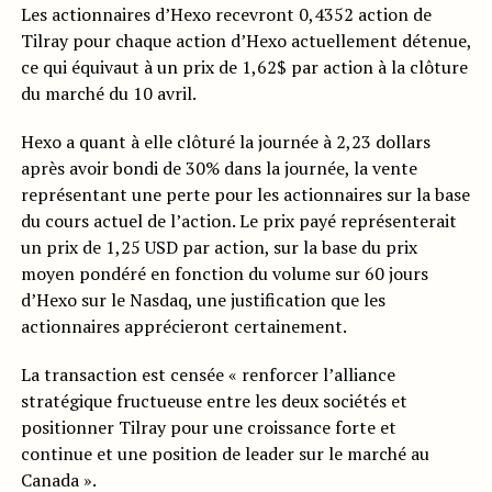
Les actionnaires d’Hexo recevront 0,4352 action de
Tilray pour chaque action d’Hexo actuellement détenue,
ce qui équivaut à un prix de 1,62$ par action à la clôture
du marché du 10 avril.
Hexo a quant à elle clôturé la journée à 2,23 dollars
après avoir bondi de 30% dans la journée, la vente
représentant une perte pour les actionnaires sur la base
du cours actuel de l’action. Le prix payé représenterait
un prix de 1,25 USD par action, sur la base du prix
moyen pondéré en fonction du volume sur 60 jours
d’Hexo sur le Nasdaq, une justification que les
actionnaires apprécieront certainement.
La transaction est censée « renforcer l’alliance
stratégique fructueuse entre les deux sociétés et
positionner Tilray pour une croissance forte et
continue et une position de leader sur le marché au
Canada ».