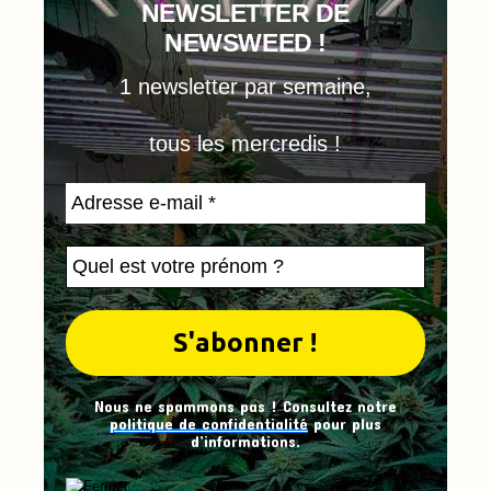
NEWSLETTER DE
NEWSWEED !
1 newsletter par semaine,
tous les mercredis !
Nous ne spammons pas ! Consultez notre
politique de confidentialité
pour plus
d’informations.