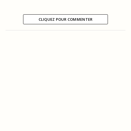
CLIQUEZ POUR COMMENTER