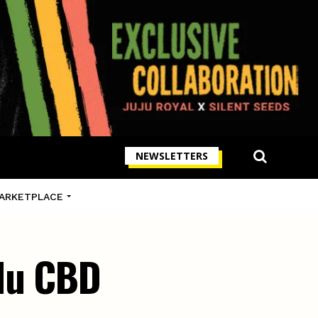
NEWSLETTERS
ARKETPLACE
 du CBD