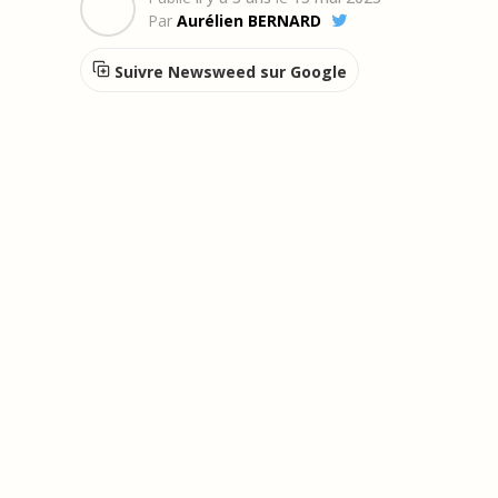
Par
Aurélien BERNARD
Suivre Newsweed sur Google