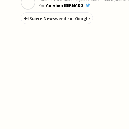
Par
Aurélien BERNARD
Suivre Newsweed sur Google