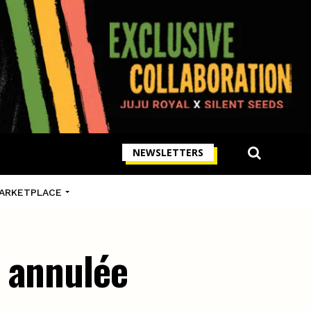
NEWSLETTERS
ARKETPLACE
t annulée