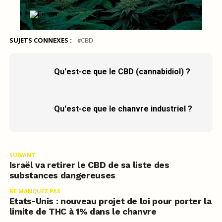
SUJETS CONNEXES :
CBD
Qu'est-ce que le CBD (cannabidiol) ?
Qu'est-ce que le chanvre industriel ?
SUIVANT
Israël va retirer le CBD de sa liste des
substances dangereuses
NE MANQUEZ PAS
Etats-Unis : nouveau projet de loi pour porter la
limite de THC à 1% dans le chanvre