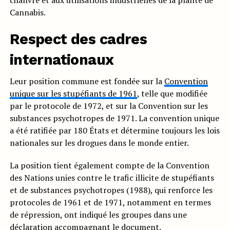
chanvre et aux utilisations industrielles de la plante de
Cannabis.
Respect des cadres
internationaux
Leur position commune est fondée sur la
Convention
unique sur les stupéfiants de 1961
, telle que modifiée
par le protocole de 1972, et sur la Convention sur les
substances psychotropes de 1971. La convention unique
a été ratifiée par 180 États et détermine toujours les lois
nationales sur les drogues dans le monde entier.
La position tient également compte de la Convention
des Nations unies contre le trafic illicite de stupéfiants
et de substances psychotropes (1988), qui renforce les
protocoles de 1961 et de 1971, notamment en termes
de répression, ont indiqué les groupes dans une
déclaration accompagnant le document.