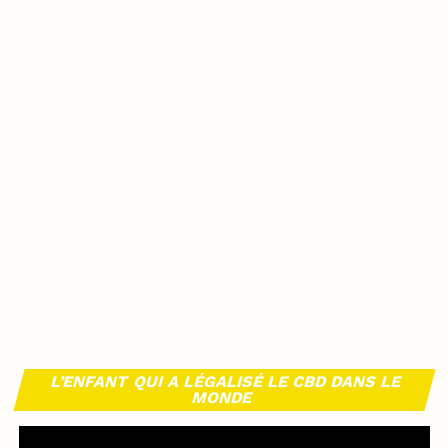
L’ENFANT QUI A LÉGALISÉ LE CBD DANS LE
MONDE