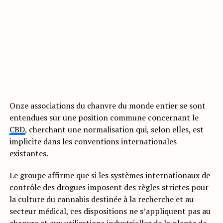
Onze associations du chanvre du monde entier se sont
entendues sur une position commune concernant le
CBD
, cherchant une normalisation qui, selon elles, est
implicite dans les conventions internationales
existantes.
Le groupe affirme que si les systèmes internationaux de
contrôle des drogues imposent des règles strictes pour
la culture du cannabis destinée à la recherche et au
secteur médical, ces dispositions ne s’appliquent pas au