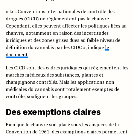
« Les Conventions internationales de contrôle des
drogues (CICD) ne réglementent pas le chanvre.
Cependant, elles peuvent affecter les politiques liées au
chanvre, notamment en raison des incertitudes
juridiques et des zones grises dues au faible niveau de
définition du cannabis par les CIDC », indique
le
document
.
Les CICD sont des cadres juridiques qui réglementent les
marchés médicaux des substances, plantes et
champignons contrôlés. Mais les applications non
médicales du cannabis sont totalement exemptes de
contrôle, soulignent les groupes.
Des exemptions claires
Bien que le chanvre soit placé sous les auspices de la
Convention de 1961,
des exemptions claires
permettent