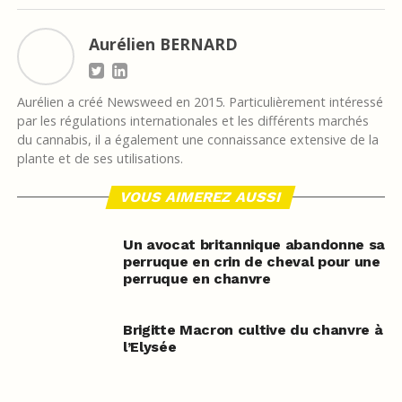
Aurélien BERNARD
Aurélien a créé Newsweed en 2015. Particulièrement intéressé
par les régulations internationales et les différents marchés
du cannabis, il a également une connaissance extensive de la
plante et de ses utilisations.
VOUS AIMEREZ AUSSI
Un avocat britannique abandonne sa
perruque en crin de cheval pour une
perruque en chanvre
Brigitte Macron cultive du chanvre à
l’Elysée