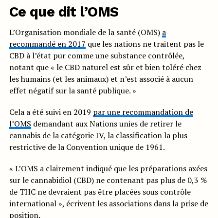
Ce que dit l’OMS
L’Organisation mondiale de la santé (OMS)
a
recommandé en 2017
que les nations ne traitent pas le
CBD à l’état pur comme une substance contrôlée,
notant que « le CBD naturel est sûr et bien toléré chez
les humains (et les animaux) et n’est associé à aucun
effet négatif sur la santé publique. »
Cela a été suivi en 2019
par une recommandation de
l’OMS
demandant aux Nations unies de retirer le
cannabis de la catégorie IV, la classification la plus
restrictive de la Convention unique de 1961.
« L’OMS a clairement indiqué que les préparations axées
sur le cannabidiol (CBD) ne contenant pas plus de 0,3 %
de THC ne devraient pas être placées sous contrôle
international », écrivent les associations dans la prise de
position.