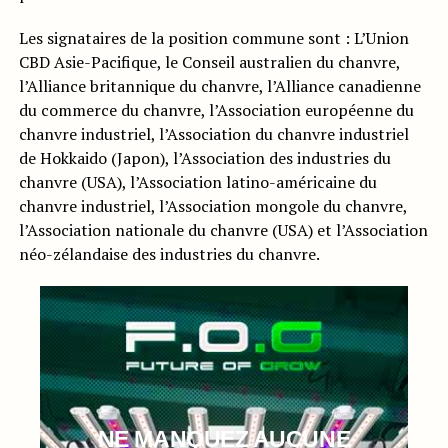
Les signataires de la position commune sont : L’Union
CBD Asie-Pacifique, le Conseil australien du chanvre,
l’Alliance britannique du chanvre, l’Alliance canadienne
du commerce du chanvre, l’Association européenne du
chanvre industriel, l’Association du chanvre industriel
de Hokkaido (Japon), l’Association des industries du
chanvre (USA), l’Association latino-américaine du
chanvre industriel, l’Association mongole du chanvre,
l’Association nationale du chanvre (USA) et l’Association
néo-zélandaise des industries du chanvre.
NE MANQUEZ AUCUNE