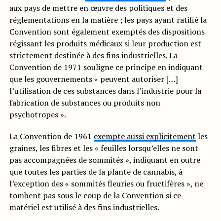
aux pays de mettre en œuvre des politiques et des
réglementations en la matière ; les pays ayant ratifié la
Convention sont également exemptés des dispositions
régissant les produits médicaux si leur production est
strictement destinée à des fins industrielles. La
Convention de 1971 souligne ce principe en indiquant
que les gouvernements « peuvent autoriser […]
l’utilisation de ces substances dans l’industrie pour la
fabrication de substances ou produits non
psychotropes ».
La Convention de 1961
exempte aussi explicitement
les
graines, les fibres et les « feuilles lorsqu’elles ne sont
pas accompagnées de sommités », indiquant en outre
que toutes les parties de la plante de cannabis, à
l’exception des « sommités fleuries ou fructifères », ne
tombent pas sous le coup de la Convention si ce
matériel est utilisé à des fins industrielles.