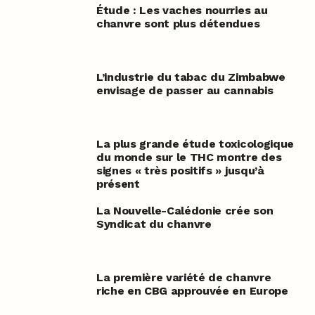
Étude : Les vaches nourries au
chanvre sont plus détendues
L’industrie du tabac du Zimbabwe
envisage de passer au cannabis
La plus grande étude toxicologique
du monde sur le THC montre des
signes « très positifs » jusqu’à
présent
La Nouvelle-Calédonie crée son
Syndicat du chanvre
La première variété de chanvre
riche en CBG approuvée en Europe