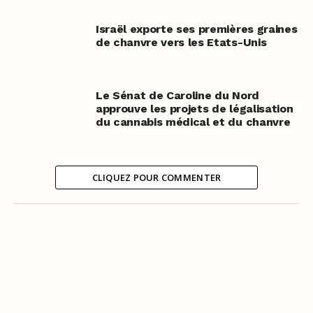
Israël exporte ses premières graines
de chanvre vers les Etats-Unis
Le Sénat de Caroline du Nord
approuve les projets de légalisation
du cannabis médical et du chanvre
CLIQUEZ POUR COMMENTER