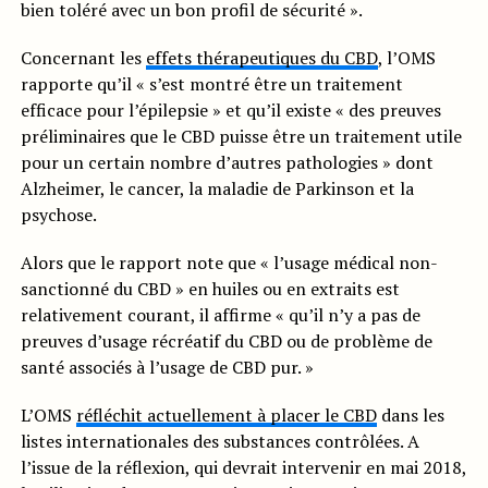
bien toléré avec un bon profil de sécurité ».
Concernant les
effets thérapeutiques du CBD
, l’OMS
rapporte qu’il « s’est montré être un traitement
efficace pour l’épilepsie » et qu’il existe « des preuves
préliminaires que le CBD puisse être un traitement utile
pour un certain nombre d’autres pathologies » dont
Alzheimer, le cancer, la maladie de Parkinson et la
psychose.
Alors que le rapport note que « l’usage médical non-
sanctionné du CBD » en huiles ou en extraits est
relativement courant, il affirme « qu’il n’y a pas de
preuves d’usage récréatif du CBD ou de problème de
santé associés à l’usage de CBD pur. »
L’OMS
réfléchit actuellement à placer le CBD
dans les
listes internationales des substances contrôlées. A
l’issue de la réflexion, qui devrait intervenir en mai 2018,