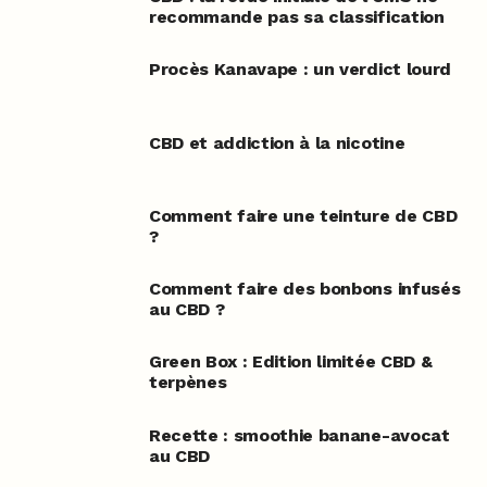
recommande pas sa classification
Procès Kanavape : un verdict lourd
CBD et addiction à la nicotine
Comment faire une teinture de CBD
?
Comment faire des bonbons infusés
au CBD ?
Green Box : Edition limitée CBD &
terpènes
Recette : smoothie banane-avocat
au CBD