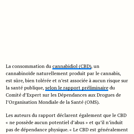
La consommation du
cannabidiol (CBD)
, un
cannabinoïde naturellement produit par le cannabis,
est sûre, bien tolérée et n’est associée à aucun risque sur
la santé publique,
selon le rapport préliminaire
du
Comité d’Expert sur les Dépendances aux Drogues de
l’Organisation Mondiale de la Santé (OMS).
Les auteurs du rapport déclarent également que le CBD
« ne possède aucun potentiel d’abus » et qu’il n’induit
pas de dépendance physique. « Le CBD est généralement