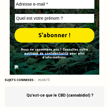
Nous ne spammons pas ! Consultez notre
politique de confidentialité
pour plus
d’informations.
SUJETS CONNEXES :
SANTÉ
Qu'est-ce que le CBD (cannabidiol) ?