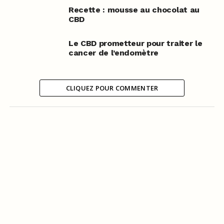
Recette : mousse au chocolat au
CBD
Le CBD prometteur pour traiter le
cancer de l’endomètre
CLIQUEZ POUR COMMENTER