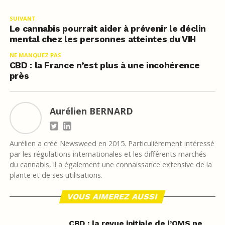
SUIVANT
Le cannabis pourrait aider à prévenir le déclin
mental chez les personnes atteintes du VIH
NE MANQUEZ PAS
CBD : la France n’est plus à une incohérence
près
Aurélien BERNARD
Aurélien a créé Newsweed en 2015. Particulièrement intéressé
par les régulations internationales et les différents marchés
du cannabis, il a également une connaissance extensive de la
plante et de ses utilisations.
VOUS AIMEREZ AUSSI
CBD : la revue initiale de l’OMS ne