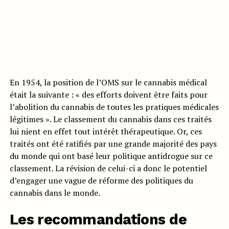
En 1954, la position de l’OMS sur le cannabis médical
était la suivante : « des efforts doivent être faits pour
l’abolition du cannabis de toutes les pratiques médicales
légitimes ». Le classement du cannabis dans ces traités
lui nient en effet tout intérêt thérapeutique. Or, ces
traités ont été ratifiés par une grande majorité des pays
du monde qui ont basé leur politique antidrogue sur ce
classement. La révision de celui-ci a donc le potentiel
d’engager une vague de réforme des politiques du
cannabis dans le monde.
Les recommandations de