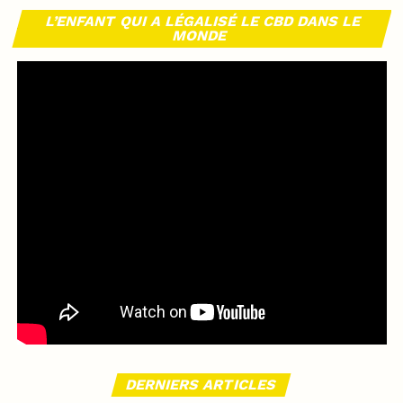
L’ENFANT QUI A LÉGALISÉ LE CBD DANS LE
MONDE
DERNIERS ARTICLES