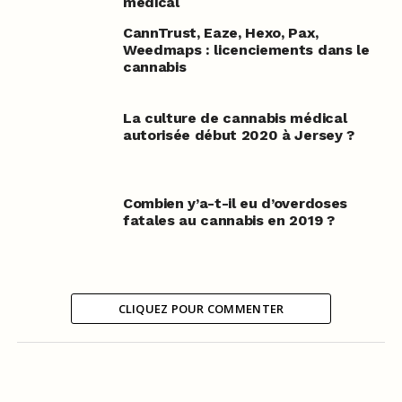
médical
CannTrust, Eaze, Hexo, Pax,
Weedmaps : licenciements dans le
cannabis
La culture de cannabis médical
autorisée début 2020 à Jersey ?
Combien y’a-t-il eu d’overdoses
fatales au cannabis en 2019 ?
CLIQUEZ POUR COMMENTER