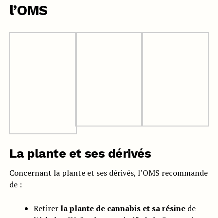
l’OMS
La plante et ses dérivés
Concernant la plante et ses dérivés, l’OMS recommande
de :
Retirer
la plante de cannabis et sa résine
de