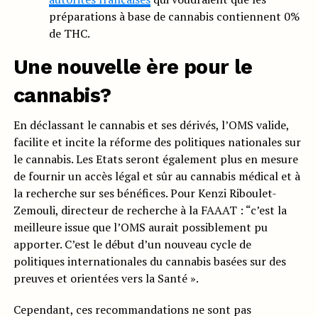
préparations à base de cannabis contiennent 0%
de THC.
Une nouvelle ère pour le
cannabis?
En déclassant le cannabis et ses dérivés, l’OMS valide,
facilite et incite la réforme des politiques nationales sur
le cannabis. Les Etats seront également plus en mesure
de fournir un accès légal et sûr au cannabis médical et à
la recherche sur ses bénéfices. Pour Kenzi Riboulet-
Zemouli, directeur de recherche à la FAAAT : “c’est la
meilleure issue que l’OMS aurait possiblement pu
apporter. C’est le début d’un nouveau cycle de
politiques internationales du cannabis basées sur des
preuves et orientées vers la Santé ».
Cependant, ces recommandations ne sont pas