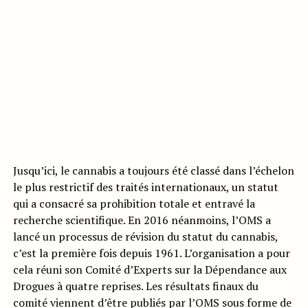
Jusqu’ici, le cannabis a toujours été classé dans l’échelon
le plus restrictif des traités internationaux, un statut
qui a consacré sa prohibition totale et entravé la
recherche scientifique. En 2016 néanmoins, l’OMS a
lancé un processus de révision du statut du cannabis,
c’est la première fois depuis 1961. L’organisation a pour
cela réuni son Comité d’Experts sur la Dépendance aux
Drogues à quatre reprises. Les résultats finaux du
comité viennent d’être publiés par l’OMS sous forme de