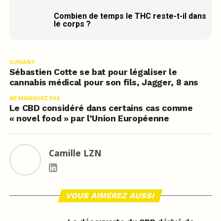
Combien de temps le THC reste-t-il dans
le corps ?
SUIVANT
Sébastien Cotte se bat pour légaliser le
cannabis médical pour son fils, Jagger, 8 ans
NE MANQUEZ PAS
Le CBD considéré dans certains cas comme
« novel food » par l’Union Européenne
Camille LZN
VOUS AIMEREZ AUSSI