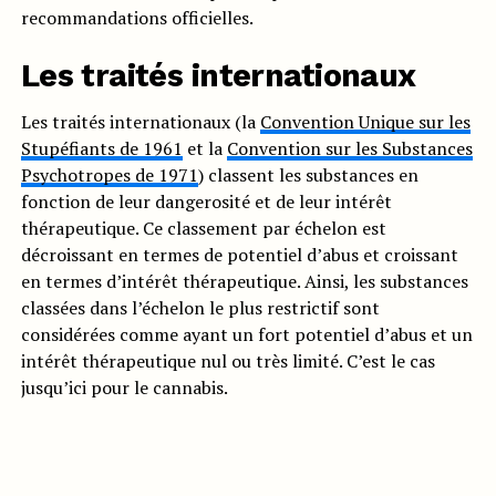
recommandations officielles.
Les traités internationaux
Les traités internationaux (la
Convention Unique sur les
Stupéfiants de 1961
et la
Convention sur les Substances
Psychotropes de 1971
) classent les substances en
fonction de leur dangerosité et de leur intérêt
thérapeutique. Ce classement par échelon est
décroissant en termes de potentiel d’abus et croissant
en termes d’intérêt thérapeutique. Ainsi, les substances
classées dans l’échelon le plus restrictif sont
considérées comme ayant un fort potentiel d’abus et un
intérêt thérapeutique nul ou très limité. C’est le cas
jusqu’ici pour le cannabis.