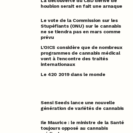
La découverte du CBD dérivé de
houblon serait en fait une arnaque
Le vote de la Commission sur les
Stupéfiants (ONU) sur le cannabis
ne se tiendra pas en mars comme
prévu
L’OICS considère que de nombreux
programmes de cannabis médical
vont à l’encontre des traités
internationaux
Le 420 2019 dans le monde
Sensi Seeds lance une nouvelle
génération de variétés de cannabis
Ile Maurice : le ministre de la Santé
toujours opposé au cannabis