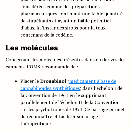
considérées comme des préparations
pharmaceutiques contenant une faible quantité
de stupéfiants et ayant un faible potentiel
d’abus, à l’instar des sirops pour la toux
contenant de la codéine.
Les molécules
Concernant les molécules présentes dans ou dérivés du
cannabis, l’OMS recommande de :
Placer le
Dronabinol
(
médicament à base de
cannabinoïdes synthétiques
) dans l’échelon I de
la Convention de 1961 en le supprimant
parallèlement de l’échelon II de la Convention
sur les psychotropes de 1971. Ce passage permet
de reconnaître et faciliter son usage
thérapeutique.