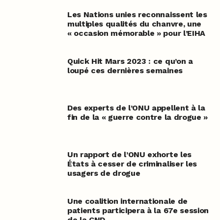
Les Nations unies reconnaissent les
multiples qualités du chanvre, une
« occasion mémorable » pour l’EIHA
Quick Hit Mars 2023 : ce qu’on a
loupé ces dernières semaines
Des experts de l’ONU appellent à la
fin de la « guerre contre la drogue »
Un rapport de l’ONU exhorte les
États à cesser de criminaliser les
usagers de drogue
Une coalition internationale de
patients participera à la 67e session
de la CND