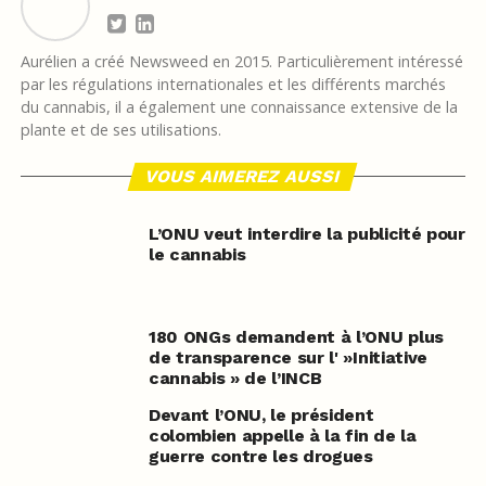
Aurélien a créé Newsweed en 2015. Particulièrement intéressé
par les régulations internationales et les différents marchés
du cannabis, il a également une connaissance extensive de la
plante et de ses utilisations.
VOUS AIMEREZ AUSSI
L’ONU veut interdire la publicité pour
le cannabis
180 ONGs demandent à l’ONU plus
de transparence sur l' »Initiative
cannabis » de l’INCB
Devant l’ONU, le président
colombien appelle à la fin de la
guerre contre les drogues