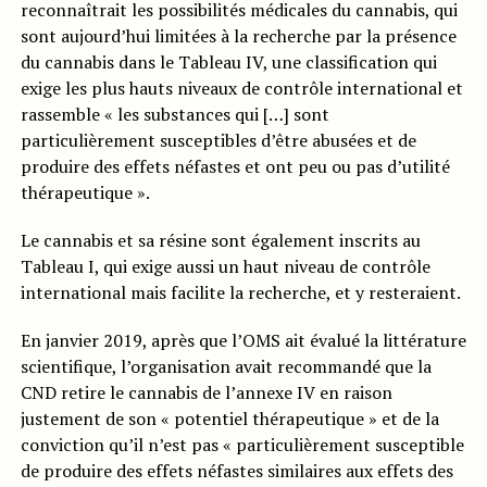
reconnaîtrait les possibilités médicales du cannabis, qui
sont aujourd’hui limitées à la recherche par la présence
du cannabis dans le Tableau IV, une classification qui
exige les plus hauts niveaux de contrôle international et
rassemble « les substances qui […] sont
particulièrement susceptibles d’être abusées et de
produire des effets néfastes et ont peu ou pas d’utilité
thérapeutique ».
Le cannabis et sa résine sont également inscrits au
Tableau I, qui exige aussi un haut niveau de contrôle
international mais facilite la recherche, et y resteraient.
En janvier 2019, après que l’OMS ait évalué la littérature
scientifique, l’organisation avait recommandé que la
CND retire le cannabis de l’annexe IV en raison
justement de son « potentiel thérapeutique » et de la
conviction qu’il n’est pas « particulièrement susceptible
de produire des effets néfastes similaires aux effets des