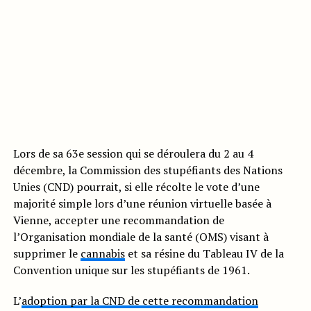
Lors de sa 63e session qui se déroulera du 2 au 4
décembre, la Commission des stupéfiants des Nations
Unies (CND) pourrait, si elle récolte le vote d’une
majorité simple lors d’une réunion virtuelle basée à
Vienne, accepter une recommandation de
l’Organisation mondiale de la santé (OMS) visant à
supprimer le
cannabis
et sa résine du Tableau IV de la
Convention unique sur les stupéfiants de 1961.
L’
adoption par la CND de cette recommandation