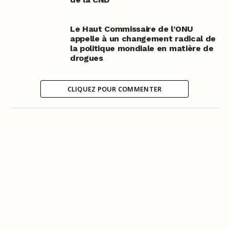
Le Haut Commissaire de l’ONU
appelle à un changement radical de
la politique mondiale en matière de
drogues
CLIQUEZ POUR COMMENTER