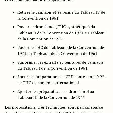
Retirer le cannabis et sa résine du Tableau IV de
la Convention de 1961
Passer le dronabinol (THC synthétique) du
Tableau II de la Convention de 1971 au Tableau I
de la Convention de 1961
Passer le THC du Tableau I de la Convention de
1971 au Tableau I de la Convention de 1961
Supprimer les extraits et teintures de cannabis
du Tableau I de la Convention de 1961
Sortir les préparations au CBD contenant -0,2%
de THC du contrôle international
Ajouter les préparations au dronabinol au
Tableau III de la Convention de 1961
Les propositions, très techniques, sont parfois source