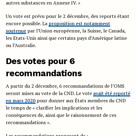
autres substances en Annexe IV. »
Un vote est prévu pour le 2 décembre, des reports étant
encore possible. La
proposition est notamment
soutenue
par l’Union européenne, la Suisse, le Canada,
les Etats-Unis ainsi que certains pays d’Amérique latine
ou l’Australie.
Des votes pour 6
recommandations
A partir du 2 décembre, 6 recommandations de l’OMS
seront mises au vote de la CND. Le vote
avait été reporté
en mars 2020
pour donner aux États membres du CND
le temps de « clarifier les implications et les
conséquences de, ainsi que le raisonnement de ces
recommandations ».
Les recommandations proposent de :