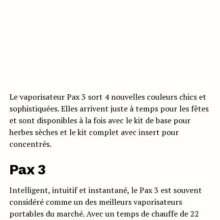
Le vaporisateur Pax 3 sort 4 nouvelles couleurs chics et
sophistiquées. Elles arrivent juste à temps pour les fêtes
et sont disponibles à la fois avec le kit de base pour
herbes sèches et le kit complet avec insert pour
concentrés.
Pax 3
Intelligent, intuitif et instantané, le Pax 3 est souvent
considéré comme un des meilleurs vaporisateurs
portables du marché. Avec un temps de chauffe de 22