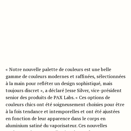
« Notre nouvelle palette de couleurs est une belle
gamme de couleurs modernes et raffinées, sélectionnées
à la main pour refléter un design sophistiqué, mais
toujours discret », a déclaré Jesse Silver, vice-président
senior des produits de PAX Labs. « Ces options de
couleurs chics ont été soigneusement choisies pour être
à la fois tendance et intemporelles et ont été ajustées
en fonction de leur apparence dans le corps en
aluminium satiné du vaporisateur. Ces nouvelles