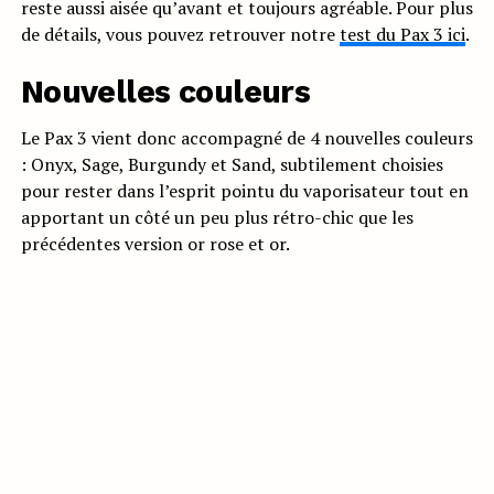
reste aussi aisée qu’avant et toujours agréable. Pour plus
de détails, vous pouvez retrouver notre
test du Pax 3 ici
.
Nouvelles couleurs
Le Pax 3 vient donc accompagné de 4 nouvelles couleurs
: Onyx, Sage, Burgundy et Sand, subtilement choisies
pour rester dans l’esprit pointu du vaporisateur tout en
apportant un côté un peu plus rétro-chic que les
précédentes version or rose et or.