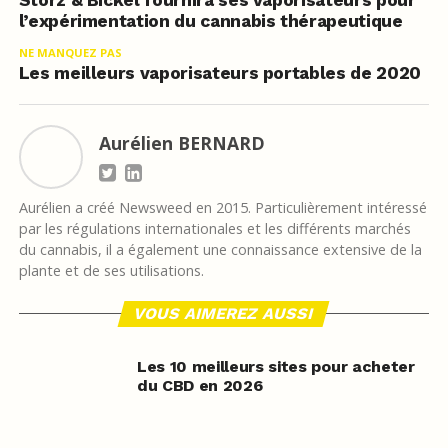
Storz & Bickel fournira ses vaporisateurs pour
l’expérimentation du cannabis thérapeutique
NE MANQUEZ PAS
Les meilleurs vaporisateurs portables de 2020
Aurélien BERNARD
Aurélien a créé Newsweed en 2015. Particulièrement intéressé
par les régulations internationales et les différents marchés
du cannabis, il a également une connaissance extensive de la
plante et de ses utilisations.
VOUS AIMEREZ AUSSI
Les 10 meilleurs sites pour acheter
du CBD en 2026