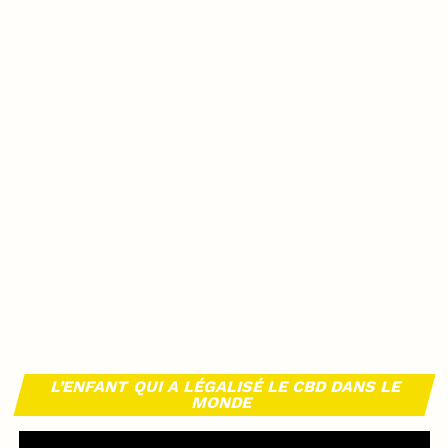
L’ENFANT QUI A LÉGALISÉ LE CBD DANS LE
MONDE