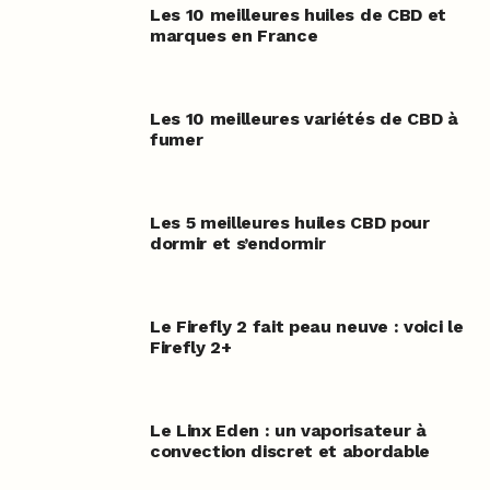
Les 10 meilleures huiles de CBD et
marques en France
Les 10 meilleures variétés de CBD à
fumer
Les 5 meilleures huiles CBD pour
dormir et s’endormir
Le Firefly 2 fait peau neuve : voici le
Firefly 2+
Le Linx Eden : un vaporisateur à
convection discret et abordable