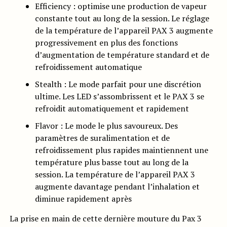
Efficiency : optimise une production de vapeur
constante tout au long de la session. Le réglage
de la température de l’appareil PAX 3 augmente
progressivement en plus des fonctions
d’augmentation de température standard et de
refroidissement automatique
Stealth : Le mode parfait pour une discrétion
ultime. Les LED s’assombrissent et le PAX 3 se
refroidit automatiquement et rapidement
Flavor : Le mode le plus savoureux. Des
paramètres de suralimentation et de
refroidissement plus rapides maintiennent une
température plus basse tout au long de la
session. La température de l’appareil PAX 3
augmente davantage pendant l’inhalation et
diminue rapidement après
La prise en main de cette dernière mouture du Pax 3