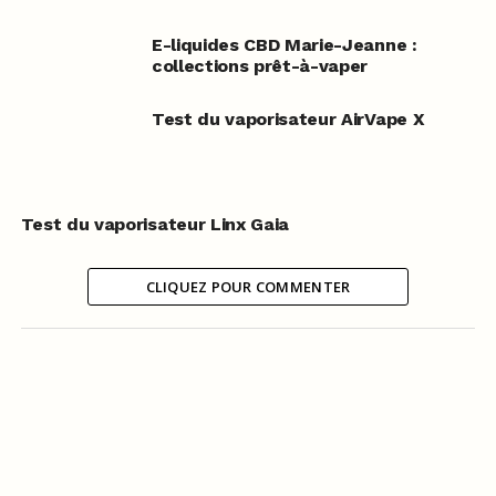
E-liquides CBD Marie-Jeanne :
collections prêt-à-vaper
Test du vaporisateur AirVape X
Test du vaporisateur Linx Gaia
CLIQUEZ POUR COMMENTER