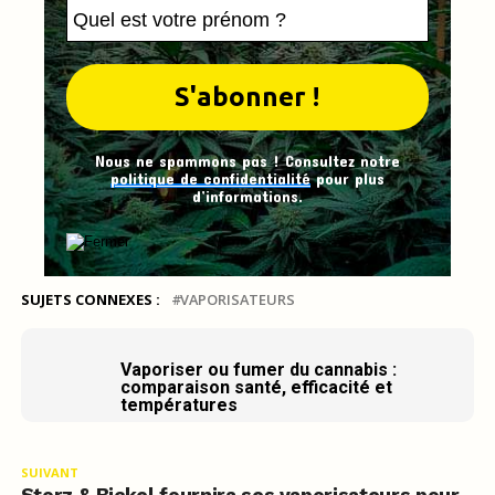
Nous ne spammons pas ! Consultez notre
politique de confidentialité
pour plus
d’informations.
SUJETS CONNEXES :
VAPORISATEURS
Vaporiser ou fumer du cannabis :
comparaison santé, efficacité et
températures
SUIVANT