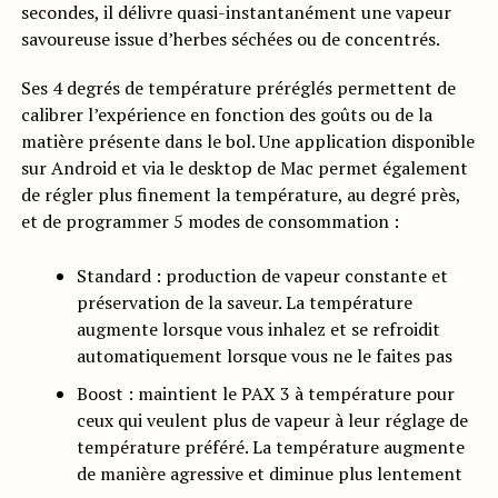
secondes, il délivre quasi-instantanément une vapeur
savoureuse issue d’herbes séchées ou de concentrés.
Ses 4 degrés de température préréglés permettent de
calibrer l’expérience en fonction des goûts ou de la
matière présente dans le bol. Une application disponible
sur Android et via le desktop de Mac permet également
de régler plus finement la température, au degré près,
et de programmer 5 modes de consommation :
Standard : production de vapeur constante et
préservation de la saveur. La température
augmente lorsque vous inhalez et se refroidit
automatiquement lorsque vous ne le faites pas
Boost : maintient le PAX 3 à température pour
ceux qui veulent plus de vapeur à leur réglage de
température préféré. La température augmente
de manière agressive et diminue plus lentement