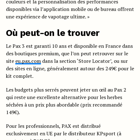
couleurs et la personnalisation des performances
disponibles via l’application mobile ou de bureau offrent
une expérience de vapotage ultime. »
Où peut-on le trouver
Le Pax 3 est garanti 10 ans et disponible en France dans
des boutiques premium, que l’on peut retrouver sur le
site
eu.pax.com
dans la section ‘Store Locator’, ou sur
des sites en ligne, généralement autour des 249€ pour le
kit complet.
Les budgets plus serrés peuvent jeter un œil au Pax 2
qui reste une excellente alternative pour les herbes
séchées à un prix plus abordable (prix recommandé
149€).
Pour les professionnels, PAX est distribué
exclusivement en UE par le distributeur KPsport (à