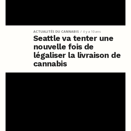
ACTUALITÉS DU CANNABIS
il y a 10 ans
Seattle va tenter une
nouvelle fois de
légaliser la livraison de
cannabis