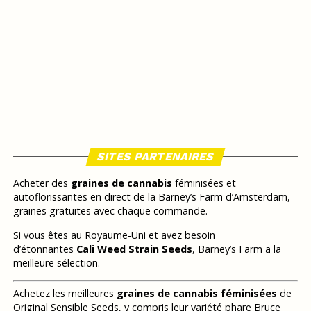
SITES PARTENAIRES
Acheter des
graines de cannabis
féminisées et
autoflorissantes en direct de la Barney’s Farm d’Amsterdam,
graines gratuites avec chaque commande.
Si vous êtes au Royaume-Uni et avez besoin
d’étonnantes
Cali Weed Strain Seeds
, Barney’s Farm a la
meilleure sélection.
Achetez les meilleures
graines de cannabis féminisées
de
Original Sensible Seeds, y compris leur variété phare Bruce