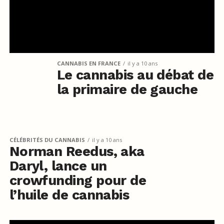
CANNABIS EN FRANCE
il y a 10 ans
Le cannabis au débat de
la primaire de gauche
CÉLÉBRITÉS DU CANNABIS
il y a 10 ans
Norman Reedus, aka
Daryl, lance un
crowfunding pour de
l’huile de cannabis