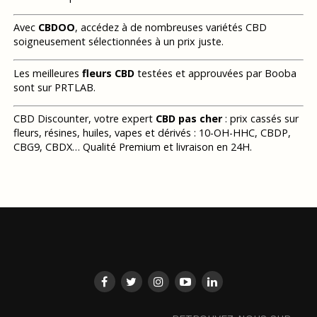
Avec
CBDOO
, accédez à de nombreuses variétés CBD
soigneusement sélectionnées à un prix juste.
Les meilleures
fleurs CBD
testées et approuvées par Booba
sont sur PRTLAB.
CBD Discounter, votre expert
CBD pas cher
: prix cassés sur
fleurs, résines, huiles, vapes et dérivés : 10-OH-HHC, CBDP,
CBG9, CBDX… Qualité Premium et livraison en 24H.