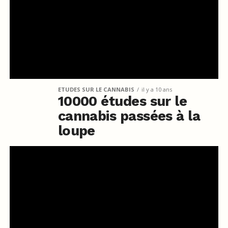
ETUDES SUR LE CANNABIS
il y a 10 ans
10000 études sur le
cannabis passées à la
loupe