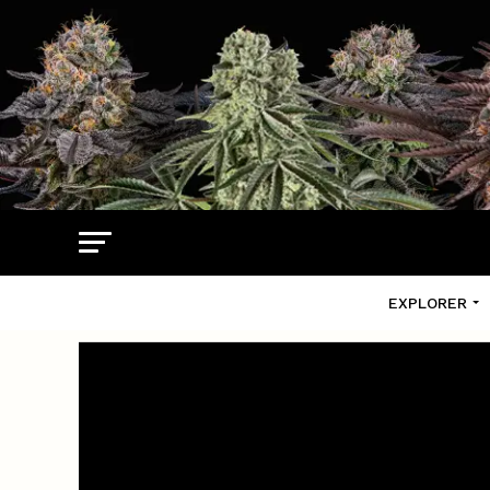
EXPLORER