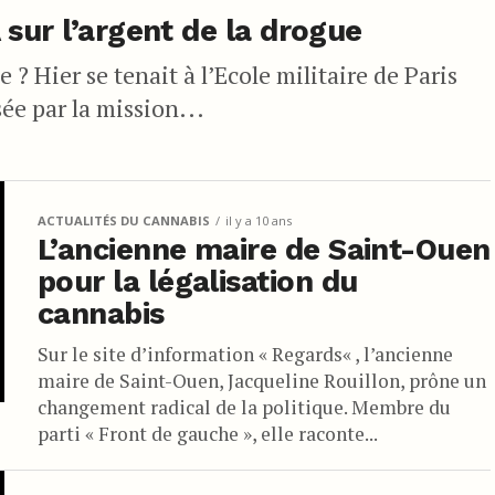
sur l’argent de la drogue
 ? Hier se tenait à l’Ecole militaire de Paris
ée par la mission...
ACTUALITÉS DU CANNABIS
il y a 10 ans
L’ancienne maire de Saint-Ouen
pour la légalisation du
cannabis
Sur le site d’information « Regards« , l’ancienne
maire de Saint-Ouen, Jacqueline Rouillon, prône un
changement radical de la politique. Membre du
parti « Front de gauche », elle raconte...