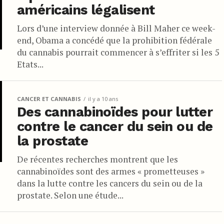
américains légalisent
Lors d’une interview donnée à Bill Maher ce week-
end, Obama a concédé que la prohibition fédérale
du cannabis pourrait commencer à s’effriter si les 5
Etats...
CANCER ET CANNABIS
il y a 10 ans
Des cannabinoïdes pour lutter
contre le cancer du sein ou de
la prostate
De récentes recherches montrent que les
cannabinoïdes sont des armes « prometteuses »
dans la lutte contre les cancers du sein ou de la
prostate. Selon une étude...