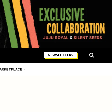
NEWSLETTERS
ARKETPLACE