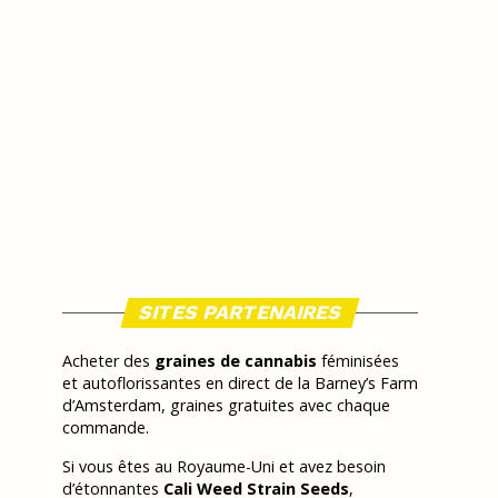
SITES PARTENAIRES
Acheter des
graines de cannabis
féminisées
et autoflorissantes en direct de la Barney’s Farm
d’Amsterdam, graines gratuites avec chaque
commande.
Si vous êtes au Royaume-Uni et avez besoin
d’étonnantes
Cali Weed Strain Seeds
,