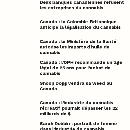
Deux banques canadiennes refusent
les entreprises du cannabis
Canada : la Colombie-Britannique
anticipe la légalisation du cannabis
Canada : le Ministère de la Santé
autorise les imports d’huile de
cannabis
Canada : l’OPH recommande un âge
légal de 25 ans pour l’achat de
cannabis
Snoop Dogg vendra sa weed au
Canada
Canada : l’industrie du cannabis
récréatif pourrait dépasser les 22
milliards de $
Sarah Dobbin : portrait de femme
dans l’industrie du cannabis