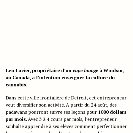
Leo Lucier, propriétaire d’un
vape lounge
à Windsor,
au Canada, a l’intention enseigner la culture du
cannabis.
Dans cette ville frontalière de Detroit, cet entrepreneur
veut diversifier son activité. A partir du 24 août, des
padawans pourront suivre ses leçons pour
1000 dollars
par mois
. Avec 3 à 4 cours par mois, l’entrepreneur
souhaite apprendre à ses élèves comment perfectionner