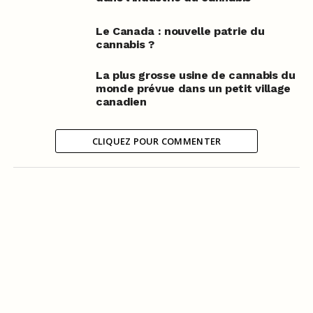
Le Canada : nouvelle patrie du
cannabis ?
La plus grosse usine de cannabis du
monde prévue dans un petit village
canadien
CLIQUEZ POUR COMMENTER