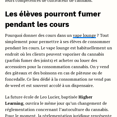
leurs compétences de cultivateur de cannabis.
Les élèves pourront fumer
pendant les cours
Pourquoi donner des cours dans un
vape lounge
? Tout
simplement pour permettre à ses élèves de consommer
pendant les cours. Le vape lounge est habituellement un
endroit où les clients peuvent vaporiser du cannabis
(parfois fumer des joints) et acheter ou louer des
accessoires pour la consommation cannabis. On y vend
des gâteaux et des boissons en cas de pâteuse ou de
foncedalle. Ce lieu dédié à la consommation ne vend pas
de weed et est souvent accolé à un dispensaire.
La future école de Leo Lucier, baptisée
Higher
Learning
, ouvrira le même jour qu’un changement de
réglementation concernant l’autoculture du cannabis.
Pour le moment, la réglementation juridique représente