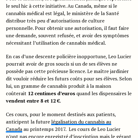
le seul hic à cette initiative. Au Canada, même si le
cannabis médical est légal, le ministère de la Santé
distribue très peu d’autorisations de culture
personnelle. Pour obtenir une autorisation, il faut faire
une demande, souvent refusée, et avoir des symptômes
nécessitant l’utilisation de cannabis médical.
En cas d’une descente policière inopportune, Leo Lucier
pourrait avoir de gros soucis si un de ses élèves ne
possède pas cette précieuse licence. Le maître jardinier
dit vouloir réduire les futurs coûts pour ses élèves. Selon
lui, un gramme de cannabis produit à la maison
coûterait
12 centimes d’euros
quand les dispensaires le
vendent entre 8 et 12 €
.
Ces cours, pour le moment destinés aux patients,
anticipent la future
légalisation du cannabis au
Canada
au printemps 2017. Les cours de Leo Lucier
n’ont pas encore enregistré d’inscription mais le gérant