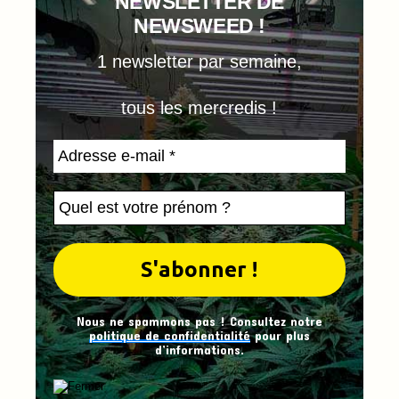
NEWSLETTER DE
NEWSWEED !
1 newsletter par semaine,
tous les mercredis !
Nous ne spammons pas ! Consultez notre
politique de confidentialité
pour plus
d’informations.