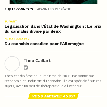
SUJETS CONNEXES :
CANNABIS RÉCRÉATIF
SUIVANT
Légalisation dans l’État de Washington : Le prix
du cannabis divisé par deux
NE MANQUEZ PAS
Du cannabis canadien pour l’Allemagne
Théo Caillart
Théo est diplômé en journalisme de l'IICP. Passionné par
l'économie et l'industrie du cannabis, il s'est spécialisé sur ces
sujets, avec un peu de thérapeutique à l'intérieur.
VOUS AIMEREZ AUSSI