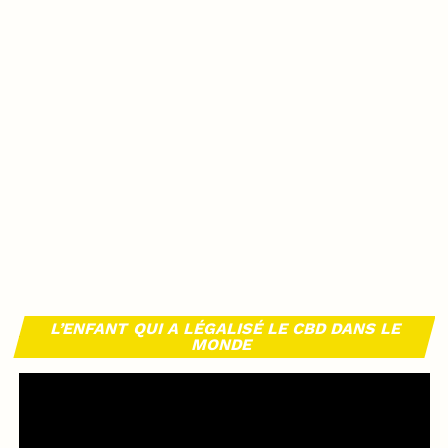
L’ENFANT QUI A LÉGALISÉ LE CBD DANS LE
MONDE