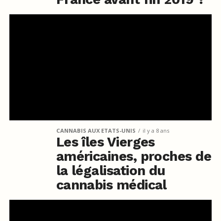
CANNABIS AUX ETATS-UNIS
il y a 8 ans
Les îles Vierges
américaines, proches de
la légalisation du
cannabis médical