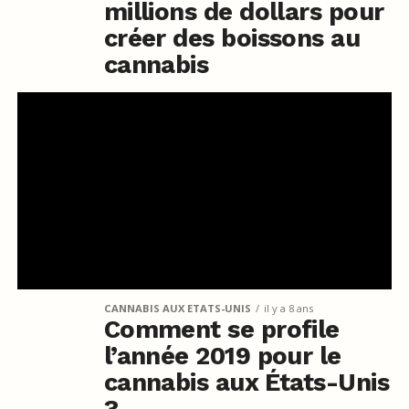
millions de dollars pour
créer des boissons au
cannabis
CANNABIS AUX ETATS-UNIS
il y a 8 ans
Comment se profile
l’année 2019 pour le
cannabis aux États-Unis
?