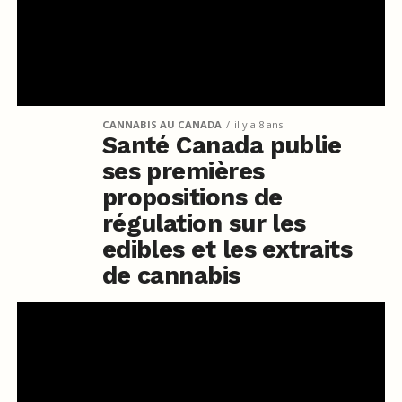
CANNABIS AU CANADA
il y a 8 ans
Santé Canada publie
ses premières
propositions de
régulation sur les
edibles et les extraits
de cannabis