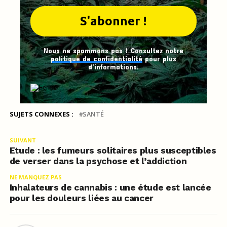
Nous ne spammons pas ! Consultez notre
politique de confidentialité
pour plus
d’informations.
SUJETS CONNEXES :
SANTÉ
SUIVANT
Etude : les fumeurs solitaires plus susceptibles
de verser dans la psychose et l’addiction
NE MANQUEZ PAS
Inhalateurs de cannabis : une étude est lancée
pour les douleurs liées au cancer