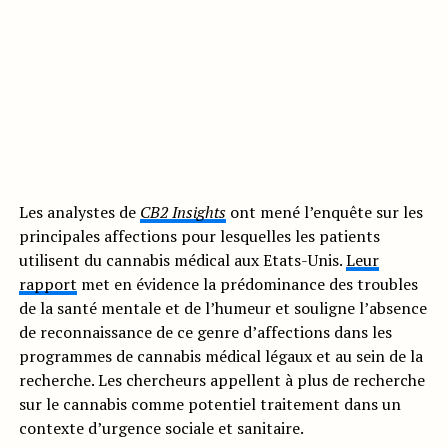
Les analystes de
CB2 Insights
ont mené l’enquête sur les
principales affections pour lesquelles les patients
utilisent du cannabis médical aux Etats-Unis.
Leur
rapport
met en évidence la prédominance des troubles
de la santé mentale et de l’humeur et souligne l’absence
de reconnaissance de ce genre d’affections dans les
programmes de cannabis médical légaux et au sein de la
recherche. Les chercheurs appellent à plus de recherche
sur le cannabis comme potentiel traitement dans un
contexte d’urgence sociale et sanitaire.