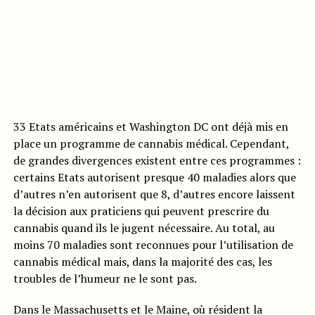
33 Etats américains et Washington DC ont déjà mis en
place un programme de cannabis médical. Cependant,
de grandes divergences existent entre ces programmes :
certains Etats autorisent presque 40 maladies alors que
d’autres n’en autorisent que 8, d’autres encore laissent
la décision aux praticiens qui peuvent prescrire du
cannabis quand ils le jugent nécessaire. Au total, au
moins 70 maladies sont reconnues pour l’utilisation de
cannabis médical mais, dans la majorité des cas, les
troubles de l’humeur ne le sont pas.
Dans le Massachusetts et le Maine, où résident la