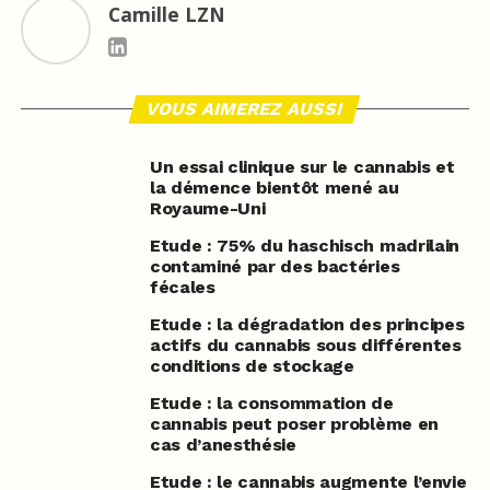
Camille LZN
VOUS AIMEREZ AUSSI
Un essai clinique sur le cannabis et
la démence bientôt mené au
Royaume-Uni
Etude : 75% du haschisch madrilain
contaminé par des bactéries
fécales
Etude : la dégradation des principes
actifs du cannabis sous différentes
conditions de stockage
Etude : la consommation de
cannabis peut poser problème en
cas d’anesthésie
Etude : le cannabis augmente l’envie