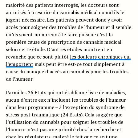
majorité des patients interrogés, les docteurs sont
autorisés à prescrire du cannabis médical quand ils le
jugent nécessaire. Les patients peuvent donc y avoir
accès pour soigner des troubles de l’humeur et il semble
qu’ils soient nombreux à le faire puisque c’est la
première cause de prescription de cannabis médical
selon cette étude. D’autres études montrent en
revanche que ce sont plutôt
les douleurs chroniques qui
l’emportent
mais peut être est-ce tout simplement à
cause du manque d’accès au cannabis pour les troubles
de l’humeur.
Parmi les 26 Etats qui ont établi une liste de maladies,
aucun d’entre eux n’incluent les troubles de l’humeur
dans leur programme – à l’exception du syndrome de
stress post traumatique (24 Etats). Cela suggère que
l’utilisation du cannabis pour soigner les troubles de
l’humeur n’est pas une priorité chez la recherche et
chez les régulateurs, malgré le fait que ce soit une