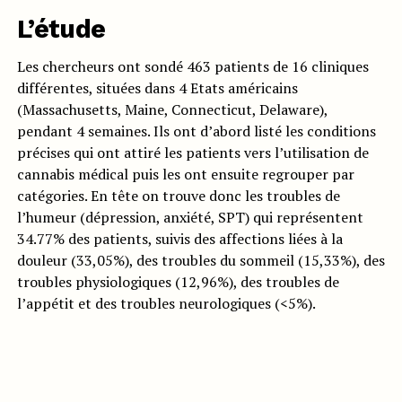
L’étude
Les chercheurs ont sondé 463 patients de 16 cliniques
différentes, situées dans 4 Etats américains
(Massachusetts, Maine, Connecticut, Delaware),
pendant 4 semaines. Ils ont d’abord listé les conditions
précises qui ont attiré les patients vers l’utilisation de
cannabis médical puis les ont ensuite regrouper par
catégories. En tête on trouve donc les troubles de
l’humeur (dépression, anxiété, SPT) qui représentent
34.77% des patients, suivis des affections liées à la
douleur (33,05%), des troubles du sommeil (15,33%), des
troubles physiologiques (12,96%), des troubles de
l’appétit et des troubles neurologiques (<5%).