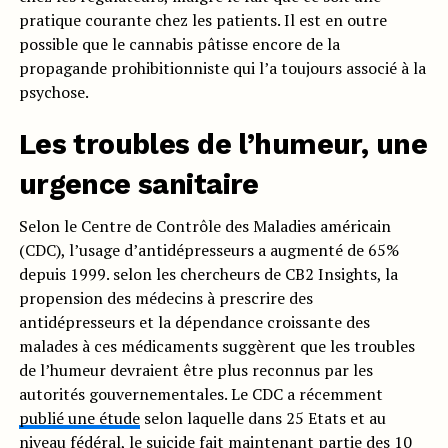
pratique courante chez les patients. Il est en outre
possible que le cannabis pâtisse encore de la
propagande prohibitionniste qui l’a toujours associé à la
psychose.
Les troubles de l’humeur, une
urgence sanitaire
Selon le Centre de Contrôle des Maladies américain
(CDC), l’usage d’antidépresseurs a augmenté de 65%
depuis 1999. selon les chercheurs de CB2 Insights, la
propension des médecins à prescrire des
antidépresseurs et la dépendance croissante des
malades à ces médicaments suggèrent que les troubles
de l’humeur devraient être plus reconnus par les
autorités gouvernementales. Le CDC a récemment
publié une étude
selon laquelle dans 25 Etats et au
niveau fédéral, le suicide fait maintenant partie des 10