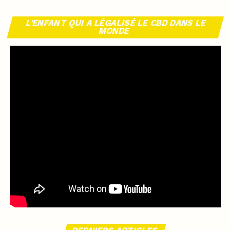
L’ENFANT QUI A LÉGALISÉ LE CBD DANS LE
MONDE