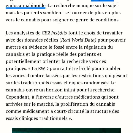
endocannabinoïde
. La recherche manque sur le sujet
mais les patients semblent se tourner de plus en plus
vers le cannabis pour soigner ce genre de conditions.
Les analystes de
CB2 Insights
font le choix de travailler
avec des données réelles (
Real World Data)
pour pouvoir
mettre en évidence le fossé entre la régulation du
cannabis et la pratique réelle des patients et
potentiellement orienter la recherche vers ces
pratiques. « La RWD pourrait être la clé pour combler
les zones d’ombre laissées par les restrictions qui pèsent
sur les traditionnels essais cliniques randomisés. Le
cannabis ouvre un horizon infini pour la recherche.
Cependant, à l’inverse d’autres médications qui sont
arrivées sur le marché, la prolifération du cannabis
comme médicament a court-circuité la structure des
essais cliniques traditionnels ».