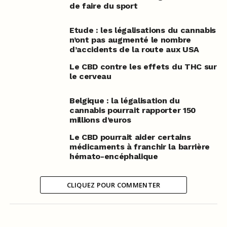
de faire du sport
Etude : les légalisations du cannabis
n’ont pas augmenté le nombre
d’accidents de la route aux USA
Le CBD contre les effets du THC sur
le cerveau
Belgique : la légalisation du
cannabis pourrait rapporter 150
millions d’euros
Le CBD pourrait aider certains
médicaments à franchir la barrière
hémato-encéphalique
CLIQUEZ POUR COMMENTER