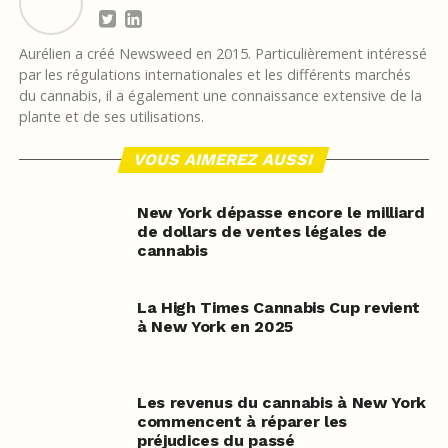
Aurélien a créé Newsweed en 2015. Particulièrement intéressé
par les régulations internationales et les différents marchés
du cannabis, il a également une connaissance extensive de la
plante et de ses utilisations.
VOUS AIMEREZ AUSSI
New York dépasse encore le milliard
de dollars de ventes légales de
cannabis
La High Times Cannabis Cup revient
à New York en 2025
Les revenus du cannabis à New York
commencent à réparer les
préjudices du passé