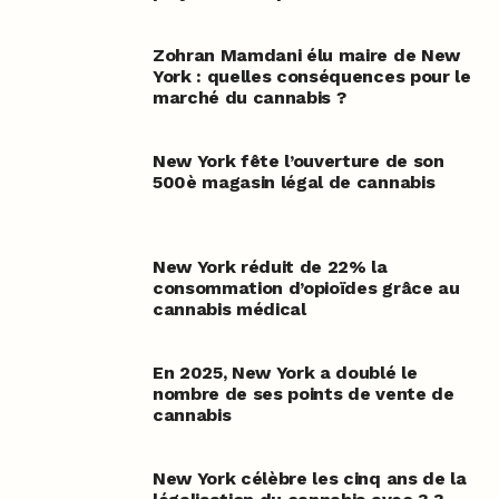
Zohran Mamdani élu maire de New
York : quelles conséquences pour le
marché du cannabis ?
New York fête l’ouverture de son
500è magasin légal de cannabis
New York réduit de 22% la
consommation d’opioïdes grâce au
cannabis médical
En 2025, New York a doublé le
nombre de ses points de vente de
cannabis
New York célèbre les cinq ans de la