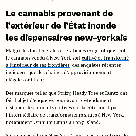
Le cannabis provenant de
l’extérieur de l’État inonde
les dispensaires new-yorkais
Malgré les lois fédérales et étatiques exigeant que tout
le cannabis vendu à New York soit
cultivé et transformé
à l’intérieur de ses frontières
, des enquêtes récentes
indiquent que des chaînes d’approvisionnement
illégales ont fleuri.
Des marques telles que Stiiizy, Heady Tree et Runtz ont
fait l’objet d’enquêtes pour avoir prétendument
distribué des produits cultivés sur la côte ouest par
l’intermédiaire de transformateurs situés à New York,
notamment Omnium Canna à Long Island.
Selon un article du
New York Times
, des inspecteurs de