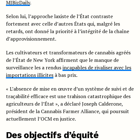
MJBizDaily
.
Selon lui, l’approche laxiste de l’État contraste
fortement avec celle d’autres États qui, malgré les
retards, ont donné la priorité à l’intégrité de la chaîne
d’approvisionnement.
Les cultivateurs et transformateurs de cannabis agréés
de l’État de New York affirment que le manque de
surveillance les a rendus
incapables de rivaliser avec les
importations illicites
à bas prix.
« L’absence de mise en œuvre d’un système de suivi et de
traçabilité efficace est une trahison catastrophique des
agriculteurs de l’État », a déclaré Joseph Calderone,
président de la Cannabis Farmer Alliance, qui poursuit
actuellement l’OCM en justice.
Des objectifs d’équité