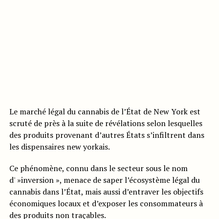
Le marché légal du cannabis de l’État de New York est
scruté de près à la suite de révélations selon lesquelles
des produits provenant d’autres États s’infiltrent dans
les dispensaires new yorkais.
Ce phénomène, connu dans le secteur sous le nom
d' »inversion », menace de saper l’écosystème légal du
cannabis dans l’État, mais aussi d’entraver les objectifs
économiques locaux et d’exposer les consommateurs à
des produits non traçables.