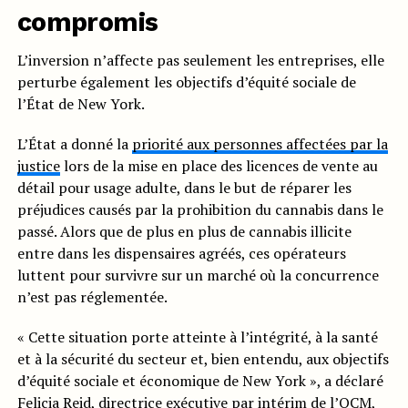
compromis
L’inversion n’affecte pas seulement les entreprises, elle
perturbe également les objectifs d’équité sociale de
l’État de New York.
L’État a donné la
priorité aux personnes affectées par la
justice
lors de la mise en place des licences de vente au
détail pour usage adulte, dans le but de réparer les
préjudices causés par la prohibition du cannabis dans le
passé. Alors que de plus en plus de cannabis illicite
entre dans les dispensaires agréés, ces opérateurs
luttent pour survivre sur un marché où la concurrence
n’est pas réglementée.
« Cette situation porte atteinte à l’intégrité, à la santé
et à la sécurité du secteur et, bien entendu, aux objectifs
d’équité sociale et économique de New York », a déclaré
Felicia Reid, directrice exécutive par intérim de l’OCM,