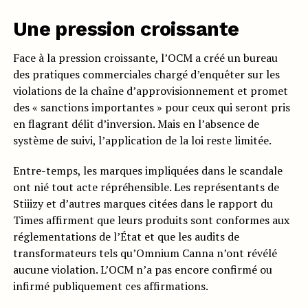
Une pression croissante
Face à la pression croissante, l’OCM a créé un bureau
des pratiques commerciales chargé d’enquêter sur les
violations de la chaîne d’approvisionnement et promet
des « sanctions importantes » pour ceux qui seront pris
en flagrant délit d’inversion. Mais en l’absence de
système de suivi, l’application de la loi reste limitée.
Entre-temps, les marques impliquées dans le scandale
ont nié tout acte répréhensible. Les représentants de
Stiiizy et d’autres marques citées dans le rapport du
Times affirment que leurs produits sont conformes aux
réglementations de l’État et que les audits de
transformateurs tels qu’Omnium Canna n’ont révélé
aucune violation. L’OCM n’a pas encore confirmé ou
infirmé publiquement ces affirmations.