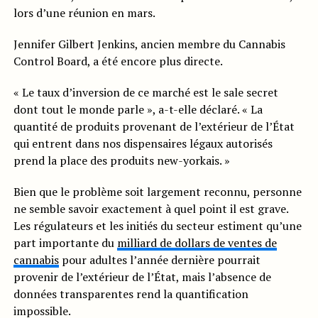
lors d’une réunion en mars.
Jennifer Gilbert Jenkins, ancien membre du Cannabis
Control Board, a été encore plus directe.
« Le taux d’inversion de ce marché est le sale secret
dont tout le monde parle », a-t-elle déclaré. « La
quantité de produits provenant de l’extérieur de l’État
qui entrent dans nos dispensaires légaux autorisés
prend la place des produits new-yorkais. »
Bien que le problème soit largement reconnu, personne
ne semble savoir exactement à quel point il est grave.
Les régulateurs et les initiés du secteur estiment qu’une
part importante du
milliard de dollars de ventes de
cannabis
pour adultes l’année dernière pourrait
provenir de l’extérieur de l’État, mais l’absence de
données transparentes rend la quantification
impossible.