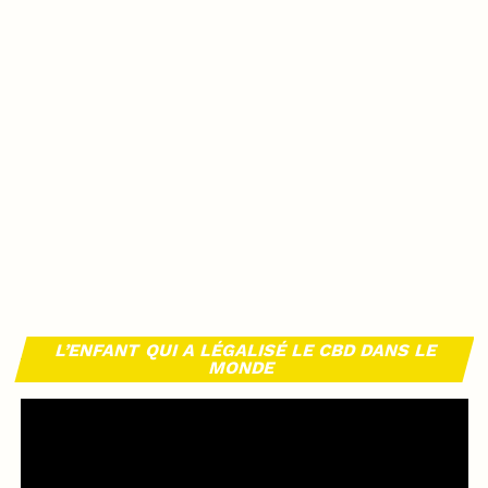
L’ENFANT QUI A LÉGALISÉ LE CBD DANS LE
MONDE