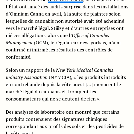
l’État ont lancé des audits surprise dans les installations
d’Omnium Canna en avril, à la suite de plaintes selon
lesquelles du cannabis non autorisé avait été acheminé
vers le marché légal. Stiiizy et d’autres entreprises ont
nié ces allégations, alors que l’
Office of Cannabis
Management
(OCM), le régulateur new-yorkais, n’a ni
confirmé ni infirmé les résultats des contrôles de
conformité.
Selon un rapport de la
New York Medical Cannabis
Industry Association
(NYMCIA), « les produits introduits
en contrebande depuis la côte ouest […] menacent le
marché légal du cannabis et trompent les
consommateurs qui ne se doutent de rien ».
Des analyses de laboratoire ont montré que certains
produits contenaient des signatures chimiques
correspondant aux profils des sols et des pesticides de
la côte ouest.