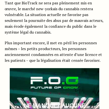
Tant que BioTrack ne sera pas pleinement mis en
œuvre, le marché new-yorkais du cannabis restera
vulnérable. La situation actuelle ne favorise pas
seulement la poursuite des abus par de mauvais acteurs,
mais érode également la confiance du public dans le
système légal du cannabis.
Plus important encore, il met en péril les personnes
mêmes – les petits producteurs, les personnes
anciennement condamnées en attente d’une licence et
les patients – que la légalisation était censée favoriser.
NE MANQUEZ AUCUNE