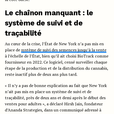
Le chaînon manquant : le
système de suivi et de
traçabilité
Au cœur de la crise, l’État de New York n’a pas mis en
place de
système de suivi des semences jusqu’à la vente
à l’échelle de l’État, bien qu’il ait choisi BioTrack comme
fournisseur en 2022. Ce logiciel, censé surveiller chaque
étape de la production et de la distribution du cannabis,
reste inactif plus de deux ans plus tard.
« Il n’y a pas de bonne explication au fait que New York
n’ait pas mis en place un système de suivi et de
traçabilité, près de deux ans et demi après le début des
ventes pour adultes », a déclaré Hirsh Jain, fondateur
d’Ananda Strategies, dans un communiqué adressé à