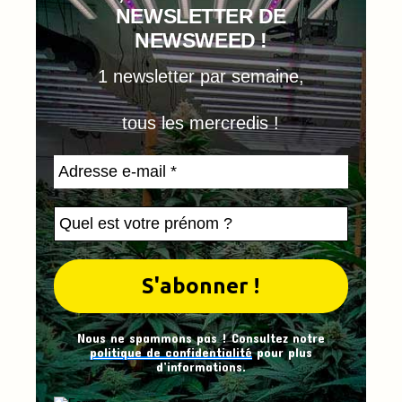
NEWSLETTER DE
NEWSWEED !
1 newsletter par semaine,
tous les mercredis !
Nous ne spammons pas ! Consultez notre
politique de confidentialité
pour plus
d’informations.