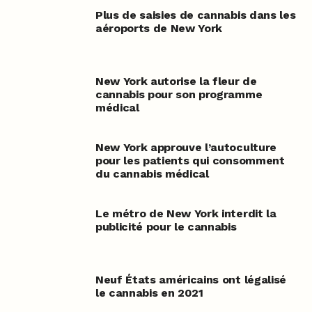
Plus de saisies de cannabis dans les
aéroports de New York
New York autorise la fleur de
cannabis pour son programme
médical
New York approuve l’autoculture
pour les patients qui consomment
du cannabis médical
Le métro de New York interdit la
publicité pour le cannabis
Neuf États américains ont légalisé
le cannabis en 2021