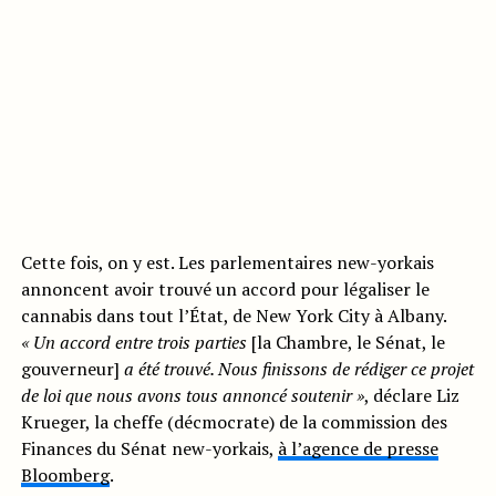
Cette fois, on y est. Les parlementaires new-yorkais
annoncent avoir trouvé un accord pour légaliser le
cannabis dans tout l’État, de New York City à Albany.
« Un accord entre trois parties
[la Chambre, le Sénat, le
gouverneur]
a été trouvé. Nous finissons de rédiger ce projet
de loi que nous avons tous annoncé soutenir »
, déclare Liz
Krueger, la cheffe (décmocrate) de la commission des
Finances du Sénat new-yorkais,
à l’agence de presse
Bloomberg
.