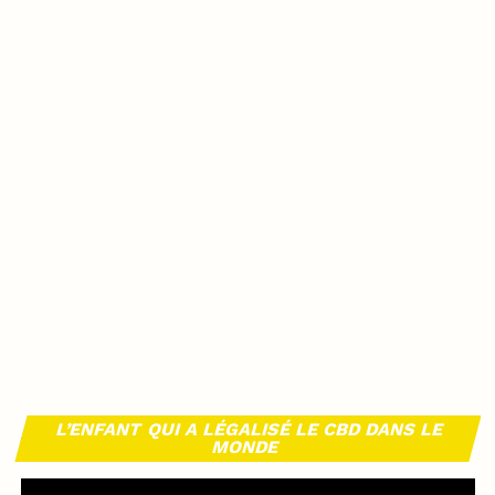
L’ENFANT QUI A LÉGALISÉ LE CBD DANS LE
MONDE