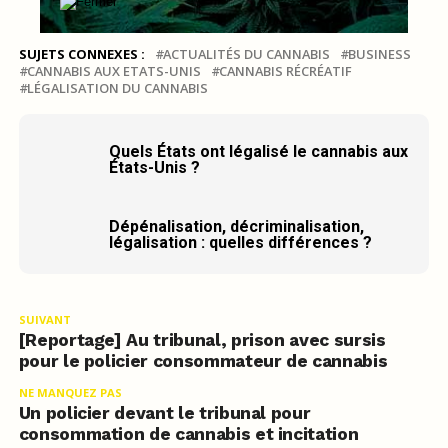
SUJETS CONNEXES :
ACTUALITÉS DU CANNABIS
BUSINESS
CANNABIS AUX ETATS-UNIS
CANNABIS RÉCRÉATIF
LÉGALISATION DU CANNABIS
Quels États ont légalisé le cannabis aux
États-Unis ?
Dépénalisation, décriminalisation,
légalisation : quelles différences ?
SUIVANT
[Reportage] Au tribunal, prison avec sursis
pour le policier consommateur de cannabis
NE MANQUEZ PAS
Un policier devant le tribunal pour
consommation de cannabis et incitation