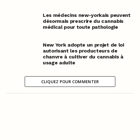
Les médecins new-yorkais peuvent
désormais prescrire du cannabis
médical pour toute pathologie
New York adopte un projet de loi
autorisant les producteurs de
chanvre à cultiver du cannabis à
usage adulte
CLIQUEZ POUR COMMENTER