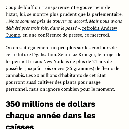
Coup de bluff ou transparence ? Le gouverneur de
l’État, lui, se montre plus prudent que la parlementaire.
« Nous sommes près de trouver un accord. Mais nous avons
déjà été près trois fois, dans le passé »
,
refroidit Andrew
Cuomo
, en une conférence de presse, ce mercredi.
On en sait également un peu plus sur les contours de
cette future légalisation. Selon Liz Krueger, le projet de
loi permettra aux New Yorkais de plus de 21 ans de
posséder jusqu’à trois onces (85 grammes) de fleurs de
cannabis. Les 20 millions d’habitants de cet État
pourront aussi cultiver des plants pour usage
personnel, mais on ignore combien pour le moment.
350 millions de dollars
chaque année dans les
caisses