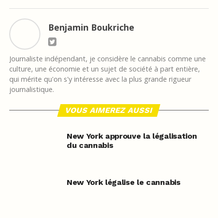
Benjamin Boukriche
Journaliste indépendant, je considère le cannabis comme une
culture, une économie et un sujet de société à part entière,
qui mérite qu'on s'y intéresse avec la plus grande rigueur
journalistique.
VOUS AIMEREZ AUSSI
New York approuve la légalisation
du cannabis
New York légalise le cannabis