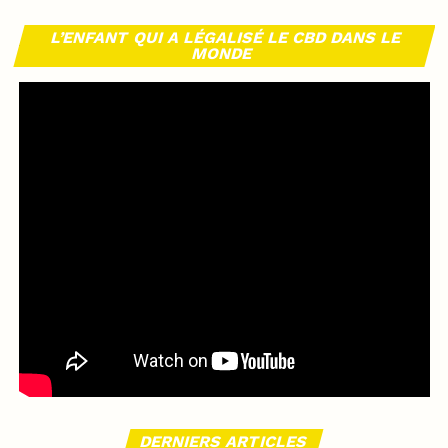
L’ENFANT QUI A LÉGALISÉ LE CBD DANS LE
MONDE
DERNIERS ARTICLES