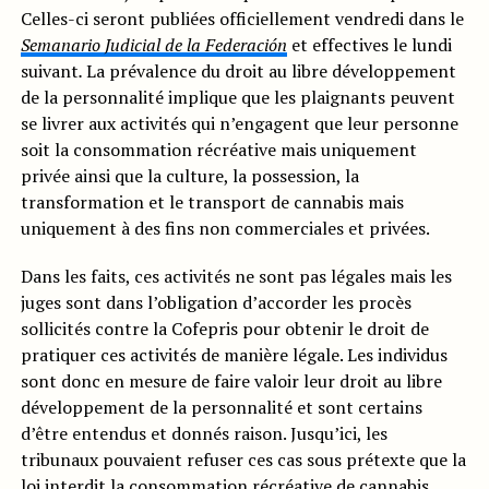
Celles-ci seront publiées officiellement vendredi dans le
Semanario Judicial de la Federación
et effectives le lundi
suivant
.
La prévalence du droit au libre développement
de la personnalité implique que les plaignants peuvent
se livrer aux activités qui n’engagent que leur personne
soit la consommation récréative mais uniquement
privée ainsi que la culture, la possession, la
transformation et le transport de cannabis mais
uniquement à des fins non commerciales et privées.
Dans les faits, ces activités ne sont pas légales mais les
juges sont dans l’obligation d’accorder les procès
sollicités contre la Cofepris pour obtenir le droit de
pratiquer ces activités de manière légale. Les individus
sont donc en mesure de faire valoir leur droit au libre
développement de la personnalité et sont certains
d’être entendus et donnés raison. Jusqu’ici, les
tribunaux pouvaient refuser ces cas sous prétexte que la
loi interdit la consommation récréative de cannabis.