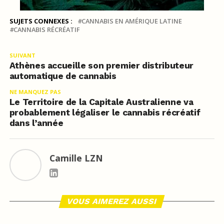
SUJETS CONNEXES :
CANNABIS EN AMÉRIQUE LATINE
CANNABIS RÉCRÉATIF
SUIVANT
Athènes accueille son premier distributeur
automatique de cannabis
NE MANQUEZ PAS
Le Territoire de la Capitale Australienne va
probablement légaliser le cannabis récréatif
dans l’année
Camille LZN
VOUS AIMEREZ AUSSI