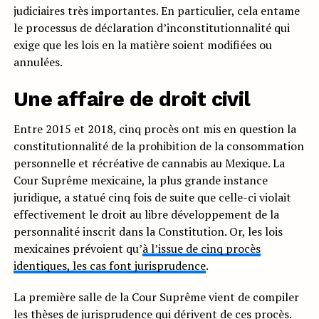
judiciaires très importantes. En particulier, cela entame
le processus de déclaration d’inconstitutionnalité qui
exige que les lois en la matière soient modifiées ou
annulées.
Une affaire de droit civil
Entre 2015 et 2018, cinq procès ont mis en question la
constitutionnalité de la prohibition de la consommation
personnelle et récréative de cannabis au Mexique. La
Cour Suprême mexicaine, la plus grande instance
juridique, a statué cinq fois de suite que celle-ci violait
effectivement le droit au libre développement de la
personnalité inscrit dans la Constitution. Or, les lois
mexicaines prévoient qu’
à l’issue de cinq procès
identiques, les cas font jurisprudence
.
La première salle de la Cour Suprême vient de compiler
les thèses de jurisprudence qui dérivent de ces procès.