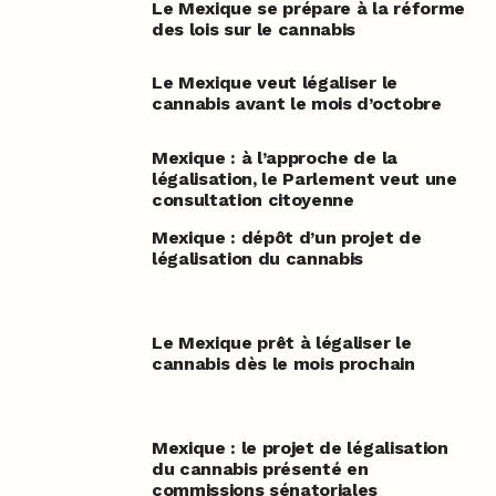
Le Mexique se prépare à la réforme
des lois sur le cannabis
Le Mexique veut légaliser le
cannabis avant le mois d’octobre
Mexique : à l’approche de la
légalisation, le Parlement veut une
consultation citoyenne
Mexique : dépôt d’un projet de
légalisation du cannabis
Le Mexique prêt à légaliser le
cannabis dès le mois prochain
Mexique : le projet de légalisation
du cannabis présenté en
commissions sénatoriales