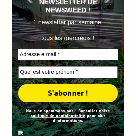
NEWSLETTER DE
NEWSWEED !
1 newsletter par semaine,
tous les mercredis !
Nous ne spammons pas ! Consultez notre
politique de confidentialité
pour plus
d’informations.