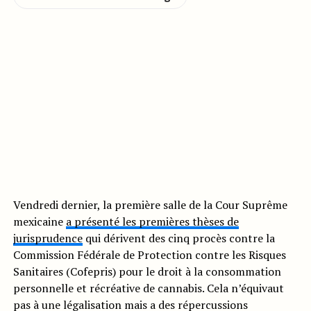
Vendredi dernier, la première salle de la Cour Suprême
mexicaine
a présenté les premières thèses de
jurisprudence
qui dérivent des cinq procès contre la
Commission Fédérale de Protection contre les Risques
Sanitaires (Cofepris) pour le droit à la consommation
personnelle et récréative de cannabis. Cela n’équivaut
pas à une légalisation mais a des répercussions