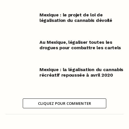
Mexique : le projet de loi de
légalisation du cannabis dévoilé
Au Mexique, légaliser toutes les
drogues pour combattre les cartels
Mexique : la légalisation du cannabis
récréatif repoussée à avril 2020
CLIQUEZ POUR COMMENTER