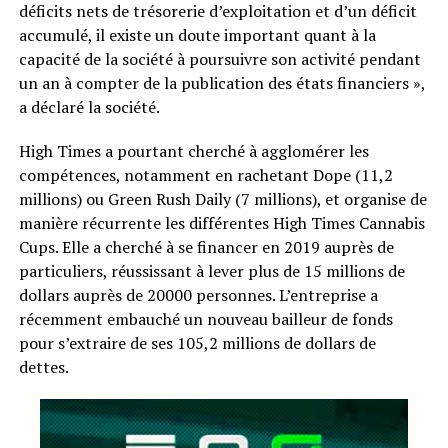
déficits nets de trésorerie d’exploitation et d’un déficit
accumulé, il existe un doute important quant à la
capacité de la société à poursuivre son activité pendant
un an à compter de la publication des états financiers »,
a déclaré la société.
High Times a pourtant cherché à agglomérer les
compétences, notamment en rachetant Dope (11,2
millions) ou Green Rush Daily (7 millions), et organise de
manière récurrente les différentes High Times Cannabis
Cups. Elle a cherché à se financer en 2019 auprès de
particuliers, réussissant à lever plus de 15 millions de
dollars auprès de 20000 personnes. L’entreprise a
récemment embauché un nouveau bailleur de fonds
pour s’extraire de ses 105,2 millions de dollars de
dettes.