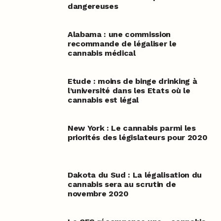
dangereuses
Alabama : une commission
recommande de légaliser le
cannabis médical
Etude : moins de binge drinking à
l’université dans les Etats où le
cannabis est légal
New York : Le cannabis parmi les
priorités des législateurs pour 2020
Dakota du Sud : La légalisation du
cannabis sera au scrutin de
novembre 2020