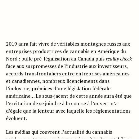
2019 aura fait vivre de véritables montagnes russes aux
entreprises productrices de cannabis en Amérique du
Nord : bulle pré-légalisation au Canada puis
reality check
face aux surpromesses de l’industrie aux investisseurs,
accords transfrontaliers entre entreprises américaines
et canadiennes, nombreux licenciements dans
l’industrie, prémices d’une législation fédérale
américaine… Le sous-jacent de cette année aura été que
l’excitation de se joindre à la course à l’or vert n’a
d’égale que la lenteur avec laquelle les réglementations
évoluent.
Les médias qui couvrent l’actualité du cannabis