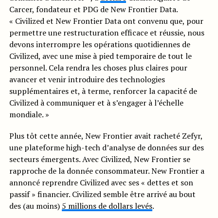
Carcer, fondateur et PDG de New Frontier Data.
« Civilized et New Frontier Data ont convenu que, pour
permettre une restructuration efficace et réussie, nous
devons interrompre les opérations quotidiennes de
Civilized, avec une mise à pied temporaire de tout le
personnel. Cela rendra les choses plus claires pour
avancer et venir introduire des technologies
supplémentaires et, à terme, renforcer la capacité de
Civilized à communiquer et à s’engager à l’échelle
mondiale. »
Plus tôt cette année, New Frontier avait racheté Zefyr,
une plateforme high-tech d’analyse de données sur des
secteurs émergents. Avec Civilized, New Frontier se
rapproche de la donnée consommateur. New Frontier a
annoncé reprendre Civilized avec ses « dettes et son
passif » financier. Civilized semble être arrivé au bout
des (au moins)
5 millions de dollars levés
.