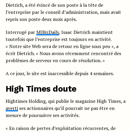
Dietrich, a été évincé de son poste à la tête de
l’entreprise par le conseil d’administration, mais avait
repris son poste deux mois après.
Interrogé par
MJBizDaily
, Isaac Dietrich maintient
toutefois que l’entreprise est toujours en activité.
« Notre site Web sera de retour en ligne sous peu », a
écrit Dietrich. « Nous avons récemment rencontré des
problèmes de serveur en cours de résolution. »
A ce jour, le site est inaccessible depuis 4 semaines.
High Times doute
Hightimes Holding, qui publie le magazine High Times, a
averti
ses actionnaires qu’il pourrait ne pas être en
mesure de poursuivre ses activités.
« En raison de pertes d’exploitation récurrentes, de