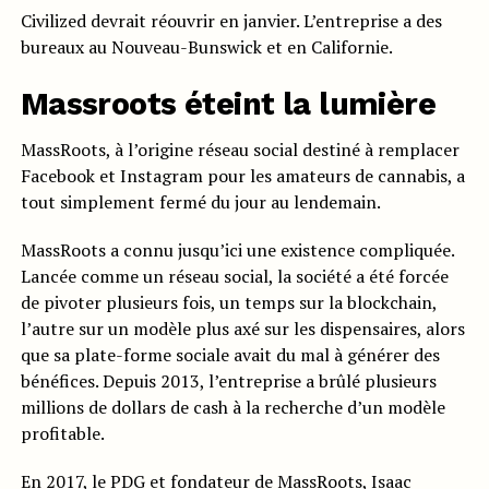
Civilized devrait réouvrir en janvier. L’entreprise a des
bureaux au Nouveau-Bunswick et en Californie.
Massroots éteint la lumière
MassRoots, à l’origine réseau social destiné à remplacer
Facebook et Instagram pour les amateurs de cannabis, a
tout simplement fermé du jour au lendemain.
MassRoots a connu jusqu’ici une existence compliquée.
Lancée comme un réseau social, la société a été forcée
de pivoter plusieurs fois, un temps sur la blockchain,
l’autre sur un modèle plus axé sur les dispensaires, alors
que sa plate-forme sociale avait du mal à générer des
bénéfices. Depuis 2013, l’entreprise a brûlé plusieurs
millions de dollars de cash à la recherche d’un modèle
profitable.
En 2017, le PDG et fondateur de MassRoots, Isaac