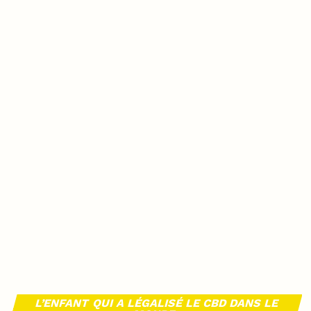
L’ENFANT QUI A LÉGALISÉ LE CBD DANS LE