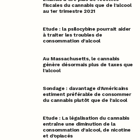
fiscales du cannabis que de l’alcool
au 1er trimestre 2021
Etude : la psilocybine pourrait aider
à traiter les troubles de
consommation d’alcool
Au Massachusetts, le cannabis
génère désormais plus de taxes que
l’alcool
Sondage : davantage d’Américains
estiment préférable de consommer
du cannabis plutôt que de l’alcool
Etude : La légalisation du cannabis
entraîne une diminution de la
consommation d’alcool, de nicotine
et d’opiacés