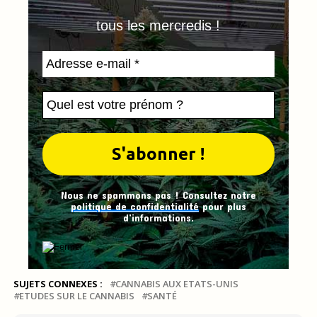
tous les mercredis !
Nous ne spammons pas ! Consultez notre
politique de confidentialité
pour plus
d’informations.
SUJETS CONNEXES :
CANNABIS AUX ETATS-UNIS
ETUDES SUR LE CANNABIS
SANTÉ