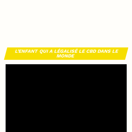
L’ENFANT QUI A LÉGALISÉ LE CBD DANS LE
MONDE