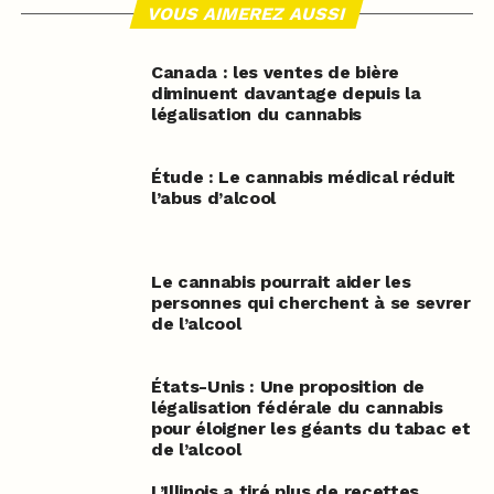
VOUS AIMEREZ AUSSI
Canada : les ventes de bière
diminuent davantage depuis la
légalisation du cannabis
Étude : Le cannabis médical réduit
l’abus d’alcool
Le cannabis pourrait aider les
personnes qui cherchent à se sevrer
de l’alcool
États-Unis : Une proposition de
légalisation fédérale du cannabis
pour éloigner les géants du tabac et
de l’alcool
L’Illinois a tiré plus de recettes