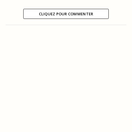
CLIQUEZ POUR COMMENTER