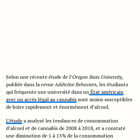
Selon une récente étude de l’
Oregon State University
,
publiée dans la revue
Addictive Behavior
s, les étudiants
qui fréquente une université dans un
État américain
avec un accès légal au cannabis
sont moins susceptibles
de boire rapidement et énormément d’alcool.
L’étude
a analysé les tendances de consommation
d’alcool et de cannabis de 2008 à 2018, et a constaté
une diminution de 5 à 13% de la consommation