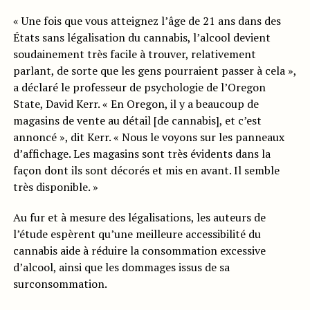
« Une fois que vous atteignez l’âge de 21 ans dans des
États sans légalisation du cannabis, l’alcool devient
soudainement très facile à trouver, relativement
parlant, de sorte que les gens pourraient passer à cela »,
a déclaré le professeur de psychologie de l’Oregon
State, David Kerr. « En Oregon, il y a beaucoup de
magasins de vente au détail [de cannabis], et c’est
annoncé », dit Kerr. « Nous le voyons sur les panneaux
d’affichage. Les magasins sont très évidents dans la
façon dont ils sont décorés et mis en avant. Il semble
très disponible. »
Au fur et à mesure des légalisations, les auteurs de
l’étude espèrent qu’une meilleure accessibilité du
cannabis aide à réduire la consommation excessive
d’alcool, ainsi que les dommages issus de sa
surconsommation.