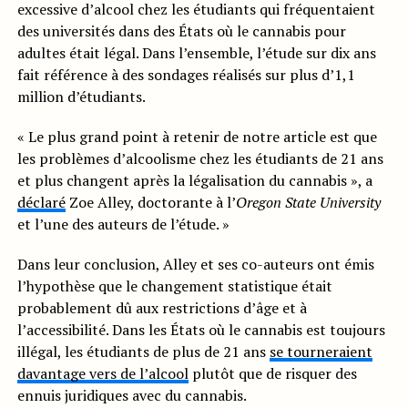
excessive d’alcool chez les étudiants qui fréquentaient
des universités dans des États où le cannabis pour
adultes était légal. Dans l’ensemble, l’étude sur dix ans
fait référence à des sondages réalisés sur plus d’1,1
million d’étudiants.
« Le plus grand point à retenir de notre article est que
les problèmes d’alcoolisme chez les étudiants de 21 ans
et plus changent après la légalisation du cannabis », a
déclaré
Zoe Alley, doctorante à l’
Oregon State University
et l’une des auteurs de l’étude. »
Dans leur conclusion, Alley et ses co-auteurs ont émis
l’hypothèse que le changement statistique était
probablement dû aux restrictions d’âge et à
l’accessibilité. Dans les États où le cannabis est toujours
illégal, les étudiants de plus de 21 ans
se tourneraient
davantage vers de l’alcool
plutôt que de risquer des
ennuis juridiques avec du cannabis.