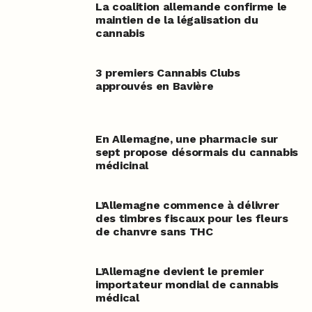
La coalition allemande confirme le
maintien de la légalisation du
cannabis
3 premiers Cannabis Clubs
approuvés en Bavière
En Allemagne, une pharmacie sur
sept propose désormais du cannabis
médicinal
L’Allemagne commence à délivrer
des timbres fiscaux pour les fleurs
de chanvre sans THC
L’Allemagne devient le premier
importateur mondial de cannabis
médical