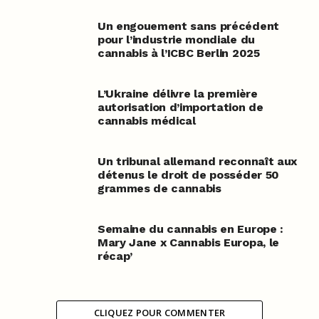
Un engouement sans précédent
pour l’industrie mondiale du
cannabis à l’ICBC Berlin 2025
L’Ukraine délivre la première
autorisation d’importation de
cannabis médical
Un tribunal allemand reconnaît aux
détenus le droit de posséder 50
grammes de cannabis
Semaine du cannabis en Europe :
Mary Jane x Cannabis Europa, le
récap’
CLIQUEZ POUR COMMENTER