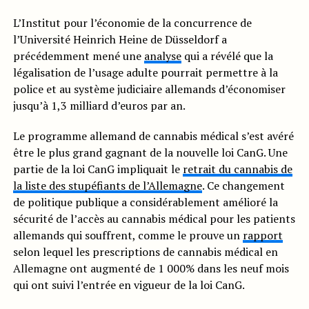
L’Institut pour l’économie de la concurrence de
l’Université Heinrich Heine de Düsseldorf a
précédemment mené une
analyse
qui a révélé que la
légalisation de l’usage adulte pourrait permettre à la
police et au système judiciaire allemands d’économiser
jusqu’à 1,3 milliard d’euros par an.
Le programme allemand de cannabis médical s’est avéré
être le plus grand gagnant de la nouvelle loi CanG. Une
partie de la loi CanG impliquait le
retrait du cannabis de
la liste des stupéfiants de l’Allemagne
. Ce changement
de politique publique a considérablement amélioré la
sécurité de l’accès au cannabis médical pour les patients
allemands qui souffrent, comme le prouve un
rapport
selon lequel les prescriptions de cannabis médical en
Allemagne ont augmenté de 1 000% dans les neuf mois
qui ont suivi l’entrée en vigueur de la loi CanG.