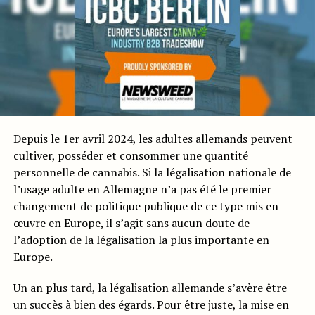
Depuis le 1er avril 2024, les adultes allemands peuvent
cultiver, posséder et consommer une quantité
personnelle de cannabis. Si la légalisation nationale de
l’usage adulte en Allemagne n’a pas été le premier
changement de politique publique de ce type mis en
œuvre en Europe, il s’agit sans aucun doute de
l’adoption de la légalisation la plus importante en
Europe.
Un an plus tard, la légalisation allemande s’avère être
un succès à bien des égards. Pour être juste, la mise en