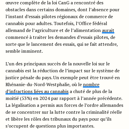
œuvre complète de la loi CanG a rencontré des
obstacles dans certains domaines, dont l’absence pour
l’instant d’essais pilotes régionaux de commerce de
cannabis pour adultes. Toutefois, l’Office fédéral
allemand de l’agriculture et de l’alimentation
aurait
commencé à traiter les demandes d’essais pilotes, de
sorte que le lancement des essais, qui se fait attendre,
semble imminent.
L’un des principaux succès de la nouvelle loi sur le
cannabis est la réduction de l’impact sur le système de
justice pénale du pays. Un exemple peut être trouvé en
Rhénanie-du-Nord-Westphalie, où le
nombre
d’infractions liées au cannabis
a chuté de plus de la
moitié (53%) en 2024 par rapport à l’année précédente.
La légalisation a permis aux forces de l’ordre allemandes
de se concentrer sur la lutte contre la criminalité réelle
et libère les rôles des tribunaux du pays pour qu’ils
s’occupent de questions plus importantes.