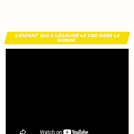
L’ENFANT QUI A LÉGALISÉ LE CBD DANS LE
MONDE