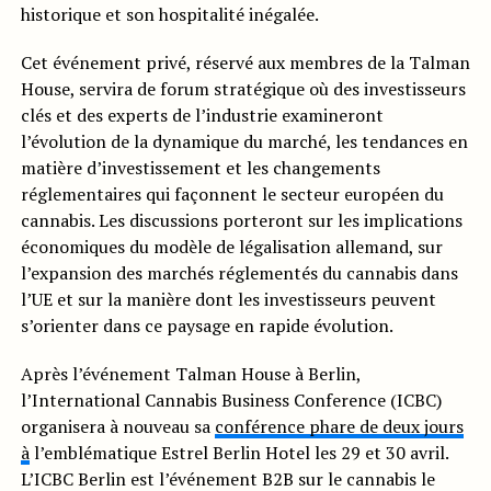
historique et son hospitalité inégalée.
Cet événement privé, réservé aux membres de la Talman
House, servira de forum stratégique où des investisseurs
clés et des experts de l’industrie examineront
l’évolution de la dynamique du marché, les tendances en
matière d’investissement et les changements
réglementaires qui façonnent le secteur européen du
cannabis. Les discussions porteront sur les implications
économiques du modèle de légalisation allemand, sur
l’expansion des marchés réglementés du cannabis dans
l’UE et sur la manière dont les investisseurs peuvent
s’orienter dans ce paysage en rapide évolution.
Après l’événement Talman House à Berlin,
l’International Cannabis Business Conference (ICBC)
organisera à nouveau sa
conférence phare de deux jours
à
l’emblématique Estrel Berlin Hotel les 29 et 30 avril.
L’ICBC Berlin est l’événement B2B sur le cannabis le