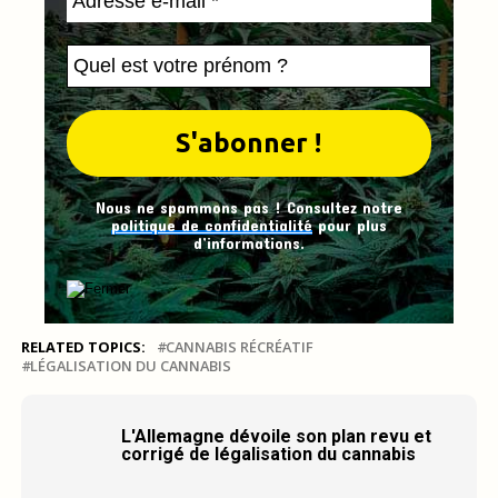
Nous ne spammons pas ! Consultez notre
politique de confidentialité
pour plus
d’informations.
RELATED TOPICS:
CANNABIS RÉCRÉATIF
LÉGALISATION DU CANNABIS
L'Allemagne dévoile son plan revu et
corrigé de légalisation du cannabis