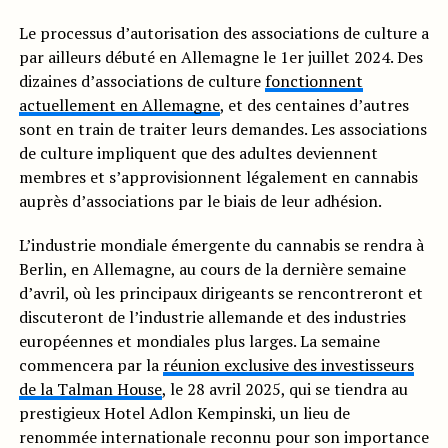
Le processus d’autorisation des associations de culture a
par ailleurs débuté en Allemagne le 1er juillet 2024. Des
dizaines d’associations de culture
fonctionnent
actuellement en Allemagne
, et des centaines d’autres
sont en train de traiter leurs demandes. Les associations
de culture impliquent que des adultes deviennent
membres et s’approvisionnent légalement en cannabis
auprès d’associations par le biais de leur adhésion.
L’industrie mondiale émergente du cannabis se rendra à
Berlin, en Allemagne, au cours de la dernière semaine
d’avril, où les principaux dirigeants se rencontreront et
discuteront de l’industrie allemande et des industries
européennes et mondiales plus larges. La semaine
commencera par la
réunion exclusive des investisseurs
de la Talman House
, le 28 avril 2025, qui se tiendra au
prestigieux Hotel Adlon Kempinski, un lieu de
renommée internationale reconnu pour son importance