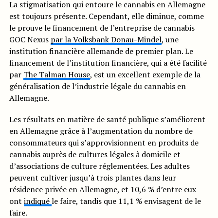
La stigmatisation qui entoure le cannabis en Allemagne
est toujours présente. Cependant, elle diminue, comme
le prouve le financement de l’entreprise de cannabis
GOC Nexus
par la Volksbank Donau-Mindel
, une
institution financière allemande de premier plan. Le
financement de l’institution financière, qui a été facilité
par
The Talman House
, est un excellent exemple de la
généralisation de l’industrie légale du cannabis en
Allemagne.
Les résultats en matière de santé publique s’améliorent
en Allemagne grâce à l’augmentation du nombre de
consommateurs qui s’approvisionnent en produits de
cannabis auprès de cultures légales à domicile et
d’associations de culture réglementées. Les adultes
peuvent cultiver jusqu’à trois plantes dans leur
résidence privée en Allemagne, et 10,6 % d’entre eux
ont
indiqué
le faire, tandis que 11,1 % envisagent de le
faire.