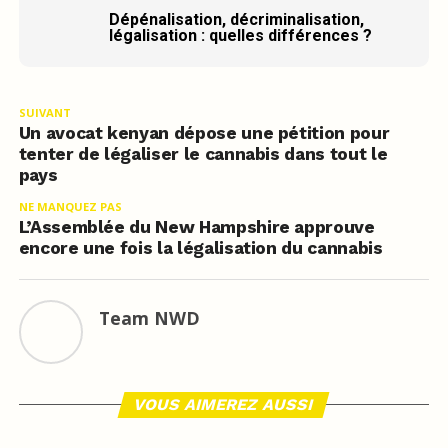
Dépénalisation, décriminalisation,
légalisation : quelles différences ?
SUIVANT
Un avocat kenyan dépose une pétition pour
tenter de légaliser le cannabis dans tout le
pays
NE MANQUEZ PAS
L’Assemblée du New Hampshire approuve
encore une fois la légalisation du cannabis
Team NWD
VOUS AIMEREZ AUSSI