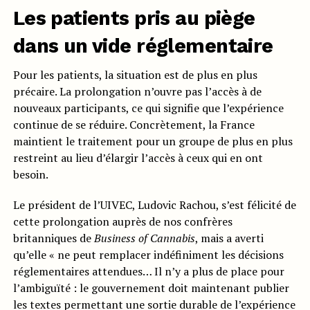
Les patients pris au piège
dans un vide réglementaire
Pour les patients, la situation est de plus en plus
précaire. La prolongation n’ouvre pas l’accès à de
nouveaux participants, ce qui signifie que l’expérience
continue de se réduire. Concrètement, la France
maintient le traitement pour un groupe de plus en plus
restreint au lieu d’élargir l’accès à ceux qui en ont
besoin.
Le président de l’UIVEC, Ludovic Rachou, s’est félicité de
cette prolongation auprès de nos confrères
britanniques de
Business of Cannabis
, mais a averti
qu’elle « ne peut remplacer indéfiniment les décisions
réglementaires attendues… Il n’y a plus de place pour
l’ambiguïté : le gouvernement doit maintenant publier
les textes permettant une sortie durable de l’expérience