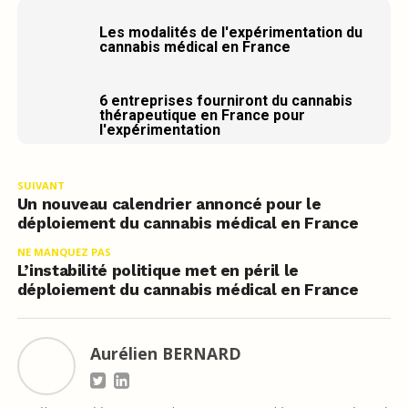
Les modalités de l'expérimentation du
cannabis médical en France
6 entreprises fourniront du cannabis
thérapeutique en France pour
l'expérimentation
SUIVANT
Un nouveau calendrier annoncé pour le
déploiement du cannabis médical en France
NE MANQUEZ PAS
L’instabilité politique met en péril le
déploiement du cannabis médical en France
Aurélien BERNARD