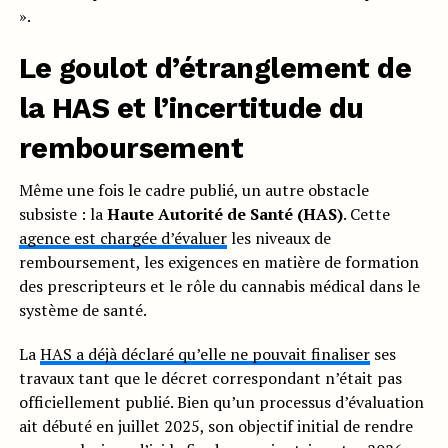
».
Le goulot d’étranglement de
la HAS et l’incertitude du
remboursement
Même une fois le cadre publié, un autre obstacle
subsiste : la
Haute Autorité de Santé (HAS)
. Cette
agence est chargée d’évaluer
les niveaux de
remboursement, les exigences en matière de formation
des prescripteurs et le rôle du cannabis médical dans le
système de santé.
La
HAS a déjà déclaré qu’elle ne pouvait finaliser
ses
travaux tant que le décret correspondant n’était pas
officiellement publié. Bien qu’un processus d’évaluation
ait débuté en juillet 2025, son objectif initial de rendre