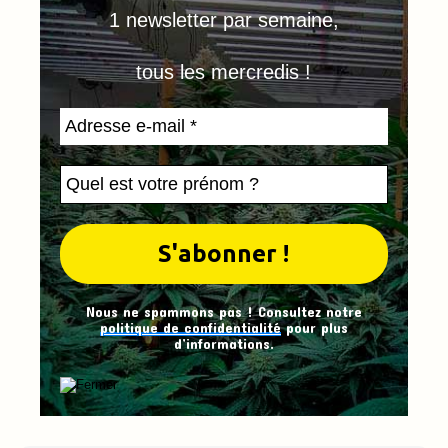
1 newsletter par semaine,
tous les mercredis !
Nous ne spammons pas ! Consultez notre
politique de confidentialité
pour plus
d’informations.