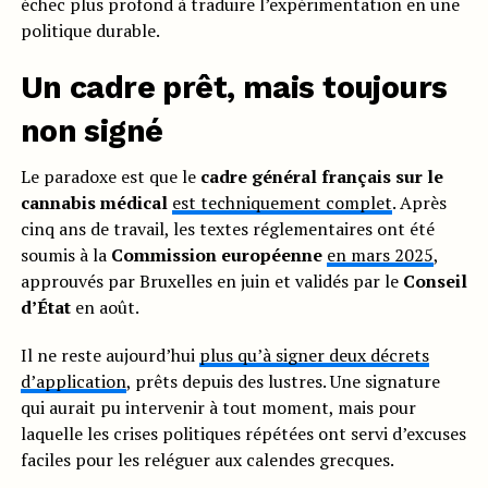
échec plus profond à traduire l’expérimentation en une
politique durable.
Un cadre prêt, mais toujours
non signé
Le paradoxe est que le
cadre général français sur le
cannabis médical
est techniquement complet
. Après
cinq ans de travail, les textes réglementaires ont été
soumis à la
Commission européenne
en mars 2025
,
approuvés par Bruxelles en juin et validés par le
Conseil
d’État
en août.
Il ne reste aujourd’hui
plus qu’à signer deux décrets
d’application
, prêts depuis des lustres. Une signature
qui aurait pu intervenir à tout moment, mais pour
laquelle les crises politiques répétées ont servi d’excuses
faciles pour les reléguer aux calendes grecques.