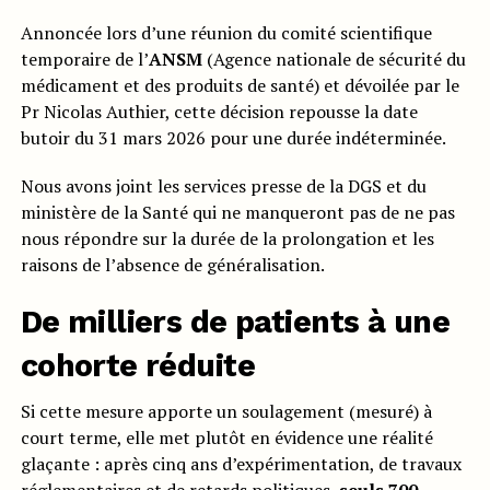
Annoncée lors d’une réunion du comité scientifique
temporaire de l’
ANSM
(Agence nationale de sécurité du
médicament et des produits de santé) et dévoilée par le
Pr Nicolas Authier, cette décision repousse la date
butoir du 31 mars 2026 pour une durée indéterminée.
Nous avons joint les services presse de la DGS et du
ministère de la Santé qui ne manqueront pas de ne pas
nous répondre sur la durée de la prolongation et les
raisons de l’absence de généralisation.
De milliers de patients à une
cohorte réduite
Si cette mesure apporte un soulagement (mesuré) à
court terme, elle met plutôt en évidence une réalité
glaçante : après cinq ans d’expérimentation, de travaux