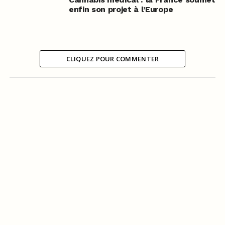
enfin son projet à l’Europe
CLIQUEZ POUR COMMENTER