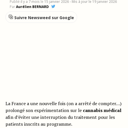
Publié
il y a 7 mois
le
15 janvier 2026
- Mis à jour le 19 janvier 2026
Par
Aurélien BERNARD
Suivre Newsweed sur Google
La France a une nouvelle fois (on a arrêté de compter…)
prolongé son expérimentation sur le
cannabis médical
afin d’éviter une interruption du traitement pour les
patients inscrits au programme.