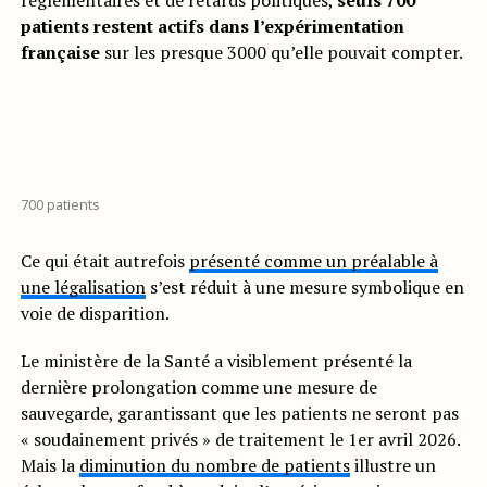
réglementaires et de retards politiques,
seuls 700
patients restent actifs dans l’expérimentation
française
sur les presque 3000 qu’elle pouvait compter.
700 patients
Ce qui était autrefois
présenté comme un préalable à
une légalisation
s’est réduit à une mesure symbolique en
voie de disparition.
Le ministère de la Santé a visiblement présenté la
dernière prolongation comme une mesure de
sauvegarde, garantissant que les patients ne seront pas
« soudainement privés » de traitement le 1er avril 2026.
Mais la
diminution du nombre de patients
illustre un