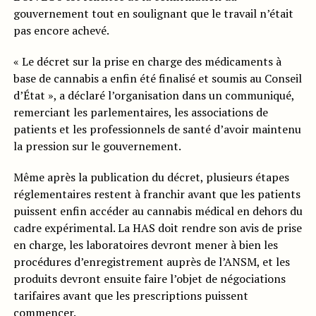
gouvernement tout en soulignant que le travail n’était
pas encore achevé.
« Le décret sur la prise en charge des médicaments à
base de cannabis a enfin été finalisé et soumis au Conseil
d’État », a déclaré l’organisation dans un communiqué,
remerciant les parlementaires, les associations de
patients et les professionnels de santé d’avoir maintenu
la pression sur le gouvernement.
Même après la publication du décret, plusieurs étapes
réglementaires restent à franchir avant que les patients
puissent enfin accéder au cannabis médical en dehors du
cadre expérimental. La HAS doit rendre son avis de prise
en charge, les laboratoires devront mener à bien les
procédures d’enregistrement auprès de l’ANSM, et les
produits devront ensuite faire l’objet de négociations
tarifaires avant que les prescriptions puissent
commencer.