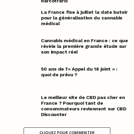
narcotrafic
La France fixe à juillet la date butoir
pour la généralisation du cannabis
médical
Cannabis médical en France : ce que
révèle la première grande étude sur
son impact réel
50 ans de l’« Appel du 18 joint » :
quoi de prévu ?
Le meilleur site de CBD pas cher en
France ? Pourquoi tant de
consommateurs reviennent sur CBD
Discounter
CLIQUEZ POUR COMMENTER