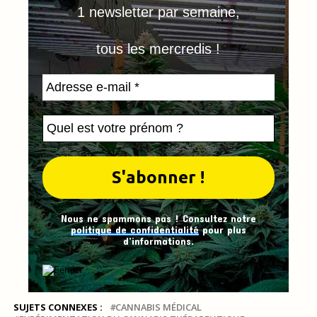
1 newsletter par semaine,
tous les mercredis !
Nous ne spammons pas ! Consultez notre
politique de confidentialité
pour plus
d’informations.
SUJETS CONNEXES :
CANNABIS MÉDICAL