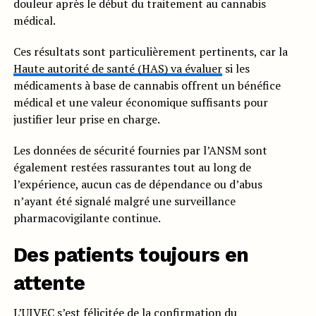
douleur après le début du traitement au cannabis
médical.
Ces résultats sont particulièrement pertinents, car la
Haute autorité de santé (HAS) va évaluer
si les
médicaments à base de cannabis offrent un bénéfice
médical et une valeur économique suffisants pour
justifier leur prise en charge.
Les données de sécurité fournies par l’ANSM sont
également restées rassurantes tout au long de
l’expérience, aucun cas de dépendance ou d’abus
n’ayant été signalé malgré une surveillance
pharmacovigilante continue.
Des patients toujours en
attente
L’UIVEC s’est félicitée de la confirmation du