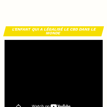
L’ENFANT QUI A LÉGALISÉ LE CBD DANS LE
MONDE