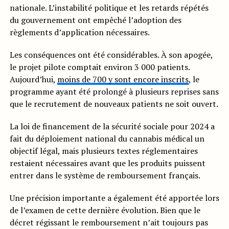
nationale. L’instabilité politique et les retards répétés
du gouvernement ont empêché l’adoption des
règlements d’application nécessaires.
Les conséquences ont été considérables. À son apogée,
le projet pilote comptait environ 3 000 patients.
Aujourd’hui,
moins de 700 y sont encore inscrits
, le
programme ayant été prolongé à plusieurs reprises sans
que le recrutement de nouveaux patients ne soit ouvert.
La loi de financement de la sécurité sociale pour 2024 a
fait du déploiement national du cannabis médical un
objectif légal, mais plusieurs textes réglementaires
restaient nécessaires avant que les produits puissent
entrer dans le système de remboursement français.
Une précision importante a également été apportée lors
de l’examen de cette dernière évolution. Bien que le
décret régissant le remboursement n’ait toujours pas