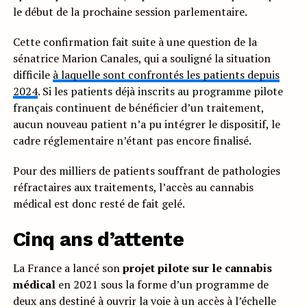
le début de la prochaine session parlementaire.
Cette confirmation fait suite à une question de la
sénatrice Marion Canales, qui a souligné la situation
difficile
à laquelle sont confrontés les patients depuis
2024
. Si les patients déjà inscrits au programme pilote
français continuent de bénéficier d’un traitement,
aucun nouveau patient n’a pu intégrer le dispositif, le
cadre réglementaire n’étant pas encore finalisé.
Pour des milliers de patients souffrant de pathologies
réfractaires aux traitements, l’accès au cannabis
médical est donc resté de fait gelé.
Cinq ans d’attente
La France a lancé son
projet pilote sur le cannabis
médical
en 2021 sous la forme d’un programme de
deux ans destiné à ouvrir la voie à un accès à l’échelle