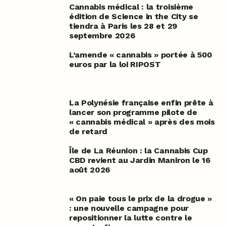
Cannabis médical : la troisième
édition de Science in the City se
tiendra à Paris les 28 et 29
septembre 2026
L’amende « cannabis » portée à 500
euros par la loi RIPOST
La Polynésie française enfin prête à
lancer son programme pilote de
« cannabis médical » après des mois
de retard
Île de La Réunion : la Cannabis Cup
CBD revient au Jardin Maniron le 16
août 2026
« On paie tous le prix de la drogue »
: une nouvelle campagne pour
repositionner la lutte contre le