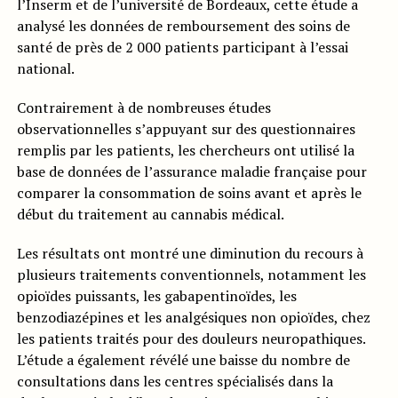
l’Inserm et de l’université de Bordeaux, cette étude a
analysé les données de remboursement des soins de
santé de près de 2 000 patients participant à l’essai
national.
Contrairement à de nombreuses études
observationnelles s’appuyant sur des questionnaires
remplis par les patients, les chercheurs ont utilisé la
base de données de l’assurance maladie française pour
comparer la consommation de soins avant et après le
début du traitement au cannabis médical.
Les résultats ont montré une diminution du recours à
plusieurs traitements conventionnels, notamment les
opioïdes puissants, les gabapentinoïdes, les
benzodiazépines et les analgésiques non opioïdes, chez
les patients traités pour des douleurs neuropathiques.
L’étude a également révélé une baisse du nombre de
consultations dans les centres spécialisés dans la