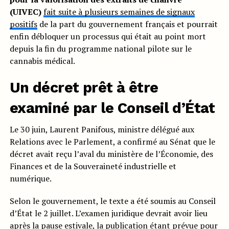
(UIVEC)
fait suite à plusieurs semaines de signaux
positifs
de la part du gouvernement français et pourrait
enfin débloquer un processus qui était au point mort
depuis la fin du programme national pilote sur le
cannabis médical.
Un décret prêt à être
examiné par le Conseil d’État
Le 30 juin, Laurent Panifous, ministre délégué aux
Relations avec le Parlement, a confirmé au Sénat que le
décret avait reçu l’aval du ministère de l’Économie, des
Finances et de la Souveraineté industrielle et
numérique.
Selon le gouvernement, le texte a été soumis au Conseil
d’État le 2 juillet. L’examen juridique devrait avoir lieu
après la pause estivale, la publication étant prévue pour