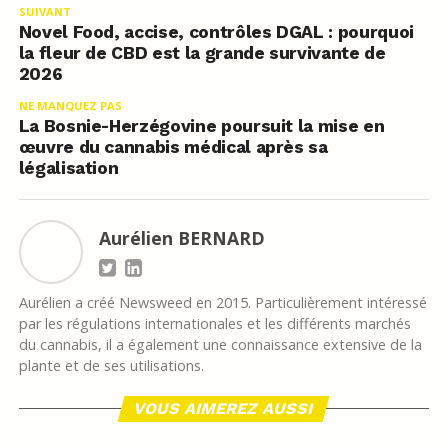
SUIVANT
Novel Food, accise, contrôles DGAL : pourquoi
la fleur de CBD est la grande survivante de
2026
NE MANQUEZ PAS
La Bosnie-Herzégovine poursuit la mise en
œuvre du cannabis médical après sa
légalisation
Aurélien BERNARD
Aurélien a créé Newsweed en 2015. Particulièrement intéressé
par les régulations internationales et les différents marchés
du cannabis, il a également une connaissance extensive de la
plante et de ses utilisations.
VOUS AIMEREZ AUSSI