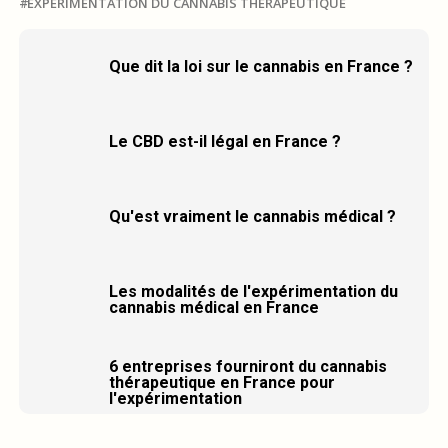
EXPÉRIMENTATION DU CANNABIS THÉRAPEUTIQUE
Que dit la loi sur le cannabis en France ?
Le CBD est-il légal en France ?
Qu'est vraiment le cannabis médical ?
Les modalités de l'expérimentation du
cannabis médical en France
6 entreprises fourniront du cannabis
thérapeutique en France pour
l'expérimentation