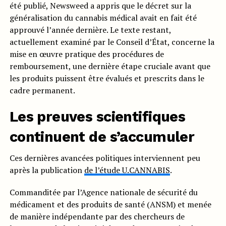
été publié, Newsweed a appris que le décret sur la
généralisation du cannabis médical avait en fait été
approuvé l’année dernière. Le texte restant,
actuellement examiné par le Conseil d’État, concerne la
mise en œuvre pratique des procédures de
remboursement, une dernière étape cruciale avant que
les produits puissent être évalués et prescrits dans le
cadre permanent.
Les preuves scientifiques
continuent de s’accumuler
Ces dernières avancées politiques interviennent peu
après la publication
de l’étude U.CANNABIS
.
Commanditée par l’Agence nationale de sécurité du
médicament et des produits de santé (ANSM) et menée
de manière indépendante par des chercheurs de