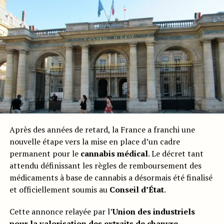
Après des années de retard, la France a franchi une
nouvelle étape vers la mise en place d’un cadre
permanent pour le
cannabis médical
. Le décret tant
attendu définissant les règles de remboursement des
médicaments à base de cannabis a désormais été finalisé
et officiellement soumis au
Conseil d’État
.
Cette annonce relayée par l’
Union des industriels
pour la valorisation des extraits de chanvre