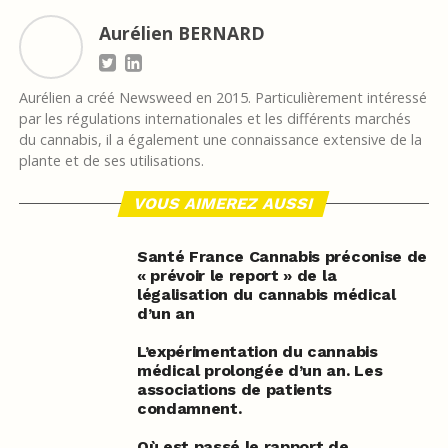
Aurélien BERNARD
Aurélien a créé Newsweed en 2015. Particulièrement intéressé
par les régulations internationales et les différents marchés
du cannabis, il a également une connaissance extensive de la
plante et de ses utilisations.
VOUS AIMEREZ AUSSI
Santé France Cannabis préconise de
« prévoir le report » de la
légalisation du cannabis médical
d’un an
L’expérimentation du cannabis
médical prolongée d’un an. Les
associations de patients
condamnent.
Où est passé le rapport de