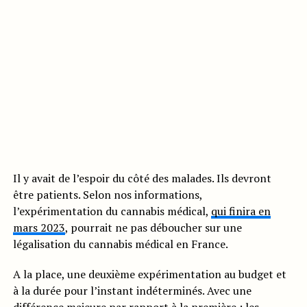
Il y avait de l’espoir du côté des malades. Ils devront
être patients. Selon nos informations,
l’expérimentation du cannabis médical,
qui finira en
mars 2023
, pourrait ne pas déboucher sur une
légalisation du cannabis médical en France.
A la place, une deuxième expérimentation au budget et
à la durée pour l’instant indéterminés. Avec une