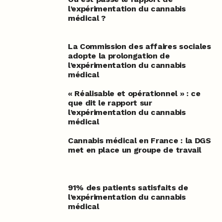
l’expérimentation du cannabis
médical ?
La Commission des affaires sociales
adopte la prolongation de
l’expérimentation du cannabis
médical
« Réalisable et opérationnel » : ce
que dit le rapport sur
l’expérimentation du cannabis
médical
Cannabis médical en France : la DGS
met en place un groupe de travail
91% des patients satisfaits de
l’expérimentation du cannabis
médical