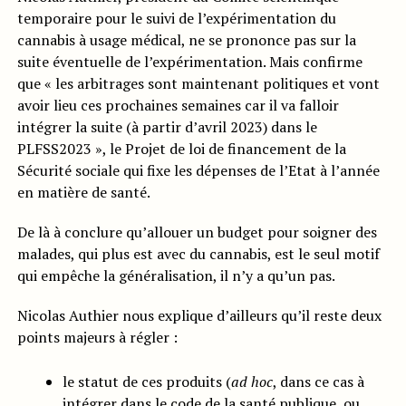
temporaire pour le suivi de l’expérimentation du
cannabis à usage médical, ne se prononce pas sur la
suite éventuelle de l’expérimentation. Mais confirme
que « les arbitrages sont maintenant politiques et vont
avoir lieu ces prochaines semaines car il va falloir
intégrer la suite (à partir d’avril 2023) dans le
PLFSS2023 », le Projet de loi de financement de la
Sécurité sociale qui fixe les dépenses de l’Etat à l’année
en matière de santé.
De là à conclure qu’allouer un budget pour soigner des
malades, qui plus est avec du cannabis, est le seul motif
qui empêche la généralisation, il n’y a qu’un pas.
Nicolas Authier nous explique d’ailleurs qu’il reste deux
points majeurs à régler :
le statut de ces produits (
ad hoc
, dans ce cas à
intégrer dans le code de la santé publique, ou