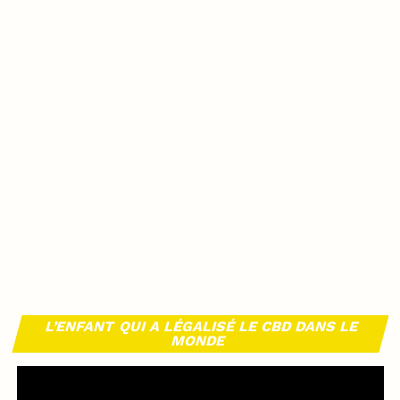
L’ENFANT QUI A LÉGALISÉ LE CBD DANS LE
MONDE