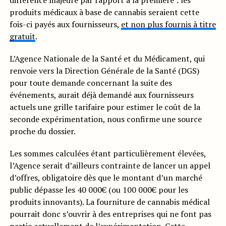
différence majeure par rapport à la première : les
produits médicaux à base de cannabis seraient cette
fois-ci payés aux fournisseurs,
et non plus fournis à titre
gratuit
.
L’Agence Nationale de la Santé et du Médicament, qui
renvoie vers la Direction Générale de la Santé (DGS)
pour toute demande concernant la suite des
événements, aurait déjà demandé aux fournisseurs
actuels une grille tarifaire pour estimer le coût de la
seconde expérimentation, nous confirme une source
proche du dossier.
Les sommes calculées étant particulièrement élevées,
l’Agence serait d’ailleurs contrainte de lancer un appel
d’offres, obligatoire dès que le montant d’un marché
public dépasse les 40 000€ (ou 100 000€ pour les
produits innovants). La fourniture de cannabis médical
pourrait donc s’ouvrir à des entreprises qui ne font pas