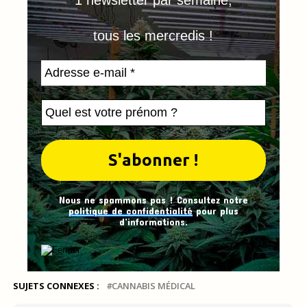
1 newsletter par semaine,
tous les mercredis !
Nous ne spammons pas ! Consultez notre
politique de confidentialité
pour plus
d’informations.
SUJETS CONNEXES :
CANNABIS MÉDICAL