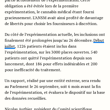
partie actuellement de l’expérimentation. Cette
obligation a été évitée lors de la première
expérimentation, le cannabis médical étant fourni
gracieusement. L’ANSM avait ainsi profité de davantage
de libertés pour choisir les fournisseurs à discrétion.
Du côté de l’expérimentation actuelle, les inclusions ont
finalement été prolongées jusqu’au 26 décembre.
Début
juillet
, 1226 patients étaient inclus dans
l’expérimentation, sur les 3000 places ouvertes. 540
patients ont quitté l’expérimentation depuis son
lancement, dont 186 pour effets indésirables et 200
pour inefficacité du traitement.
Un rapport, réalisé par une entité externe, sera rendu
au Parlement le 26 septembre, soit 6 mois avant la fin
de l’expérimentation, et évaluera le dispositif sur la base
des données recueillies.
Nicolas Authier, président du Comité scientifique