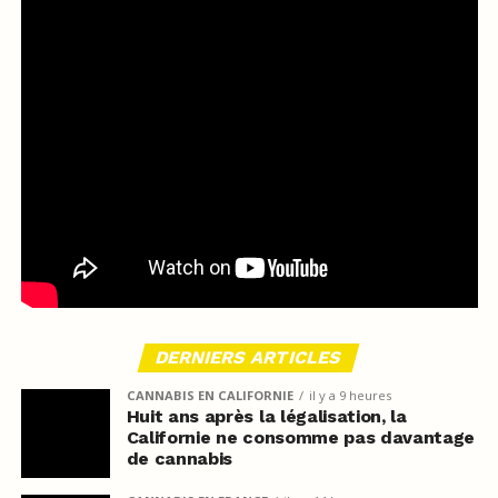
DERNIERS ARTICLES
CANNABIS EN CALIFORNIE
il y a 9 heures
Huit ans après la légalisation, la
Californie ne consomme pas davantage
de cannabis