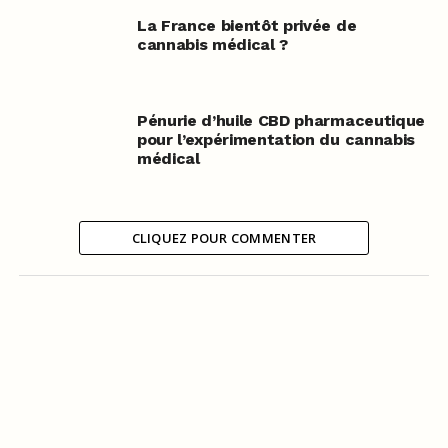
La France bientôt privée de
cannabis médical ?
Pénurie d’huile CBD pharmaceutique
pour l’expérimentation du cannabis
médical
CLIQUEZ POUR COMMENTER