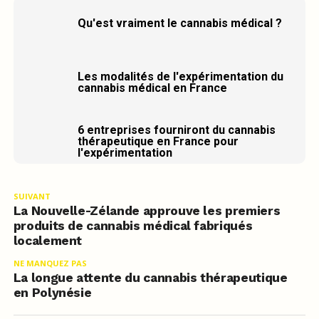
Qu'est vraiment le cannabis médical ?
Les modalités de l'expérimentation du
cannabis médical en France
6 entreprises fourniront du cannabis
thérapeutique en France pour
l'expérimentation
SUIVANT
La Nouvelle-Zélande approuve les premiers
produits de cannabis médical fabriqués
localement
NE MANQUEZ PAS
La longue attente du cannabis thérapeutique
en Polynésie