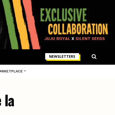
NEWSLETTERS
ARKETPLACE
 la