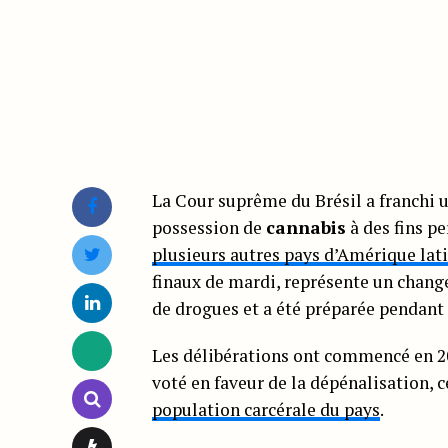
La Cour suprême du Brésil a franchi 
possession de
cannabis
à des fins p
plusieurs autres pays d’Amérique lat
finaux de mardi, représente un chang
de drogues et a été préparée pendant
Les délibérations ont commencé en 20
voté en faveur de la dépénalisation, c
population carcérale du pays
.