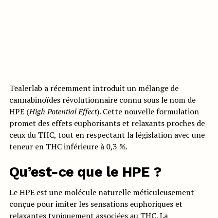
Tealerlab a récemment introduit un mélange de
cannabinoïdes révolutionnaire connu sous le nom de
HPE (
High Potential Effect
). Cette nouvelle formulation
promet des effets euphorisants et relaxants proches de
ceux du THC, tout en respectant la législation avec une
teneur en THC inférieure à 0,3 %.
Qu’est-ce que le HPE ?
Le HPE est une molécule naturelle méticuleusement
conçue pour imiter les sensations euphoriques et
relaxantes typiquement associées au THC. La