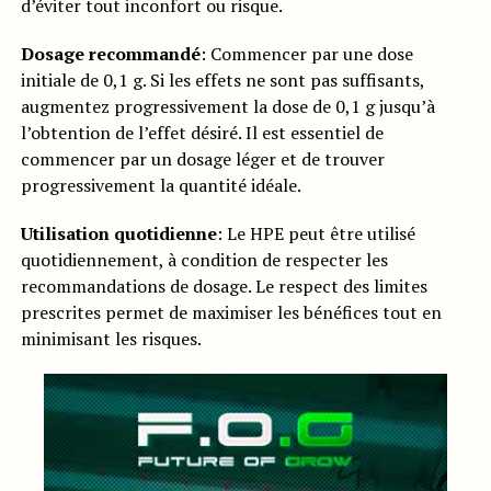
d’éviter tout inconfort ou risque.
Dosage recommandé
: Commencer par une dose
initiale de 0,1 g. Si les effets ne sont pas suffisants,
augmentez progressivement la dose de 0,1 g jusqu’à
l’obtention de l’effet désiré. Il est essentiel de
commencer par un dosage léger et de trouver
progressivement la quantité idéale.
Utilisation quotidienne
: Le HPE peut être utilisé
quotidiennement, à condition de respecter les
recommandations de dosage. Le respect des limites
prescrites permet de maximiser les bénéfices tout en
minimisant les risques.