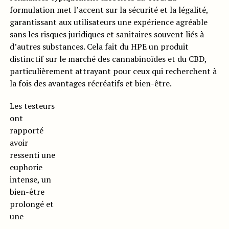
formulation met l’accent sur la sécurité et la légalité,
garantissant aux utilisateurs une expérience agréable
sans les risques juridiques et sanitaires souvent liés à
d’autres substances. Cela fait du HPE un produit
distinctif sur le marché des cannabinoïdes et du CBD,
particulièrement attrayant pour ceux qui recherchent à
la fois des avantages récréatifs et bien-être.
Les testeurs
ont
rapporté
avoir
ressenti une
euphorie
intense, un
bien-être
prolongé et
une