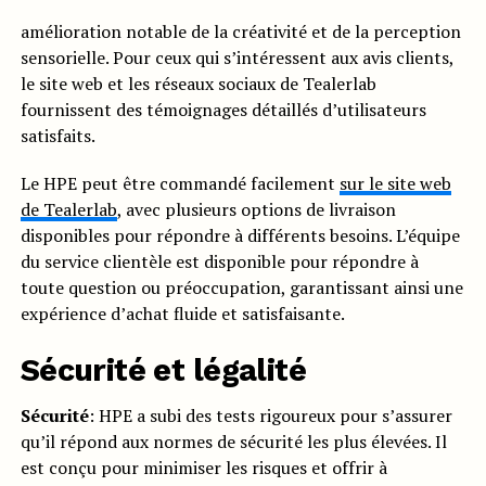
amélioration notable de la créativité et de la perception
sensorielle. Pour ceux qui s’intéressent aux avis clients,
le site web et les réseaux sociaux de Tealerlab
fournissent des témoignages détaillés d’utilisateurs
satisfaits.
Le HPE peut être commandé facilement
sur le site web
de Tealerlab
, avec plusieurs options de livraison
disponibles pour répondre à différents besoins. L’équipe
du service clientèle est disponible pour répondre à
toute question ou préoccupation, garantissant ainsi une
expérience d’achat fluide et satisfaisante.
Sécurité et légalité
Sécurité
: HPE a subi des tests rigoureux pour s’assurer
qu’il répond aux normes de sécurité les plus élevées. Il
est conçu pour minimiser les risques et offrir à