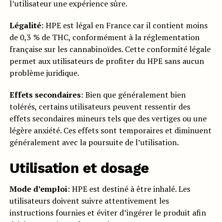
l’utilisateur une expérience sûre.
Légalité
: HPE est légal en France car il contient moins
de 0,3 % de THC, conformément à la réglementation
française sur les cannabinoïdes. Cette conformité légale
permet aux utilisateurs de profiter du HPE sans aucun
problème juridique.
Effets secondaires
: Bien que généralement bien
tolérés, certains utilisateurs peuvent ressentir des
effets secondaires mineurs tels que des vertiges ou une
légère anxiété. Ces effets sont temporaires et diminuent
généralement avec la poursuite de l’utilisation.
Utilisation et dosage
Mode d’emploi
: HPE est destiné à être inhalé. Les
utilisateurs doivent suivre attentivement les
instructions fournies et éviter d’ingérer le produit afin