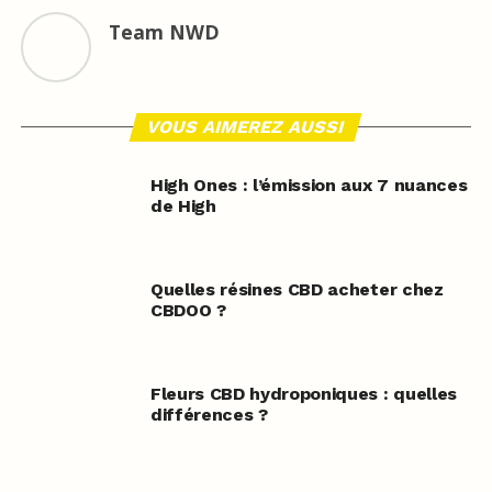
Team NWD
VOUS AIMEREZ AUSSI
High Ones : l’émission aux 7 nuances
de High
Quelles résines CBD acheter chez
CBDOO ?
Fleurs CBD hydroponiques : quelles
différences ?