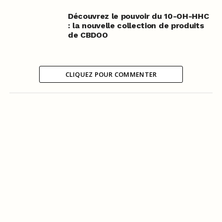
Découvrez le pouvoir du 10-OH-HHC
: la nouvelle collection de produits
de CBDOO
CLIQUEZ POUR COMMENTER