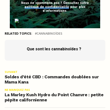
Nous ne spammons pas ! Consultez notre
politique de confidentialité
pour plus
d’informations.
RELATED TOPICS:
CANNABINOÏDES
Que sont les cannabinoïdes ?
SUIVANT
Soldes d’été CBD : Commandes doublées sur
Mama Kana
NE MANQUEZ PAS
La Marley Kush Hydro du Point Chanvre : petite
pépite californienne