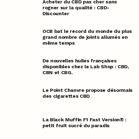
Acheter du CBD pas cher sans
rogner sur la qualité : CBD-
Discounter
OCB bat le record du monde du plus
grand nombre de joints allumés en
même temps
De nouvelles huiles françaises
disponibles chez le Lab Shop : CBD,
CBN et CBG.
Le Point Chanvre propose désormais
des cigarettes CBD
La Black Muffin F1 Fast Version® :
petit fruit sucré du paradis