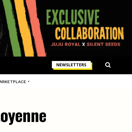
NEWSLETTERS
ARKETPLACE
itoyenne