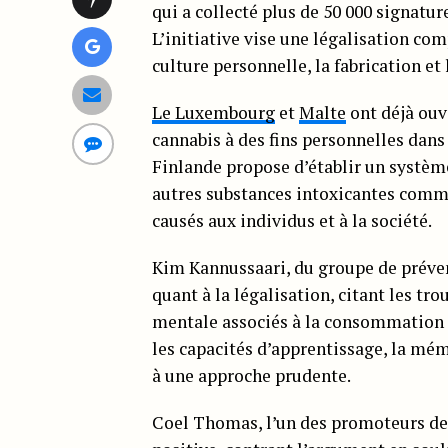
qui a collecté plus de 50 000 signatu
L’initiative vise une légalisation com
culture personnelle, la fabrication et 
Le Luxembourg
et
Malte
ont déjà ouve
cannabis à des fins personnelles dans
Finlande propose d’établir un systèm
autres substances intoxicantes comm
causés aux individus et à la société.
Kim Kannussaari, du groupe de préve
quant à la légalisation, citant les tr
mentale associés à la consommation de
les capacités d’apprentissage, la mém
à une approche prudente.
Coel Thomas, l’un des promoteurs de 