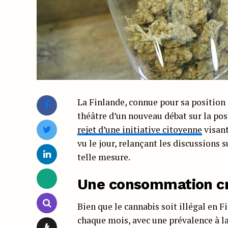
La Finlande, connue pour sa position 
théâtre d’un nouveau débat sur la poss
rejet d’une initiative citoyenne
visant
vu le jour, relançant les discussions 
telle mesure.
Une consommation cro
Bien que le cannabis soit illégal en
chaque mois, avec une prévalence à la