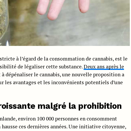
stricte à l’égard de la consommation de cannabis, est le
ibilité de légaliser cette substance.
Deux ans après le
 à dépénaliser le cannabis, une nouvelle proposition a
sur les avantages et les inconvénients potentiels d’une
issante malgré la prohibition
 Finlande, environ 100 000 personnes en consomment
 hausse ces dernières années. Une initiative citoyenne,