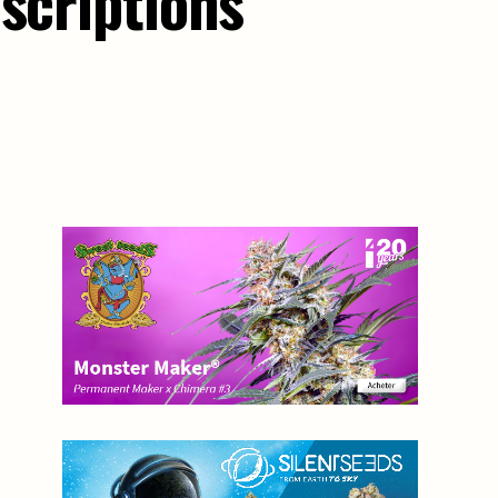
scriptions