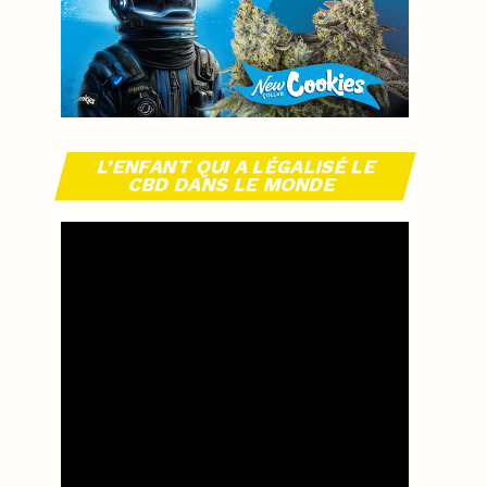
L’ENFANT QUI A LÉGALISÉ LE
CBD DANS LE MONDE