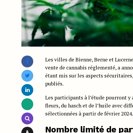
Les villes de Bienne, Berne et Lucerne
vente de cannabis réglementé, a anno
étant mis sur les aspects sécuritaire
publiés.
Les participants à l’étude pourront y
fleurs, du hasch et de l’huile avec d
sélectionnées à partir de février 2024.
Nombre limité de par