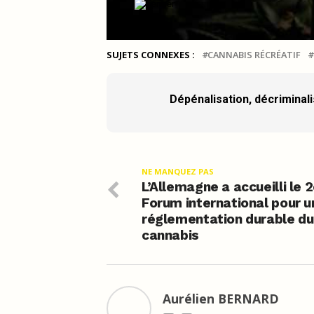
SUJETS CONNEXES :
CANNABIS RÉCRÉATIF
Dépénalisation, décriminalis
NE MANQUEZ PAS
L’Allemagne a accueilli le 
Forum international pour u
réglementation durable du
cannabis
Aurélien BERNARD