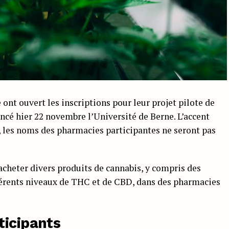
 ont ouvert les inscriptions pour leur projet pilote de
ncé hier 22 novembre l’Université de Berne. L’accent
s, les noms des pharmacies participantes ne seront pas
 acheter divers produits de cannabis, y compris des
ifférents niveaux de THC et de CBD, dans des pharmacies
ticipants