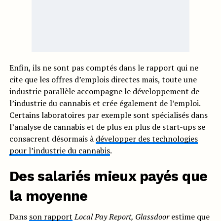
Enfin, ils ne sont pas comptés dans le rapport qui ne
cite que les offres d’emplois directes mais, toute une
industrie parallèle accompagne le développement de
l’industrie du cannabis et crée également de l’emploi.
Certains laboratoires par exemple sont spécialisés dans
l’analyse de cannabis et de plus en plus de start-ups se
consacrent désormais à
développer des technologies
pour l’industrie du cannabis
.
Des salariés mieux payés que
la moyenne
Dans
son rapport
Local Pay Report, Glassdoor
estime que