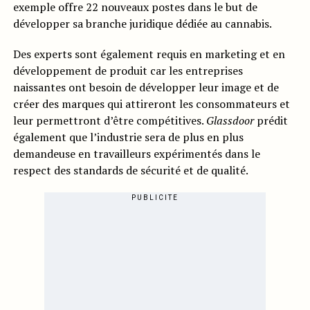
exemple offre 22 nouveaux postes dans le but de
développer sa branche juridique dédiée au cannabis.
Des experts sont également requis en marketing et en
développement de produit car les entreprises
naissantes ont besoin de développer leur image et de
créer des marques qui attireront les consommateurs et
leur permettront d’être compétitives.
Glassdoor
prédit
également que l’industrie sera de plus en plus
demandeuse en travailleurs expérimentés dans le
respect des standards de sécurité et de qualité.
PUBLICITE