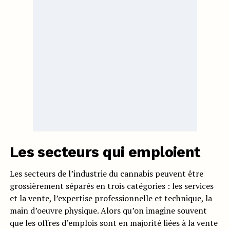
Les secteurs qui emploient
Les secteurs de l’industrie du cannabis peuvent être
grossièrement séparés en trois catégories : les services
et la vente, l’expertise professionnelle et technique, la
main d’oeuvre physique. Alors qu’on imagine souvent
que les offres d’emplois sont en majorité liées à la vente