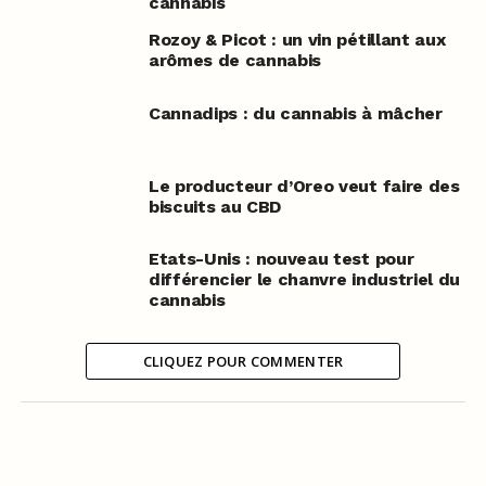
cannabis
Rozoy & Picot : un vin pétillant aux
arômes de cannabis
Cannadips : du cannabis à mâcher
Le producteur d’Oreo veut faire des
biscuits au CBD
Etats-Unis : nouveau test pour
différencier le chanvre industriel du
cannabis
CLIQUEZ POUR COMMENTER