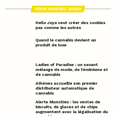
VOUS AIMEREZ AUSSI
Hello Joya veut créer des cookies
pas comme les autres
Quand le cannabis devient un
produit de luxe
Ladies of Paradise : un savant
mélange de mode, de féminisme et
de cannabis
Athènes accueille son premier
distributeur automatique de
cannabis
Alerte Munchies : les ventes de
biscuits, de glaces et de chips
augmentent avec la légalisation du