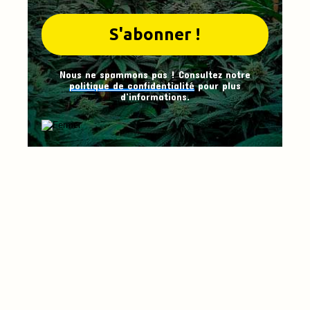
Nous ne spammons pas ! Consultez notre
politique de confidentialité
pour plus
d’informations.