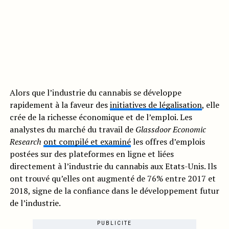
Alors que l’industrie du cannabis se développe
rapidement à la faveur des
initiatives de légalisation
, elle
crée de la richesse économique et de l’emploi. Les
analystes du marché du travail de
Glassdoor Economic
Research
ont compilé et examiné
les offres d’emplois
postées sur des plateformes en ligne et liées
directement à l’industrie du cannabis aux Etats-Unis. Ils
ont trouvé qu’elles ont augmenté de 76% entre 2017 et
2018, signe de la confiance dans le développement futur
de l’industrie.
PUBLICITE