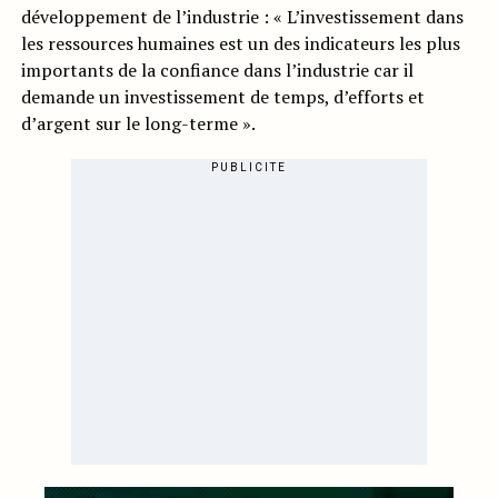
développement de l’industrie : « L’investissement dans
les ressources humaines est un des indicateurs les plus
importants de la confiance dans l’industrie car il
demande un investissement de temps, d’efforts et
d’argent sur le long-terme ».
PUBLICITE