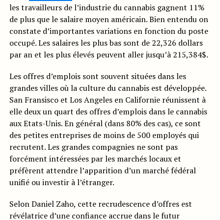
les travailleurs de l’industrie du cannabis gagnent 11%
de plus que le salaire moyen américain. Bien entendu on
constate d’importantes variations en fonction du poste
occupé. Les salaires les plus bas sont de 22,326 dollars
par an et les plus élevés peuvent aller jusqu’à 215,384$.
Les offres d’emplois sont souvent situées dans les
grandes villes où la culture du cannabis est développée.
San Fransisco et Los Angeles en Californie réunissent à
elle deux un quart des offres d’emplois dans le cannabis
aux Etats-Unis. En général (dans 80% des cas), ce sont
des petites entreprises de moins de 500 employés qui
recrutent. Les grandes compagnies ne sont pas
forcément intéressées par les marchés locaux et
préfèrent attendre l’apparition d’un marché fédéral
unifié ou investir à l’étranger.
Selon Daniel Zaho, cette recrudescence d’offres est
révélatrice d’une confiance accrue dans le futur