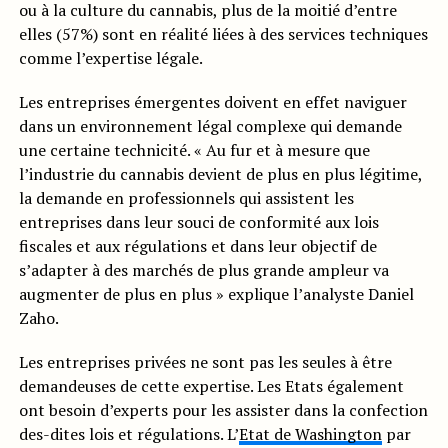
ou à la culture du cannabis, plus de la moitié d’entre
elles (57%) sont en réalité liées à des services techniques
comme l’expertise légale.
Les entreprises émergentes doivent en effet naviguer
dans un environnement légal complexe qui demande
une certaine technicité. « Au fur et à mesure que
l’industrie du cannabis devient de plus en plus légitime,
la demande en professionnels qui assistent les
entreprises dans leur souci de conformité aux lois
fiscales et aux régulations et dans leur objectif de
s’adapter à des marchés de plus grande ampleur va
augmenter de plus en plus » explique l’analyste Daniel
Zaho.
Les entreprises privées ne sont pas les seules à être
demandeuses de cette expertise. Les Etats également
ont besoin d’experts pour les assister dans la confection
des-dites lois et régulations. L’
Etat de Washington
par