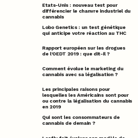
Etats-Unis : nouveau test pour
différencier le chanvre industriel du
cannabis
Lobo Genetics : un test génétique
qui anticipe votre réaction au THC
Rapport européen sur les drogues
de l’OEDT 2019 : que dit-il ?
Comment évolue le marketing du
cannabis avec sa légalisation ?
Les principales raisons pour
lesquelles les Américains sont pour
ou contre la légalisation du cannabis
en 2019
Qui sont les consommateurs de
cannabis de demain ?