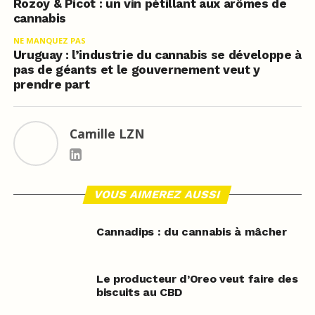
Rozoy & Picot : un vin pétillant aux arômes de
cannabis
NE MANQUEZ PAS
Uruguay : l’industrie du cannabis se développe à
pas de géants et le gouvernement veut y
prendre part
Camille LZN
VOUS AIMEREZ AUSSI
Cannadips : du cannabis à mâcher
Le producteur d’Oreo veut faire des
biscuits au CBD