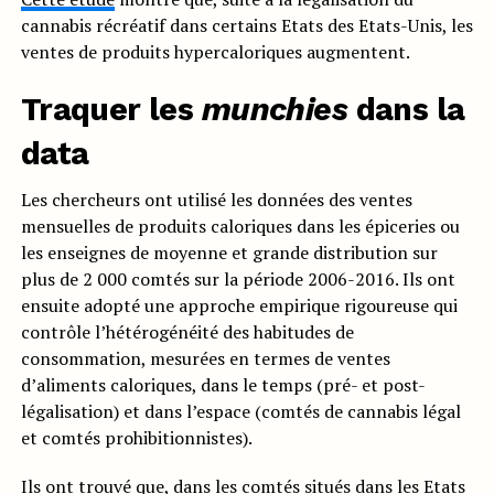
cannabis récréatif dans certains Etats des Etats-Unis, les
ventes de produits hypercaloriques augmentent.
Traquer les
munchies
dans la
data
Les chercheurs ont utilisé les données des ventes
mensuelles de produits caloriques dans les épiceries ou
les enseignes de moyenne et grande distribution sur
plus de 2 000 comtés sur la période 2006-2016. Ils ont
ensuite adopté une approche empirique rigoureuse qui
contrôle l’hétérogénéité des habitudes de
consommation, mesurées en termes de ventes
d’aliments caloriques, dans le temps (pré- et post-
légalisation) et dans l’espace (comtés de cannabis légal
et comtés prohibitionnistes).
Ils ont trouvé que, dans les comtés situés dans les Etats