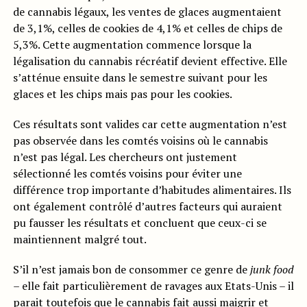
de cannabis légaux, les ventes de glaces augmentaient
de 3,1%, celles de cookies de 4,1% et celles de chips de
5,3%. Cette augmentation commence lorsque la
légalisation du cannabis récréatif devient effective. Elle
s’atténue ensuite dans le semestre suivant pour les
glaces et les chips mais pas pour les cookies.
Ces résultats sont valides car cette augmentation n’est
pas observée dans les comtés voisins où le cannabis
n’est pas légal. Les chercheurs ont justement
sélectionné les comtés voisins pour éviter une
différence trop importante d’habitudes alimentaires. Ils
ont également contrôlé d’autres facteurs qui auraient
pu fausser les résultats et concluent que ceux-ci se
maintiennent malgré tout.
S’il n’est jamais bon de consommer ce genre de
junk food
– elle fait particulièrement de ravages aux Etats-Unis – il
parait toutefois que
le cannabis fait aussi maigrir
et