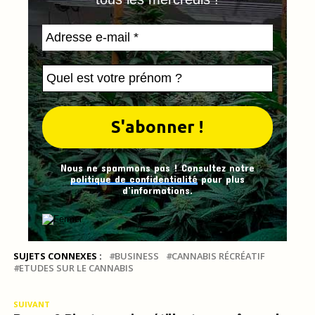
Nous ne spammons pas ! Consultez notre
politique de confidentialité
pour plus
d’informations.
SUJETS CONNEXES :
BUSINESS
CANNABIS RÉCRÉATIF
ETUDES SUR LE CANNABIS
SUIVANT