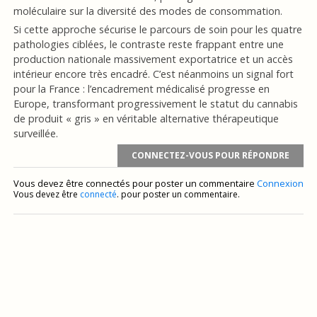
moléculaire sur la diversité des modes de consommation.
Si cette approche sécurise le parcours de soin pour les quatre
pathologies ciblées, le contraste reste frappant entre une
production nationale massivement exportatrice et un accès
intérieur encore très encadré. C’est néanmoins un signal fort
pour la France : l’encadrement médicalisé progresse en
Europe, transformant progressivement le statut du cannabis
de produit « gris » en véritable alternative thérapeutique
surveillée.
CONNECTEZ-VOUS POUR RÉPONDRE
Vous devez être connectés pour poster un commentaire
Connexion
Vous devez être
connecté
. pour poster un commentaire.