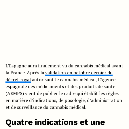
L’Espagne aura finalement vu du cannabis médical avant
la France. Après la
validation en octobre dernier du
décret royal
autorisant le cannabis médical, l’Agence
espagnole des médicaments et des produits de santé
(AEMPS) vient de publier le cadre qui établit les règles
en matière d’indications, de posologie, d’administration
et de surveillance du cannabis médical.
Quatre indications et une