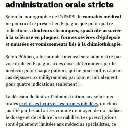
administration orale stricte
Selon la monographie de l’AEMPS, le
cannabis médical
ne pourra être prescrit en Espagne que pour quatre
indications :
douleurs chroniques
,
spasticité associée
à la sclérose en plaques
,
formes sévères d’épilepsie
et
nausées et vomissements liés à la chimiothérapie
.
Selon Público, « le cannabis médical sera administré par
voie orale en Espagne, à des doses déterminées par le
médecin pour chaque patient, qui ne pourront en aucun
cas dépasser 32 milligrammes par jour, et initialement
pour quatre indications seulement ».
La décision de limiter l’administration aux solutions
orales
exclut les fleurs et les formes inhalées
, un choix
justifié par les autorités comme un moyen de normaliser
le dosage et de réduire la variabilité. Les prescriptions
sont également limitées aux médecins spécialistes, ce