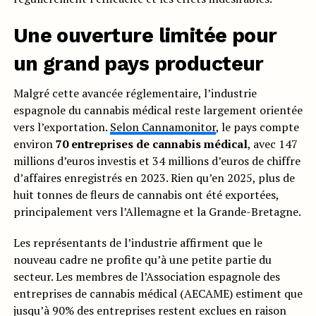
Une ouverture limitée pour
un grand pays producteur
Malgré cette avancée réglementaire, l’industrie
espagnole du cannabis médical reste largement orientée
vers l’exportation.
Selon Cannamonitor
, le pays compte
environ
70 entreprises de cannabis médical
, avec 147
millions d’euros investis et 34 millions d’euros de chiffre
d’affaires enregistrés en 2023. Rien qu’en 2025, plus de
huit tonnes de fleurs de cannabis ont été exportées,
principalement vers l’Allemagne et la Grande-Bretagne.
Les représentants de l’industrie affirment que le
nouveau cadre ne profite qu’à une petite partie du
secteur. Les membres de l’Association espagnole des
entreprises de cannabis médical (AECAME) estiment que
jusqu’à 90% des entreprises restent exclues en raison