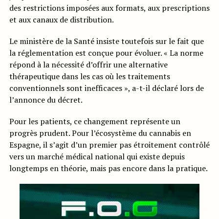
des restrictions imposées aux formats, aux prescriptions
et aux canaux de distribution.
Le ministère de la Santé insiste toutefois sur le fait que
la réglementation est conçue pour évoluer. « La norme
répond à la nécessité d’offrir une alternative
thérapeutique dans les cas où les traitements
conventionnels sont inefficaces », a-t-il déclaré lors de
l’annonce du décret.
Pour les patients, ce changement représente un
progrès prudent. Pour l’écosystème du cannabis en
Espagne, il s’agit d’un premier pas étroitement contrôlé
vers un marché médical national qui existe depuis
longtemps en théorie, mais pas encore dans la pratique.