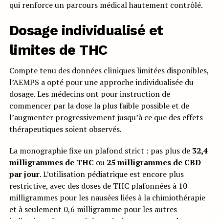
qui renforce un parcours médical hautement contrôlé.
Dosage individualisé et
limites de THC
Compte tenu des données cliniques limitées disponibles,
l’AEMPS a opté pour une approche individualisée du
dosage. Les médecins ont pour instruction de
commencer par la dose la plus faible possible et de
l’augmenter progressivement jusqu’à ce que des effets
thérapeutiques soient observés.
La monographie fixe un plafond strict : pas plus de
32,4
milligrammes de THC
ou
25 milligrammes de CBD
par jour
. L’utilisation pédiatrique est encore plus
restrictive, avec des doses de THC plafonnées à 10
milligrammes pour les nausées liées à la chimiothérapie
et à seulement 0,6 milligramme pour les autres