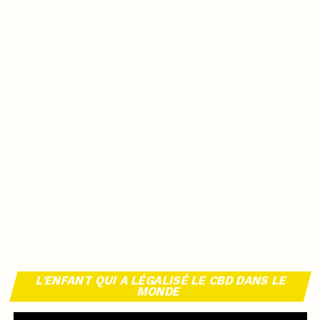
L’ENFANT QUI A LÉGALISÉ LE CBD DANS LE
MONDE