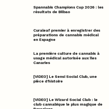
Spannabis Champions Cup 2026 : les
résultats de Bilbao
Curaleaf premier à enregistrer des
préparations de cannabis médical
en Espagne
La première culture de cannabis à
usage médical autorisée aux îles
Canaries
[VIDEO] Le Sensi Social Club, une
pièce d’histoire
[VIDEO] Le Wizard Social Club : le
club cannabique le plus magique de
Barcelone