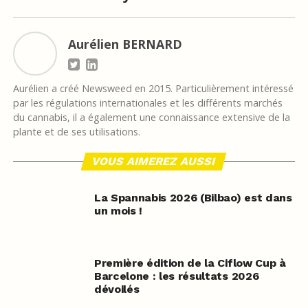
Aurélien BERNARD
Aurélien a créé Newsweed en 2015. Particulièrement intéressé
par les régulations internationales et les différents marchés
du cannabis, il a également une connaissance extensive de la
plante et de ses utilisations.
VOUS AIMEREZ AUSSI
La Spannabis 2026 (Bilbao) est dans
un mois !
Première édition de la Ciflow Cup à
Barcelone : les résultats 2026
dévoilés