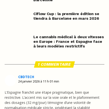
Ciflow Cup : la première édition se
tiendra à Barcelone en mars 2026
Le cannabis médical à deux vitesses
en Europe : France et Espagne face
à leurs modèles restrictifs
1 COMMENTAIRE
CBDTECH
24 janvier 2026 à 11 h 01 min
L’Espagne franchit une étape pragmatique, bien que
restrictive. L’accent mis sur la voie orale et le plafonnement
des dosages (32 mg/jour) témoigne d’une volonté de
normalisation médicale stricte, privilégiant la stabilité