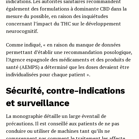
indications. Les autorités sanitaires recommandent
également des formulations à dominante CBD dans la
mesure du possible, en raison des inquiétudes
concernant l’impact du THC sur le développement
neurocognitif.
Comme indiqué, « en raison du manque de données
permettant d’établir une recommandation posologique,
l’Agence espagnole des médicaments et des produits de
santé (AEMPS) a déterminé que les doses devaient être
individualisées pour chaque patient ».
Sécurité, contre-indications
et surveillance
La monographie détaille un large éventail de
précautions. Il est conseillé aux patients de ne pas
conduire ou utiliser de machines tant qu’ils ne
comprennent pas comment le traitement les affecte,