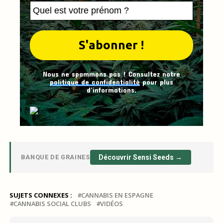
Nous ne spammons pas ! Consultez notre
politique de confidentialité
pour plus
d’informations.
BANQUE DE GRAINES
Découvrir Sensi Seeds →
SUJETS CONNEXES :
CANNABIS EN ESPAGNE
CANNABIS SOCIAL CLUBS
VIDÉOS