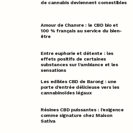
de cannabis deviennent comestibles
Amour de Chanvre : le CBD bio et
100 % français au service du bien-
être
Entre euphorie et détente : les
effets positifs de certaines
substances sur l’ambiance et les
sensations
Les edibles CBD de Barong : une
porte d’entrée délicieuse vers les
cannabinoïdes légaux
Résines CBD puissantes : l’exigence
comme signature chez Maison
Sativa