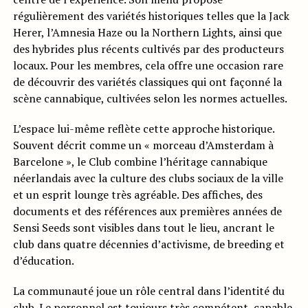
régulièrement des variétés historiques telles que la Jack
Herer, l’Amnesia Haze ou la Northern Lights, ainsi que
des hybrides plus récents cultivés par des producteurs
locaux. Pour les membres, cela offre une occasion rare
de découvrir des variétés classiques qui ont façonné la
scène cannabique, cultivées selon les normes actuelles.
L’espace lui-même reflète cette approche historique.
Souvent décrit comme un « morceau d’Amsterdam à
Barcelone », le Club combine l’héritage cannabique
néerlandais avec la culture des clubs sociaux de la ville
et un esprit lounge très agréable. Des affiches, des
documents et des références aux premières années de
Sensi Seeds sont visibles dans tout le lieu, ancrant le
club dans quatre décennies d’activisme, de breeding et
d’éducation.
La communauté joue un rôle central dans l’identité du
club. Le personnel est toujours très compétent, capable