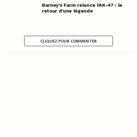
Barney’s Farm relance l’AK-47 : le
retour d’une légende
CLIQUEZ POUR COMMENTER