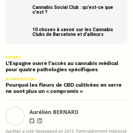
Cannabis Social Club : qu'est-ce que
c'est ?
10 choses à savoir sur les Cannabis
Clubs de Barcelone et d'ailleurs
SUIVANT
L’Espagne ouvre l’accès au cannabis médical
pour quatre pathologies spécifiques
NE MANQUEZ PAS
Pourquoi les fleurs de CBD cultivées en serre
ne sont plus un « compromis »
Aurélien BERNARD
Aurélien a créé Newsweed en 2015. Particulièrement intéressé