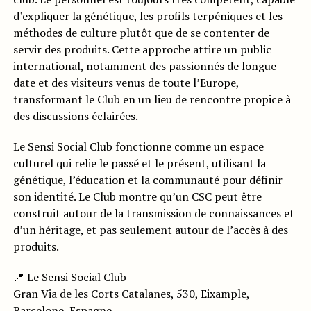
d’expliquer la génétique, les profils terpéniques et les
méthodes de culture plutôt que de se contenter de
servir des produits. Cette approche attire un public
international, notamment des passionnés de longue
date et des visiteurs venus de toute l’Europe,
transformant le Club en un lieu de rencontre propice à
des discussions éclairées.
Le Sensi Social Club fonctionne comme un espace
culturel qui relie le passé et le présent, utilisant la
génétique, l’éducation et la communauté pour définir
son identité. Le Club montre qu’un CSC peut être
construit autour de la transmission de connaissances et
d’un héritage, et pas seulement autour de l’accès à des
produits.
📍 Le Sensi Social Club
Gran Via de les Corts Catalanes, 530, Eixample,
Barcelone, Espagne