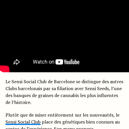
Le Sensi Social Club de Barcelone se distingue des autres
Clubs barcelonais par sa filiation avec Sensi Seeds, l’une
des banques de graines de cannabis les plus influentes
de l’histoire.
Plutôt que de miser entièrement sur les nouveautés, le
Sensi Social Club
place des génétiques bien connues au
centre de l’expérience. Son menu propose