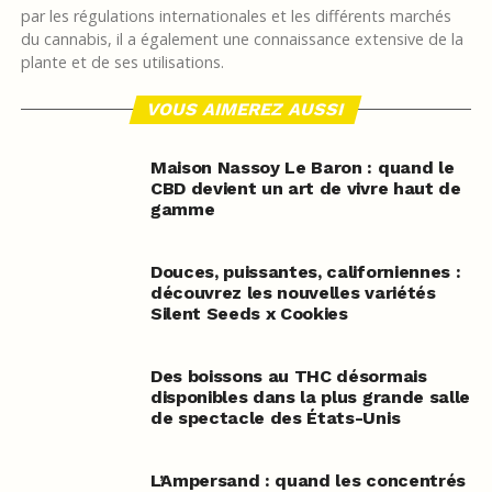
par les régulations internationales et les différents marchés
du cannabis, il a également une connaissance extensive de la
plante et de ses utilisations.
VOUS AIMEREZ AUSSI
Maison Nassoy Le Baron : quand le
CBD devient un art de vivre haut de
gamme
Douces, puissantes, californiennes :
découvrez les nouvelles variétés
Silent Seeds x Cookies
Des boissons au THC désormais
disponibles dans la plus grande salle
de spectacle des États-Unis
L’Ampersand : quand les concentrés