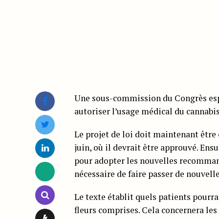
Une sous-commission du Congrès espag
autoriser l’usage médical du cannabis
Le projet de loi doit maintenant être
juin, où il devrait être approuvé. En
pour adopter les nouvelles recommand
nécessaire de faire passer de nouvelle
Le texte établit quels patients pourra
fleurs comprises.
Cela concernera les 