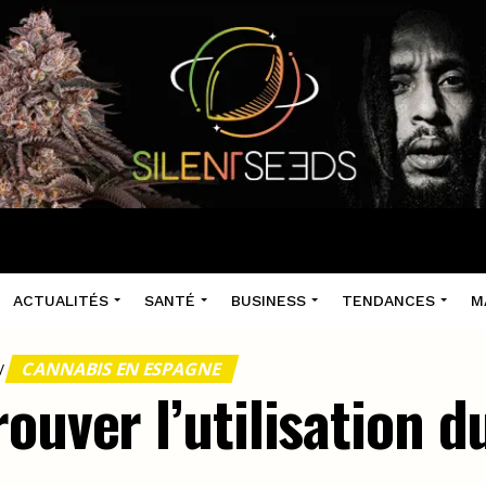
ACTUALITÉS
SANTÉ
BUSINESS
TENDANCES
M
CANNABIS EN ESPAGNE
/
ouver l’utilisation 