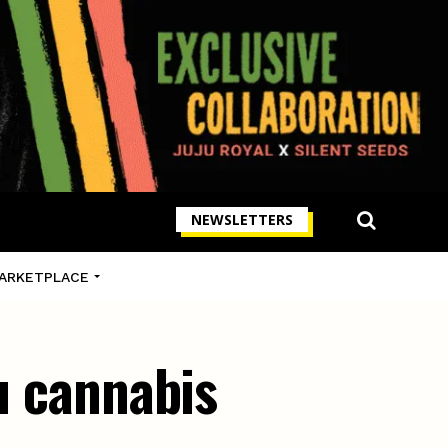
NEWSLETTERS
ARKETPLACE
du cannabis