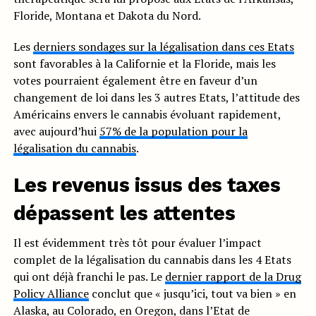
Floride, Montana et Dakota du Nord.
Les
derniers sondages sur la légalisation dans ces Etats
sont favorables à la Californie et la Floride, mais les
votes pourraient également être en faveur d’un
changement de loi dans les 3 autres Etats, l’attitude des
Américains envers le cannabis évoluant rapidement,
avec aujourd’hui
57% de la population pour la
légalisation du cannabis
.
Les revenus issus des taxes
dépassent les attentes
Il est évidemment très tôt pour évaluer l’impact
complet de la légalisation du cannabis dans les 4 Etats
qui ont déjà franchi le pas. Le
dernier rapport de la Drug
Policy Alliance
conclut que « jusqu’ici, tout va bien » en
Alaska, au Colorado, en Oregon, dans l’Etat de