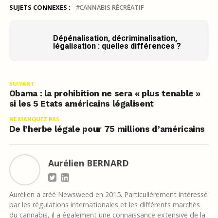
SUJETS CONNEXES :
CANNABIS RÉCRÉATIF
Dépénalisation, décriminalisation,
légalisation : quelles différences ?
SUIVANT
Obama : la prohibition ne sera « plus tenable »
si les 5 Etats américains légalisent
NE MANQUEZ PAS
De l’herbe légale pour 75 millions d’américains
Aurélien BERNARD
Aurélien a créé Newsweed en 2015. Particulièrement intéressé
par les régulations internationales et les différents marchés
du cannabis, il a également une connaissance extensive de la