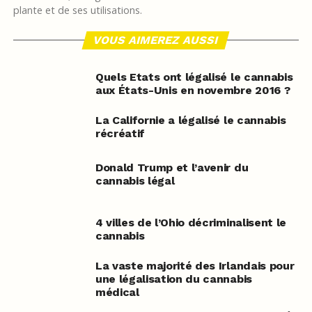
plante et de ses utilisations.
VOUS AIMEREZ AUSSI
Quels Etats ont légalisé le cannabis
aux États-Unis en novembre 2016 ?
La Californie a légalisé le cannabis
récréatif
Donald Trump et l’avenir du
cannabis légal
4 villes de l’Ohio décriminalisent le
cannabis
La vaste majorité des Irlandais pour
une légalisation du cannabis
médical