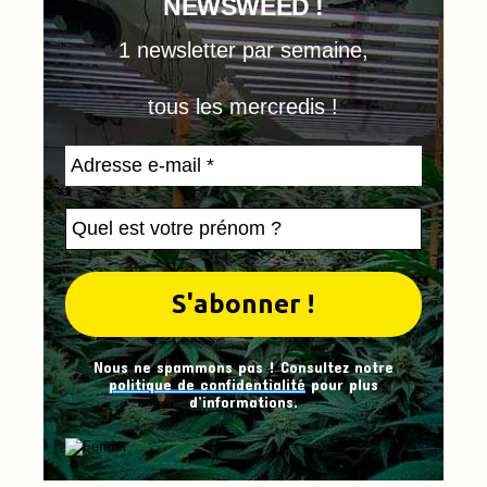
NEWSWEED !
1 newsletter par semaine,
tous les mercredis !
Nous ne spammons pas ! Consultez notre
politique de confidentialité
pour plus
d’informations.