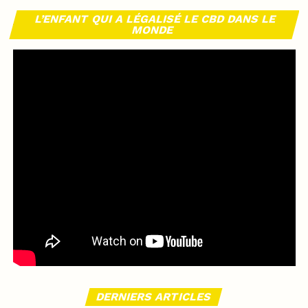
L’ENFANT QUI A LÉGALISÉ LE CBD DANS LE
MONDE
DERNIERS ARTICLES