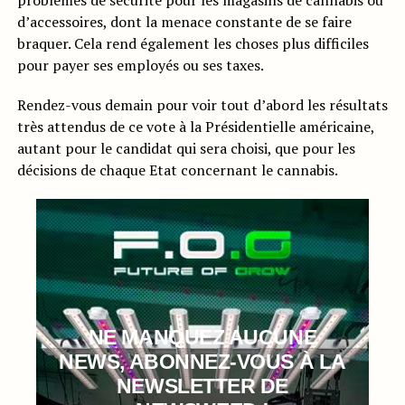
d’accessoires, dont la menace constante de se faire
braquer. Cela rend également les choses plus difficiles
pour payer ses employés ou ses taxes.
Rendez-vous demain pour voir tout d’abord les résultats
très attendus de ce vote à la Présidentielle américaine,
autant pour le candidat qui sera choisi, que pour les
décisions de chaque Etat concernant le cannabis.
NE MANQUEZ AUCUNE
NEWS, ABONNEZ-VOUS À LA
NEWSLETTER DE