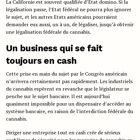
La Californie est souvent qualifiée d’Etat domino. Si la
légalisation passe, l’Etat fédéral ne pourra plus ignorer
le sujet, et les autres Etats américains pourraient
demander eux aussi, un à un, de légaliser, jusqu’à obtenir
une légalisation fédérale du cannabis.
Un business qui se fait
toujours en cash
Cette prise en main du sujet par le Congrès américain
n’arrivera certainement pas rapidement. Les industriels
du cannabis espèrent en revanche que le législateur se
penche sur le sujet bancaire. Il est aujourd’hui
quasiment impossible pour un dispensaire d’accéder au
système bancaire, en raison de l’interdiction fédérale du
cannabis.
Diriger une entreprise tout en cash crée de sérieux
problèmes de sécurité pour les magasins de cannabis ou