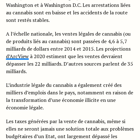
Washington et à Washington D.C. Les arrestations liées
au cannabis sont en baisse et les accidents de la route
sont restés stables.
A l’échelle nationale, les ventes légales de cannabis (ou
de produits liés au cannabis) sont passées de 4,6 à 5,7
milliards de dollars entre 2014 et 2015. Les projections
d’ArcView
à 2020 estiment que les ventes devraient
dépasser les 22 milliards. D’autres sources parlent de 35
milliards.
L’industrie légale du cannabis a également créé des
milliers d’emplois dans le pays, notamment en raison de
la transformation d’une économie illicite en une
économie légale.
Les taxes générées par la vente de cannabis, même si
elles ne seront jamais une solution totale aux problèmes
budgétaires d’un Etat, ont largement dépassé les