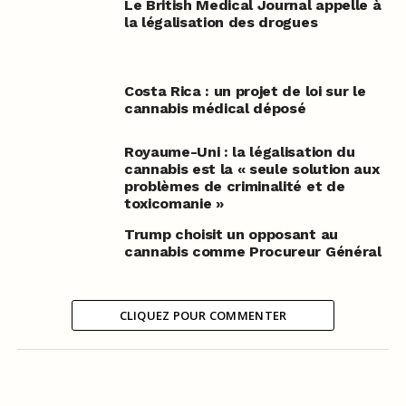
Le British Medical Journal appelle à
la légalisation des drogues
Costa Rica : un projet de loi sur le
cannabis médical déposé
Royaume-Uni : la légalisation du
cannabis est la « seule solution aux
problèmes de criminalité et de
toxicomanie »
Trump choisit un opposant au
cannabis comme Procureur Général
CLIQUEZ POUR COMMENTER