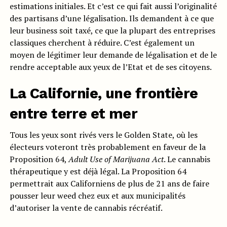
estimations initiales. Et c’est ce qui fait aussi l’originalité
des partisans d’une légalisation. Ils demandent à ce que
leur business soit taxé, ce que la plupart des entreprises
classiques cherchent à réduire. C’est également un
moyen de légitimer leur demande de légalisation et de le
rendre acceptable aux yeux de l’Etat et de ses citoyens.
La Californie, une frontière
entre terre et mer
Tous les yeux sont rivés vers le Golden State, où les
électeurs voteront très probablement en faveur de la
Proposition 64,
Adult Use of Marijuana Act
. Le cannabis
thérapeutique y est déjà légal. La Proposition 64
permettrait aux Californiens de plus de 21 ans de faire
pousser leur weed chez eux et aux municipalités
d’autoriser la vente de cannabis récréatif.