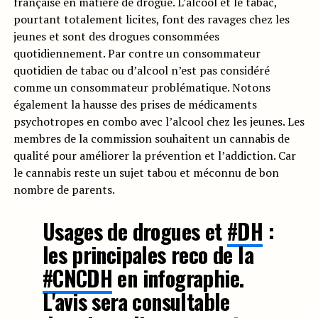
française en matière de drogue. L’alcool et le tabac,
pourtant totalement licites, font des ravages chez les
jeunes et sont des drogues consommées
quotidiennement. Par contre un consommateur
quotidien de tabac ou d’alcool n’est pas considéré
comme un consommateur problématique. Notons
également la hausse des prises de médicaments
psychotropes en combo avec l’alcool chez les jeunes. Les
membres de la commission souhaitent un cannabis de
qualité pour améliorer la prévention et l’addiction. Car
le cannabis reste un sujet tabou et méconnu de bon
nombre de parents.
Usages de drogues et
#DH
:
les principales reco de la
#CNCDH
en infographie.
L'avis sera consultable