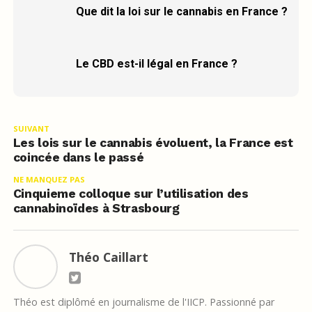
Que dit la loi sur le cannabis en France ?
Le CBD est-il légal en France ?
SUIVANT
Les lois sur le cannabis évoluent, la France est
coincée dans le passé
NE MANQUEZ PAS
Cinquieme colloque sur l’utilisation des
cannabinoïdes à Strasbourg
Théo Caillart
Théo est diplômé en journalisme de l'IICP. Passionné par