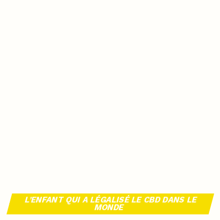
L’ENFANT QUI A LÉGALISÉ LE CBD DANS LE
MONDE