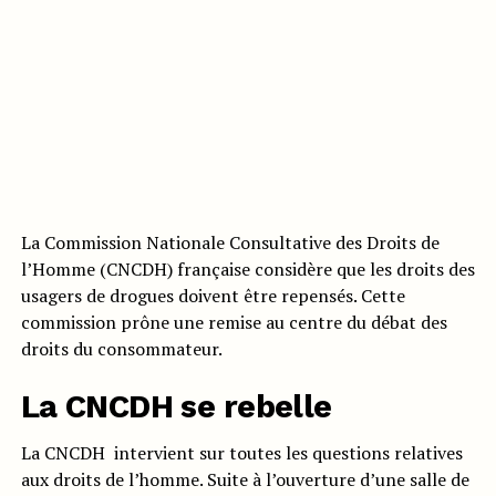
La Commission Nationale Consultative des Droits de
l’Homme (CNCDH) française considère que les droits des
usagers de drogues doivent être repensés. Cette
commission prône une remise au centre du débat des
droits du consommateur.
La CNCDH se rebelle
La CNCDH intervient sur toutes les questions relatives
aux droits de l’homme. Suite à l’ouverture d’une salle de