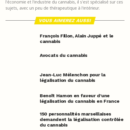
l'économie et l'industrie du cannabis, il s'est spécialisé sur ces
sujets, avec un peu de thérapeutique à l'intérieur.
VOUS AIMEREZ AUSSI
François Fillon, Alain Juppé et le
cannabis
Avocats du cannabis
Jean-Luc Mélenchon pour la
légalisation du cannabis
Benoît Hamon en faveur d’une
légalisation du cannabis en France
150 personnalités marseillaises
demandent la légalisation contrôlée
du cannabis