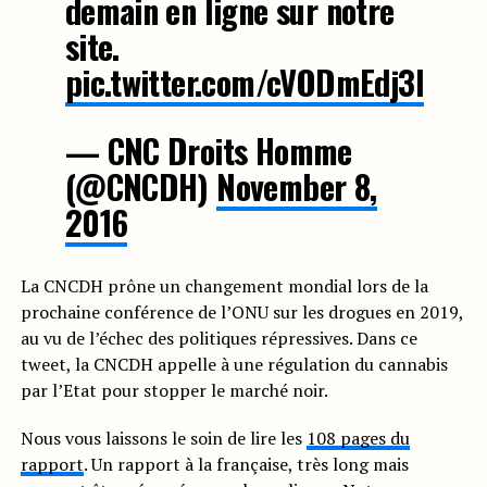
demain en ligne sur notre
site.
pic.twitter.com/cVODmEdj3I
— CNC Droits Homme
(@CNCDH)
November 8,
2016
La CNCDH prône un changement mondial lors de la
prochaine conférence de l’ONU sur les drogues en 2019,
au vu de l’échec des politiques répressives. Dans ce
tweet, la CNCDH appelle à une régulation du cannabis
par l’Etat pour stopper le marché noir.
Nous vous laissons le soin de lire les
108 pages du
rapport
. Un rapport à la française, très long mais