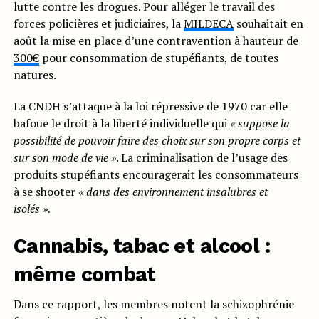
lutte contre les drogues. Pour alléger le travail des
forces policières et judiciaires, la
MILDECA
souhaitait en
août la mise en place d’une contravention à hauteur de
300€
pour consommation de stupéfiants, de toutes
natures.
La CNDH s’attaque à la loi répressive de 1970 car elle
bafoue le droit à la liberté individuelle qui
« suppose la
possibilité de pouvoir faire des choix sur son propre corps et
sur son mode de vie »
. La criminalisation de l’usage des
produits stupéfiants encouragerait les consommateurs
à se shooter
« dans des environnement insalubres et
isolés ».
Cannabis, tabac et alcool :
même combat
Dans ce rapport, les membres notent la schizophrénie