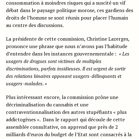
consommation à moindres risques qui a suscité un vif
débat dans le paysage politique morose, ces gardiens des
droits de l’homme se sont réunis pour placer l’humain
au centre des discussions.
La présidente de cette commission, Christine Lazerges,
prononce une phrase que nous n’avons pas l’habitude
d’entendre dans les instances gouvernementale :
« Les
usagers de drogues sont victimes de multiples
discriminations, parfois insidieuses. Il est urgent de sortir
des relations binaires opposant usagers-délinquants et
usagers-malades. »
Plus intéressant encore, la commission prône une
décriminalisation du cannabis et une
contraventionnalisation des autres stupéfiants « plus
addictogènes ». Dans le rapport qui découle de cette
assemblée consultative, on apprend que près de 2
milliards d’euros du budget de l’Etat sont consacrés à la