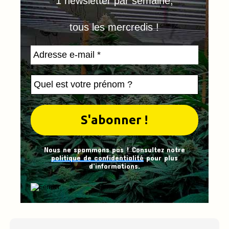
1 newsletter par semaine,
tous les mercredis !
Nous ne spammons pas ! Consultez notre
politique de confidentialité
pour plus
d’informations.