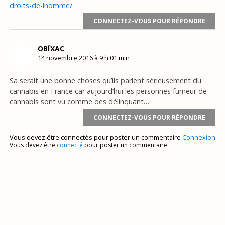
droits-de-lhomme/
CONNECTEZ-VOUS POUR RÉPONDRE
OBÏXAC
14 novembre 2016 à 9 h 01 min
Sa serait une bonne choses qu’ils parlent sérieusement du
cannabis en France car aujourd’hui les personnes fumeur de
cannabis sont vu comme des délinquant…
CONNECTEZ-VOUS POUR RÉPONDRE
Vous devez être connectés pour poster un commentaire
Connexion
Vous devez être
connecté
pour poster un commentaire.