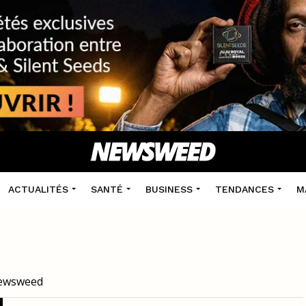
ACTUALITÉS
SANTÉ
BUSINESS
TENDANCES
M
 Newsweed