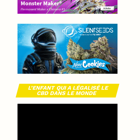
L’ENFANT QUI A LÉGALISÉ LE
CBD DANS LE MONDE