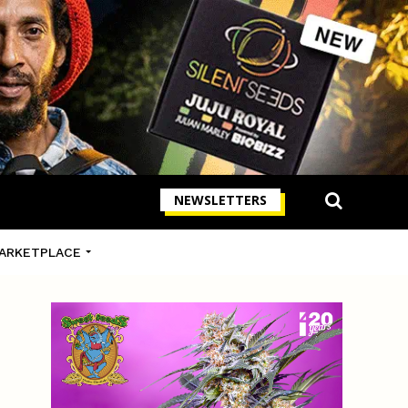
NEWSLETTERS
ARKETPLACE