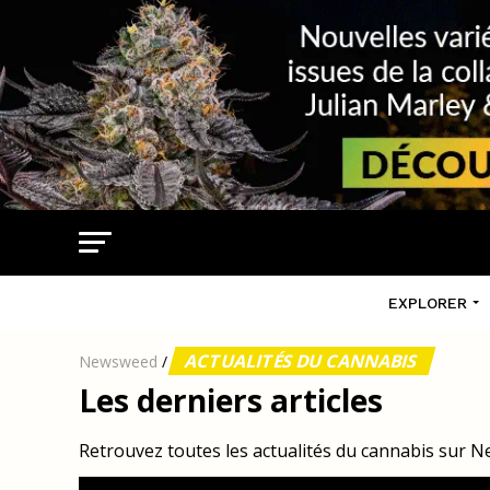
EXPLORER
ACTUALITÉS DU CANNABIS
Newsweed
/
Les derniers articles
Retrouvez toutes les actualités du cannabis sur