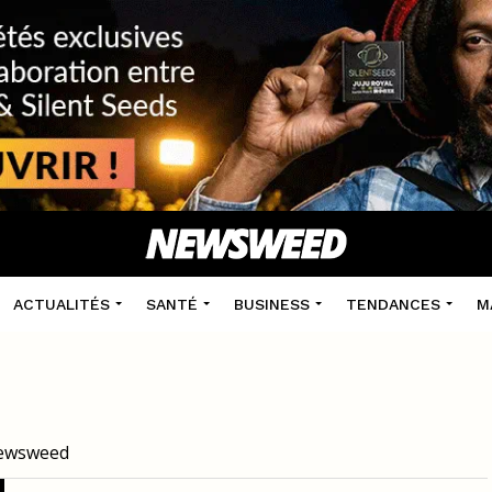
ACTUALITÉS
SANTÉ
BUSINESS
TENDANCES
M
 Newsweed