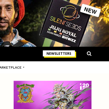
NEWSLETTERS
ARKETPLACE