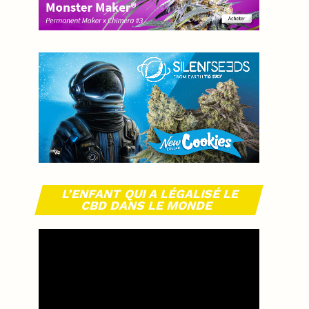
L’ENFANT QUI A LÉGALISÉ LE
CBD DANS LE MONDE