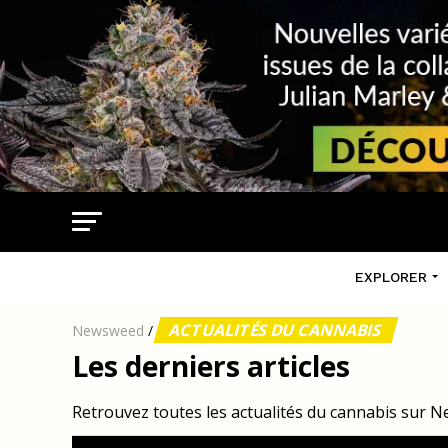
EXPLORER
ACTUALITÉS DU CANNABIS
Newsweed
/
Les derniers articles
Retrouvez toutes les actualités du cannabis sur