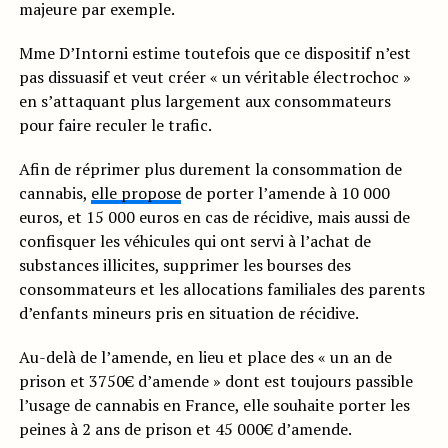
majeure par exemple.
Mme D’Intorni estime toutefois que ce dispositif n’est
pas dissuasif et veut créer « un véritable électrochoc »
en s’attaquant plus largement aux consommateurs
pour faire reculer le trafic.
Afin de réprimer plus durement la consommation de
cannabis,
elle propose
de porter l’amende à 10 000
euros, et 15 000 euros en cas de récidive, mais aussi de
confisquer les véhicules qui ont servi à l’achat de
substances illicites, supprimer les bourses des
consommateurs et les allocations familiales des parents
d’enfants mineurs pris en situation de récidive.
Au-delà de l’amende, en lieu et place des « un an de
prison et 3750€ d’amende » dont est toujours passible
l’usage de cannabis en France, elle souhaite porter les
peines à 2 ans de prison et 45 000€ d’amende.