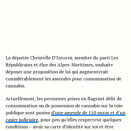
La députée Christelle D’Intorni, membre du parti Les
Républicains et élue des Alpes-Maritimes, souhaite
déposer une proposition de loi qui augmenterait
considérablement les amendes pour consommation de
cannabis.
Actuellement, les personnes prises en flagrant délit de
consommation ou de possession de cannabis sur la voie
publique sont punies
d’une amende de 150 euros et d’un
casier judiciaire
, pour peu qu’elles respectent quelques
conditions – avoir sa carte d’identité sur soi et être