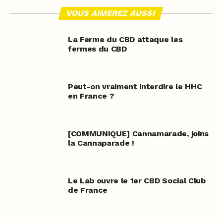
VOUS AIMEREZ AUSSI
La Ferme du CBD attaque les
fermes du CBD
Peut-on vraiment interdire le HHC
en France ?
[COMMUNIQUE] Cannamarade, joins
la Cannaparade !
Le Lab ouvre le 1er CBD Social Club
de France