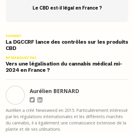
Le CBD est-il légal en France ?
SUIVANT
La DGCCRF lance des contrôles sur les produits
CBD
NE MANQUEZ PAS
Vers une légalisation du cannabis médical mi-
2024 en France ?
Aurélien BERNARD
Aurélien a créé Newsweed en 2015. Particulièrement intéressé
par les régulations internationales et les différents marchés
du cannabis, il a également une connaissance extensive de la
plante et de ses utilisations.