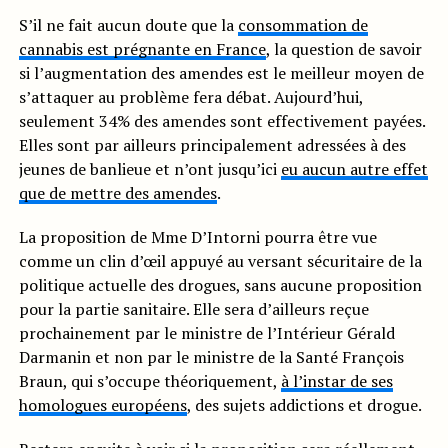
S’il ne fait aucun doute que la
consommation de
cannabis est prégnante en France
, la question de savoir
si l’augmentation des amendes est le meilleur moyen de
s’attaquer au problème fera débat. Aujourd’hui,
seulement 34% des amendes sont effectivement payées.
Elles sont par ailleurs principalement adressées à des
jeunes de banlieue et n’ont jusqu’ici
eu aucun autre effet
que de mettre des amendes
.
La proposition de Mme D’Intorni pourra être vue
comme un clin d’œil appuyé au versant sécuritaire de la
politique actuelle des drogues, sans aucune proposition
pour la partie sanitaire. Elle sera d’ailleurs reçue
prochainement par le ministre de l’Intérieur Gérald
Darmanin et non par le ministre de la Santé François
Braun, qui s’occupe théoriquement,
à l’instar de ses
homologues européens
, des sujets addictions et drogue.