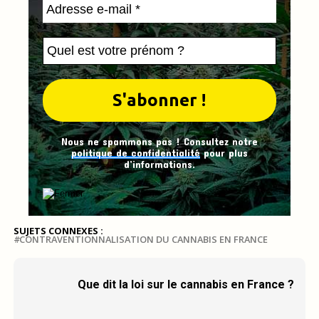
Nous ne spammons pas ! Consultez notre
politique de confidentialité
pour plus
d’informations.
SUJETS CONNEXES :
CONTRAVENTIONNALISATION DU CANNABIS EN FRANCE
Que dit la loi sur le cannabis en France ?