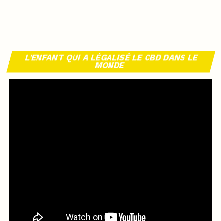
L’ENFANT QUI A LÉGALISÉ LE CBD DANS LE
MONDE