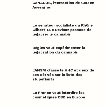
CANAUOS, l’extraction de CBD en
Auvergne
Le sénateur socialiste du Rhône
Gilbert-Luc Devinaz propose de
légaliser le cannabis
Bègles veut expérimenter la
légalisation du cannabis
L’ANSM classe le HHC et deux de
ses dérivés sur la liste des
stupéfiants
La France veut interdire les
cosmétiques CBD en Europe