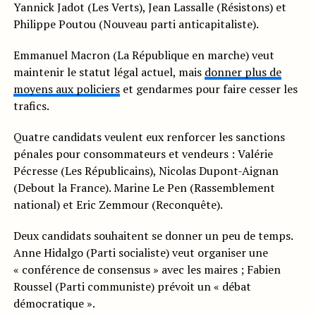
Yannick Jadot (Les Verts), Jean Lassalle (Résistons) et
Philippe Poutou (Nouveau parti anticapitaliste).
Emmanuel Macron (La République en marche) veut
maintenir le statut légal actuel, mais
donner plus de
moyens aux policiers
et gendarmes pour faire cesser les
trafics.
Quatre candidats veulent eux renforcer les sanctions
pénales pour consommateurs et vendeurs : Valérie
Pécresse (Les Républicains), Nicolas Dupont-Aignan
(Debout la France). Marine Le Pen (Rassemblement
national) et Eric Zemmour (Reconquête).
Deux candidats souhaitent se donner un peu de temps.
Anne Hidalgo (Parti socialiste) veut organiser une
« conférence de consensus » avec les maires ; Fabien
Roussel (Parti communiste) prévoit un « débat
démocratique ».