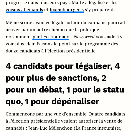
progresse dans plusieurs pays. Malte a légalisé et les
voisins allemands
et
luxembourgeois
s’y préparent.
Même si une avancée légale autour du cannabis pourrait
arriver par un autre chemin que la politique –
notamment
par les tribunaux
–
Newsweed
vous aide à y
voir plus clair. Faisons le point sur le programme des
douze candidats à l’élection présidentielle.
4 candidats pour légaliser, 4
pour plus de sanctions, 2
pour un débat, 1 pour le statu
quo, 1 pour dépénaliser
Commençons par une vue d’ensemble. Quatre candidats
à l’élection présidentielle veulent autoriser la vente de
cannabis : Jean-Luc Mélenchon (La France insoumise),