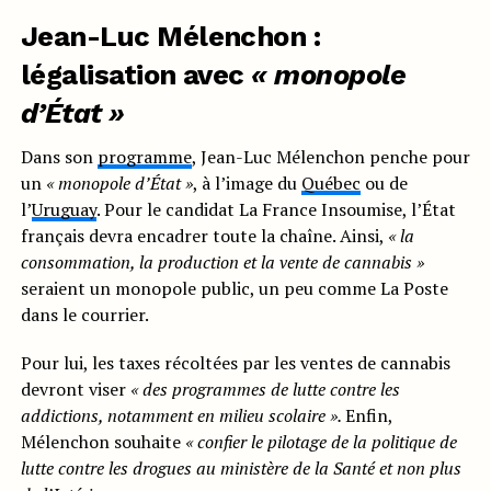
Jean-Luc Mélenchon :
légalisation avec
« monopole
d’État »
Dans son
programme
, Jean-Luc Mélenchon penche pour
un
« monopole d’État »
, à l’image du
Québec
ou de
l’
Uruguay
. Pour le candidat La France Insoumise, l’État
français devra encadrer toute la chaîne. Ainsi,
« la
consommation, la production et la vente de cannabis »
seraient un monopole public, un peu comme La Poste
dans le courrier.
Pour lui, les taxes récoltées par les ventes de cannabis
devront viser
« des programmes de lutte contre les
addictions, notamment en milieu scolaire ».
Enfin,
Mélenchon souhaite
« confier le pilotage de la politique de
lutte contre les drogues au ministère de la Santé et non plus