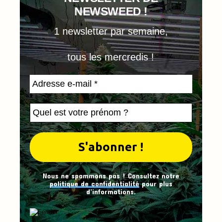
NEWSWEED !
1 newsletter par semaine,
tous les mercredis !
Nous ne spammons pas ! Consultez notre
politique de confidentialité
pour plus
d’informations.