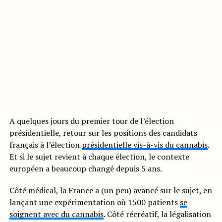
A quelques jours du premier tour de l’élection
présidentielle, retour sur les positions des candidats
français à l’élection
présidentielle vis-à-vis du cannabis
.
Et si le sujet revient à chaque élection, le contexte
européen a beaucoup changé depuis 5 ans.
Côté médical, la France a (un peu) avancé sur le sujet, en
lançant une expérimentation où 1500 patients
se
soignent avec du cannabis
. Côté récréatif, la légalisation