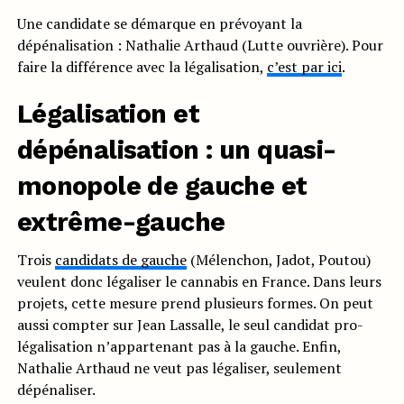
Une candidate se démarque en prévoyant la
dépénalisation : Nathalie Arthaud (Lutte ouvrière). Pour
faire la différence avec la légalisation,
c’est par ici
.
Légalisation et
dépénalisation : un quasi-
monopole de gauche et
extrême-gauche
Trois
candidats de gauche
(Mélenchon, Jadot, Poutou)
veulent donc légaliser le cannabis en France. Dans leurs
projets, cette mesure prend plusieurs formes. On peut
aussi compter sur Jean Lassalle, le seul candidat pro-
légalisation n’appartenant pas à la gauche. Enfin,
Nathalie Arthaud ne veut pas légaliser, seulement
dépénaliser.