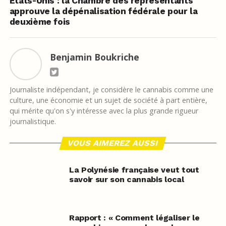
Etats-Unis : la Chambre des représentants
approuve la dépénalisation fédérale pour la
deuxième fois
Benjamin Boukriche
Journaliste indépendant, je considère le cannabis comme une
culture, une économie et un sujet de société à part entière,
qui mérite qu'on s'y intéresse avec la plus grande rigueur
journalistique.
VOUS AIMEREZ AUSSI
La Polynésie française veut tout
savoir sur son cannabis local
Rapport : « Comment légaliser le