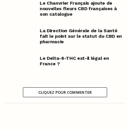
Le Chanvrier Français ajoute de
nouvelles fleurs CBD françaises à
son catalogue
La Direction Générale de la Santé
fait le point sur le statut du CBD en
pharmacie
Le Delta-8-THC est-il légal en
France ?
CLIQUEZ POUR COMMENTER