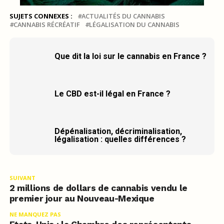
SUJETS CONNEXES :
ACTUALITÉS DU CANNABIS
CANNABIS RÉCRÉATIF
LÉGALISATION DU CANNABIS
Que dit la loi sur le cannabis en France ?
Le CBD est-il légal en France ?
Dépénalisation, décriminalisation,
légalisation : quelles différences ?
SUIVANT
2 millions de dollars de cannabis vendu le
premier jour au Nouveau-Mexique
NE MANQUEZ PAS