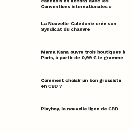
cannabis en accord avec les
Conventions internationales »
La Nouvelle-Calédonie crée son
Syndicat du chanvre
Mama Kana ouvre trois boutiques à
Paris, à partir de 0,99 € le gramme
Comment choisir un bon grossiste
en CBD ?
Playboy, la nouvelle ligne de CBD