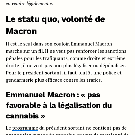
en vendre légalement »
.
Le statu quo, volonté de
Macron
Il est le seul dans son couloir. Emmanuel Macron
marche sur un fil. Il ne veut pas renforcer les sanctions
pénales pour les trafiquants, comme droite et extrême
droite ; il ne veut pas non plus légaliser ou dépénaliser.
Pour le président sortant, il faut plutôt une police et
gendarmerie plus efficace contre les trafics.
Emmanuel Macron : « pas
favorable à la légalisation du
cannabis »
Le
programme
du président sortant ne contient pas de