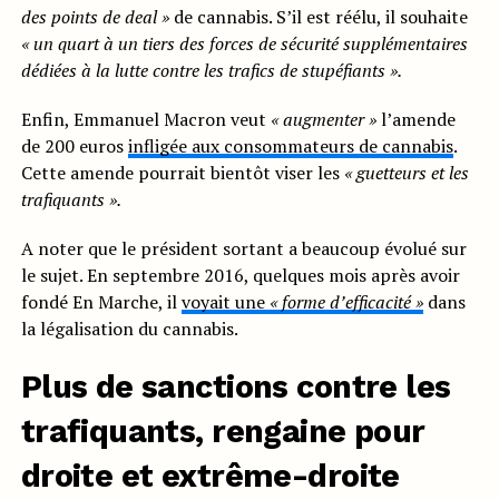
des points de deal »
de cannabis. S’il est réélu, il souhaite
« un quart à un tiers des forces de sécurité supplémentaires
dédiées à la lutte contre les trafics de stupéfiants ».
Enfin, Emmanuel Macron veut
« augmenter »
l’amende
de 200 euros
infligée aux consommateurs de cannabis
.
Cette amende pourrait bientôt viser les
« guetteurs et les
trafiquants ».
A noter que le président sortant a beaucoup évolué sur
le sujet. En septembre 2016, quelques mois après avoir
fondé En Marche, il
voyait une
« forme d’efficacité »
dans
la légalisation du cannabis.
Plus de sanctions contre les
trafiquants, rengaine pour
droite et extrême-droite