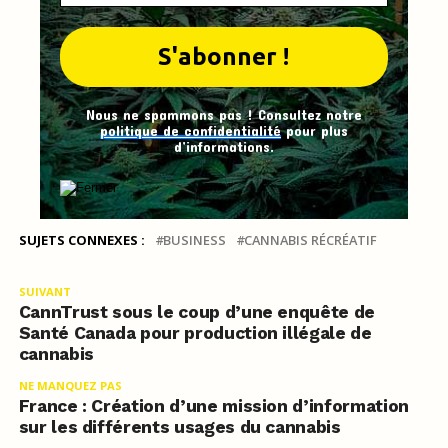
Nous ne spammons pas ! Consultez notre
politique de confidentialité
pour plus
d’informations.
SUJETS CONNEXES :
BUSINESS
CANNABIS RÉCRÉATIF
SUIVANT
CannTrust sous le coup d’une enquête de
Santé Canada pour production illégale de
cannabis
NE MANQUEZ PAS
France : Création d’une mission d’information
sur les différents usages du cannabis