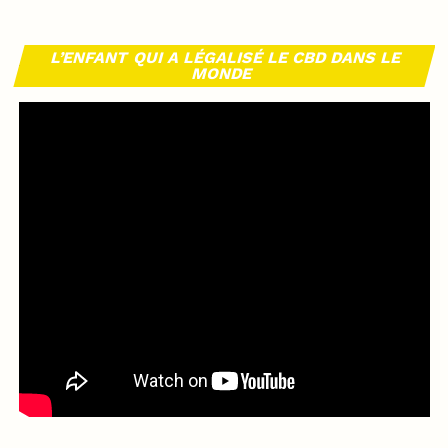
L’ENFANT QUI A LÉGALISÉ LE CBD DANS LE
MONDE