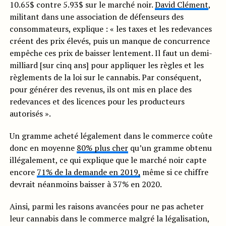
10.65$ contre 5.93$ sur le marché noir.
David Clément
,
militant dans une association de défenseurs des
consommateurs, explique : « les taxes et les redevances
créent des prix élevés, puis un manque de concurrence
empêche ces prix de baisser lentement. Il faut un demi-
milliard [sur cinq ans] pour appliquer les règles et les
règlements de la loi sur le cannabis. Par conséquent,
pour générer des revenus, ils ont mis en place des
redevances et des licences pour les producteurs
autorisés ».
Un gramme acheté légalement dans le commerce coûte
donc en moyenne
80% plus cher
qu’un gramme obtenu
illégalement, ce qui explique que le marché noir capte
encore
71% de la demande en 2019,
même si ce chiffre
devrait néanmoins baisser à 37% en 2020.
Ainsi, parmi les raisons avancées pour ne pas acheter
leur cannabis dans le commerce malgré la légalisation,