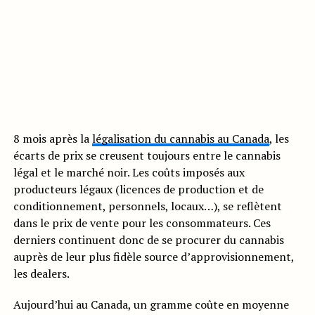
8 mois après la
légalisation du cannabis au Canada
, les
écarts de prix se creusent toujours entre le cannabis
légal et le marché noir. Les coûts imposés aux
producteurs légaux (licences de production et de
conditionnement, personnels, locaux…), se reflètent
dans le prix de vente pour les consommateurs. Ces
derniers continuent donc de se procurer du cannabis
auprès de leur plus fidèle source d’approvisionnement,
les dealers.
Aujourd’hui au Canada, un gramme coûte en moyenne