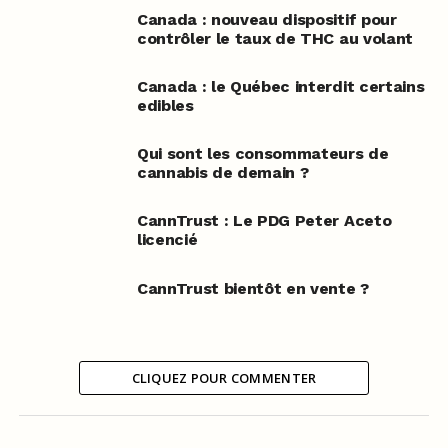
Canada : nouveau dispositif pour
contrôler le taux de THC au volant
Canada : le Québec interdit certains
edibles
Qui sont les consommateurs de
cannabis de demain ?
CannTrust : Le PDG Peter Aceto
licencié
CannTrust bientôt en vente ?
CLIQUEZ POUR COMMENTER