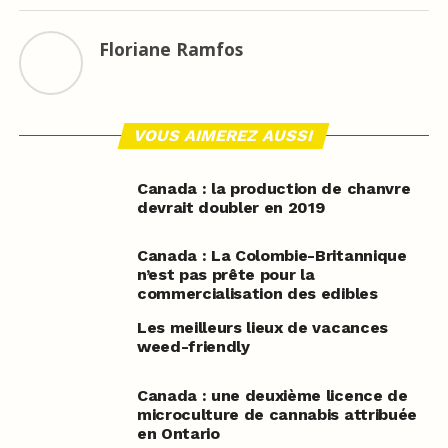
Floriane Ramfos
VOUS AIMEREZ AUSSI
Canada : la production de chanvre
devrait doubler en 2019
Canada : La Colombie-Britannique
n’est pas prête pour la
commercialisation des edibles
Les meilleurs lieux de vacances
weed-friendly
Canada : une deuxième licence de
microculture de cannabis attribuée
en Ontario