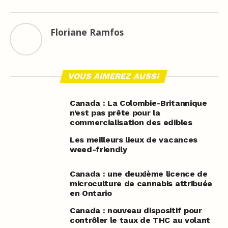
Floriane Ramfos
VOUS AIMEREZ AUSSI
Canada : La Colombie-Britannique
n’est pas prête pour la
commercialisation des edibles
Les meilleurs lieux de vacances
weed-friendly
Canada : une deuxième licence de
microculture de cannabis attribuée
en Ontario
Canada : nouveau dispositif pour
contrôler le taux de THC au volant