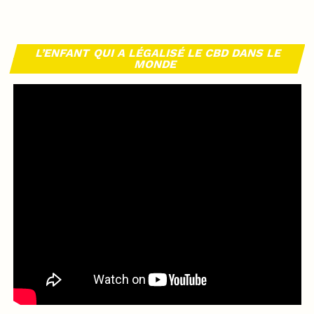
L’ENFANT QUI A LÉGALISÉ LE CBD DANS LE
MONDE