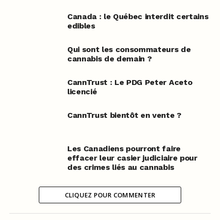
Canada : le Québec interdit certains
edibles
Qui sont les consommateurs de
cannabis de demain ?
CannTrust : Le PDG Peter Aceto
licencié
CannTrust bientôt en vente ?
Les Canadiens pourront faire
effacer leur casier judiciaire pour
des crimes liés au cannabis
CLIQUEZ POUR COMMENTER