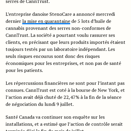
serres de CannTrust.
L’entreprise danoise StenoCare a annoncé mercredi
dernier
la mise en quarantaine
de 5 lots d’huile de
cannabis provenant des serres non-conformes de
CannTrust. La société a pourtant voulu rassurer ses
clients, en précisant que leurs produits importés étaient
toujours testés par un laboratoire indépendant. Les
seuls risques encourus sont donc des risques
économiques pour les entreprises, et non pas de santé
pour les patients.
Les répercussions financières ne sont pour l’instant pas
connues. CannTrust est coté à la bourse de New York, et
l’action avait déjà chuté de 22,47% à la fin de la séance
de négociation du lundi 9 juillet.
Santé Canada va continuer son enquête sur les
installations, et a estimé que l’action de contrôle serait