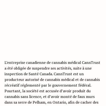
L’entreprise canadienne de cannabis médical CannTrust
a été obligée de suspendre ses activités, suite à une
inspection de Santé Canada. CannTrust est un
producteur autorisé de cannabis médical et de cannabis
récréatif réglementé par le gouvernement fédéral.
Pourtant, la société est accusée d’avoir produit du
cannabis sans licence, et d’avoir monté de faux murs
dans sa serre de Pelham, en Ontario, afin de cacher des