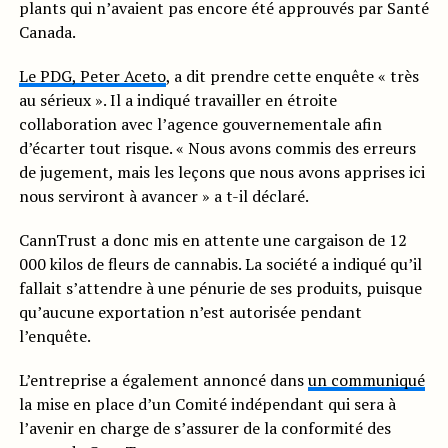
plants qui n’avaient pas encore été approuvés par Santé
Canada.
Le PDG, Peter Aceto
, a dit prendre cette enquête « très
au sérieux ». Il a indiqué travailler en étroite
collaboration avec l’agence gouvernementale afin
d’écarter tout risque. « Nous avons commis des erreurs
de jugement, mais les leçons que nous avons apprises ici
nous serviront à avancer » a t-il déclaré.
CannTrust a donc mis en attente une cargaison de 12
000 kilos de fleurs de cannabis. La société a indiqué qu’il
fallait s’attendre à une pénurie de ses produits, puisque
qu’aucune exportation n’est autorisée pendant
l’enquête.
L’entreprise a également annoncé dans
un communiqué
la mise en place d’un Comité indépendant qui sera à
l’avenir en charge de s’assurer de la conformité des