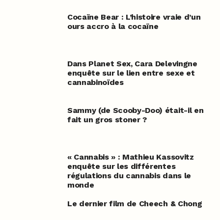
Cocaïne Bear : L’histoire vraie d’un
ours accro à la cocaïne
Dans Planet Sex, Cara Delevingne
enquête sur le lien entre sexe et
cannabinoïdes
Sammy (de Scooby-Doo) était-il en
fait un gros stoner ?
« Cannabis » : Mathieu Kassovitz
enquête sur les différentes
régulations du cannabis dans le
monde
Le dernier film de Cheech & Chong