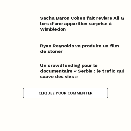
Sacha Baron Cohen fait revivre Ali G
lors d’une apparition surprise à
Wimbledon
Ryan Reynolds va produire un film
de stoner
Un crowdfunding pour le
documentaire « Serbie : le trafic qui
sauve des vies »
CLIQUEZ POUR COMMENTER