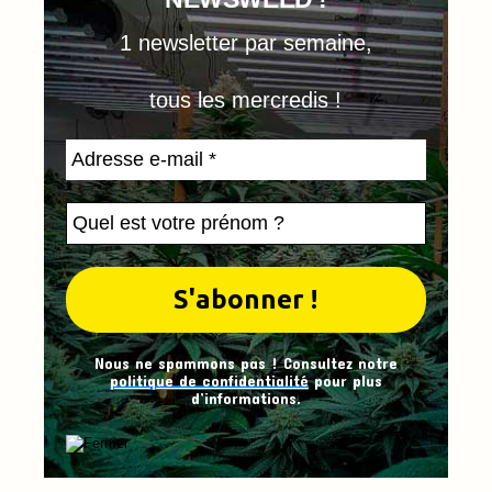
1 newsletter par semaine,
tous les mercredis !
Nous ne spammons pas ! Consultez notre
politique de confidentialité
pour plus
d’informations.