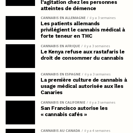
l’agitation chez les personnes
atteintes de démence
CANNABIS EN ALLEMAGNE
il y a 3 semaines
Les patients allemands
privilégient le cannabis médical à
forte teneur en THC
CANNABIS EN AFRIQUE
il y a 3 semaines
Le Kenya refuse aux rastafaris le
droit de consommer du cannabis
CANNABIS EN ESPAGNE
il y a 3 semaines
La première culture de cannabis à
usage médical autorisée aux îles
Canaries
CANNABIS EN CALIFORNIE
il y a 3 semaines
San Francisco autorise les
« cannabis cafés »
CANNABIS AU CANADA
il y a 4 semaines