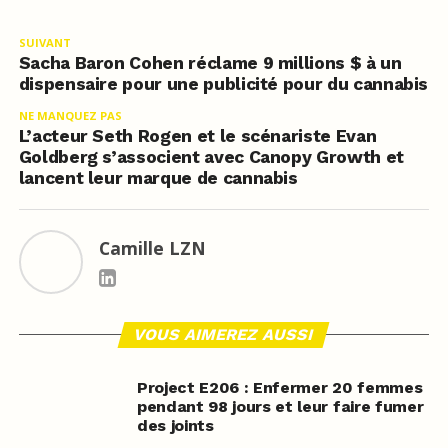
SUIVANT
Sacha Baron Cohen réclame 9 millions $ à un
dispensaire pour une publicité pour du cannabis
NE MANQUEZ PAS
L’acteur Seth Rogen et le scénariste Evan
Goldberg s’associent avec Canopy Growth et
lancent leur marque de cannabis
Camille LZN
VOUS AIMEREZ AUSSI
Project E206 : Enfermer 20 femmes
pendant 98 jours et leur faire fumer
des joints