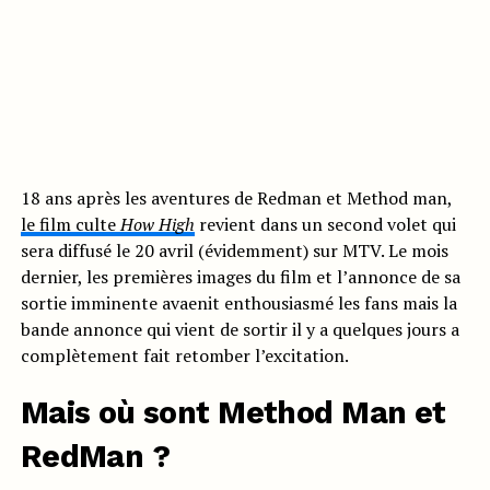
18 ans après les aventures de Redman et Method man,
le film culte
How High
revient dans un second volet qui
sera diffusé le 20 avril (évidemment) sur MTV. Le mois
dernier, les premières images du film et l’annonce de sa
sortie imminente avaenit enthousiasmé les fans mais la
bande annonce qui vient de sortir il y a quelques jours a
complètement fait retomber l’excitation.
Mais où sont Method Man et
RedMan ?